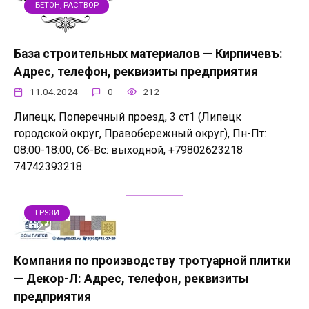
БЕТОН, РАСТВОР
База строительных материалов — Кирпичевъ:
Адрес, телефон, реквизиты предприятия
11.04.2024
0
212
Липецк, Поперечный проезд, 3 ст1 (Липецк
городской округ, Правобережный округ), Пн-Пт:
08:00-18:00, Сб-Вс: выходной, +79802623218
74742393218
ГРЯЗИ
Компания по производству тротуарной плитки
— Декор-Л: Адрес, телефон, реквизиты
предприятия