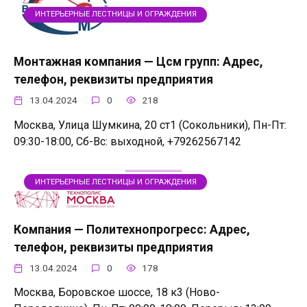
ИНТЕРЬЕРНЫЕ ЛЕСТНИЦЫ И ОГРАЖДЕНИЯ
Монтажная компания — Цсм групп: Адрес,
телефон, реквизиты предприятия
13.04.2024
0
218
Москва, Улица Шумкина, 20 ст1 (Сокольники), Пн-Пт:
09:30-18:00, Сб-Вс: выходной, +79262567142
ИНТЕРЬЕРНЫЕ ЛЕСТНИЦЫ И ОГРАЖДЕНИЯ
Компания — Политехнопрогресс: Адрес,
телефон, реквизиты предприятия
13.04.2024
0
178
Москва, Боровское шоссе, 18 к3 (Ново-