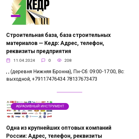
Строительная база, база строительных
материалов — Кедр: Адрес, телефон,
реквизиты предприятия
11.04.2024
0
208
, , (деревня Нижняя Бронна), Пн-Сб: 09:00-17:00, Вс:
выходной, +79117476434 78137673473
АБРАЗИВНЫЙ ИНСТРУМЕНТ
Одна из крупнейших оптовых компаний
России: Адрес, телефон, реквизиты