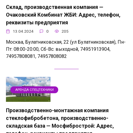
Склад, производственная компания —
Очаковский Комбинат ЖБИ: Адрес, телефон,
реквизиты предприятия
13.04.2024
0
205
Москва, Булатниковская, 22 (ул Булатниковская), Пн-
Пт: 08:00-20:00, Сб-Вс: выходной, 74951913904,
74957808081, 74957808082
АРЕНДА СПЕЦТЕХНИКИ
Производственно-монтажная компания
стеклофибробетона, производственно-
складская база — Мосфибрострой: Адрес,