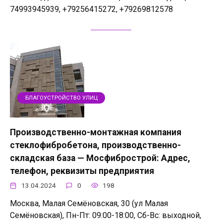
74993945939, +79256415272, +79269812578
БЛАГОУСТРОЙСТВО УЛИЦ
Производственно-монтажная компания
стеклофибробетона, производственно-
складская база — Мосфибрострой: Адрес,
телефон, реквизиты предприятия
13.04.2024
0
198
Москва, Малая Семёновская, 30 (ул Малая
Семёновская), Пн-Пт: 09:00-18:00, Сб-Вс: выходной,