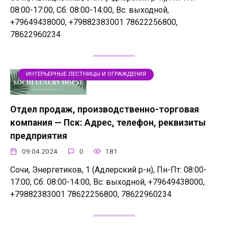
08:00-17:00, Сб: 08:00-14:00, Вс: выходной,
+79649438000, +79882383001 78622256800,
78622960234
ИНТЕРЬЕРНЫЕ ЛЕСТНИЦЫ И ОГРАЖДЕНИЯ
Отдел продаж, производственно-торговая
компания — Пск: Адрес, телефон, реквизиты
предприятия
09.04.2024
0
181
Сочи, Энергетиков, 1 (Адлерский р-н), Пн-Пт: 08:00-
17:00, Сб: 08:00-14:00, Вс: выходной, +79649438000,
+79882383001 78622256800, 78622960234