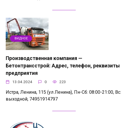
ВИДНОЕ
Производственная компания —
Бетонтрансстрой: Адрес, телефон, реквизиты
предприятия
13.04.2024
0
223
Истра, Ленина, 115 (ул Ленина), Пн-Сб: 08:00-21:00, Вс:
выходной, 74951914797