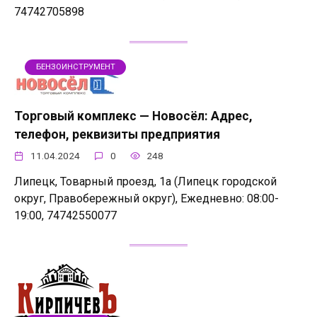
74742705898
БЕНЗОИНСТРУМЕНТ
Торговый комплекс — Новосёл: Адрес,
телефон, реквизиты предприятия
11.04.2024
0
248
Липецк, Товарный проезд, 1а (Липецк городской
округ, Правобережный округ), Ежедневно: 08:00-
19:00, 74742550077