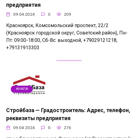
предприятия
09.04.2024
0
209
Красноярск, Комсомольский проспект, 22/2
(Красноярск городской округ, Советский район), Пн-
Пт: 09:00-18:00, Сб-Вс: выходной, +79029121218,
+79131913303
АНАПА
Стройбаза — Градостроитель: Адрес, телефон,
реквизиты предприятия
09.04.2024
0
276