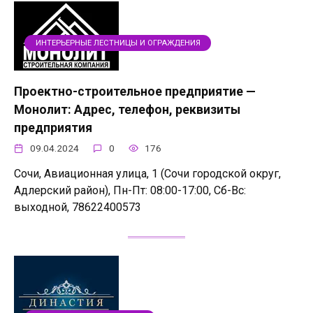
ИНТЕРЬЕРНЫЕ ЛЕСТНИЦЫ И ОГРАЖДЕНИЯ
Проектно-строительное предприятие —
Монолит: Адрес, телефон, реквизиты
предприятия
09.04.2024
0
176
Сочи, Авиационная улица, 1 (Сочи городской округ,
Адлерский район), Пн-Пт: 08:00-17:00, Сб-Вс:
выходной, 78622400573