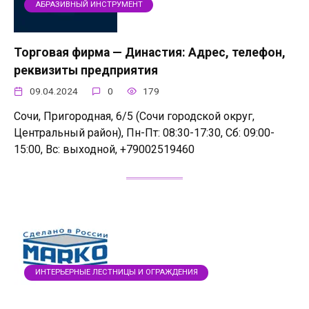
АБРАЗИВНЫЙ ИНСТРУМЕНТ
Торговая фирма — Династия: Адрес, телефон,
реквизиты предприятия
09.04.2024
0
179
Сочи, Пригородная, 6/5 (Сочи городской округ,
Центральный район), Пн-Пт: 08:30-17:30, Сб: 09:00-
15:00, Вс: выходной, +79002519460
ИНТЕРЬЕРНЫЕ ЛЕСТНИЦЫ И ОГРАЖДЕНИЯ