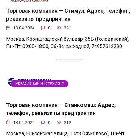
Торговая компания — Стимул: Адрес, телефон,
реквизиты предприятия
13.04.2024
0
221
Москва, Кронштадтский бульвар, 35Б (Головинский),
Пн-Пт: 09:00-18:00, Сб-Вс: выходной, 74957612290
АБРАЗИВНЫЙ ИНСТРУМЕНТ
Торговая компания — Станкомаш: Адрес,
телефон, реквизиты предприятия
13.04.2024
0
212
Москва, Енисейская улица, 1 ст8 (Свиблово), Пн-Чт: