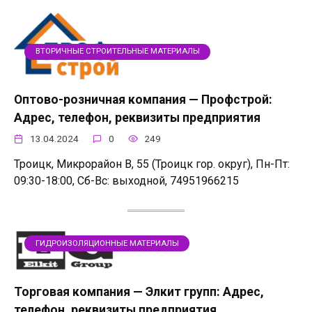
ВТОРИЧНЫЕ СТРОИТЕЛЬНЫЕ МАТЕРИАЛЫ
Оптово-розничная компания — Профстрой:
Адрес, телефон, реквизиты предприятия
13.04.2024
0
249
Троицк, Микрорайон В, 55 (Троицк гор. округ), Пн-Пт:
09:30-18:00, Сб-Вс: выходной, 74951966215
ГИДРОИЗОЛЯЦИОННЫЕ МАТЕРИАЛЫ
Торговая компания — Элкит групп: Адрес,
телефон, реквизиты предприятия