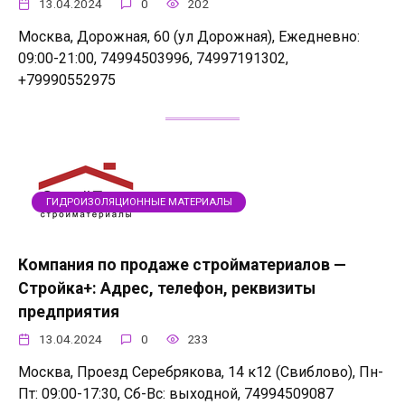
13.04.2024
0
202
Москва, Дорожная, 60 (ул Дорожная), Ежедневно:
09:00-21:00, 74994503996, 74997191302,
+79990552975
ГИДРОИЗОЛЯЦИОННЫЕ МАТЕРИАЛЫ
Компания по продаже стройматериалов —
Стройка+: Адрес, телефон, реквизиты
предприятия
13.04.2024
0
233
Москва, Проезд Серебрякова, 14 к12 (Свиблово), Пн-
Пт: 09:00-17:30, Сб-Вс: выходной, 74994509087