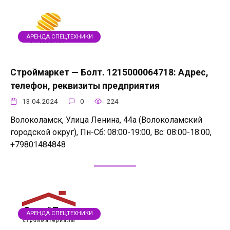
АРЕНДА СПЕЦТЕХНИКИ
Строймаркет — Болт. 1215000064718: Адрес,
телефон, реквизиты предприятия
13.04.2024
0
224
Волоколамск, Улица Ленина, 44а (Волоколамский
городской округ), Пн-Сб: 08:00-19:00, Вс: 08:00-18:00,
+79801484848
АРЕНДА СПЕЦТЕХНИКИ