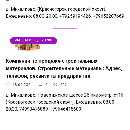
д. Михалково, (Красногорск городской округ),
Ежедневно: 08:00-20:00, +79259194426, +79652207669
АРЕНДА СПЕЦТЕХНИКИ
Компания по продаже строительных
материалов. Строительные материалы: Адрес,
телефон, реквизиты предприятия
13.04.2024
0
202
д. Михалково, Новорижское шоссе 26 километр, ст16
(Красногорск городской округ), Ежедневно: 08:00-
20:00, 74993476889, +79646415603