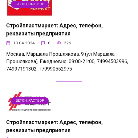
БЕТОН, РАСТВОР
Стройпластмаркет: Адрес, телефон,
реквизиты предприятия
13.04.2024
0
226
Москва, Маршала Прошлякова, 9 (ул Маршала
Прошлякова), Ежедневно: 09:00-21:00, 74994503996,
74997191302, +79990552975
БЕТОН, РАСТВОР
Стройпластмаркет: Адрес, телефон,
реквизиты предприятия