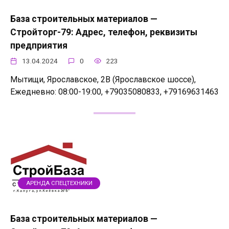
База строительных материалов —
Стройторг-79: Адрес, телефон, реквизиты
предприятия
13.04.2024
0
223
Мытищи, Ярославское, 2В (Ярославское шоссе),
Ежедневно: 08:00-19:00, +79035080833, +79169631463
АРЕНДА СПЕЦТЕХНИКИ
База строительных материалов —