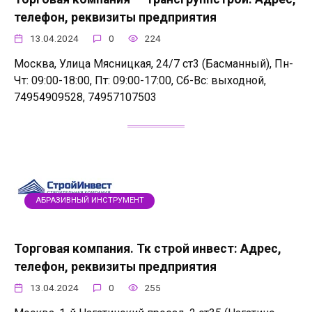
телефон, реквизиты предприятия
13.04.2024
0
224
Москва, Улица Мясницкая, 24/7 ст3 (Басманный), Пн-
Чт: 09:00-18:00, Пт: 09:00-17:00, Сб-Вс: выходной,
74954909528, 74957107503
АБРАЗИВНЫЙ ИНСТРУМЕНТ
Торговая компания. Тк строй инвест: Адрес,
телефон, реквизиты предприятия
13.04.2024
0
255