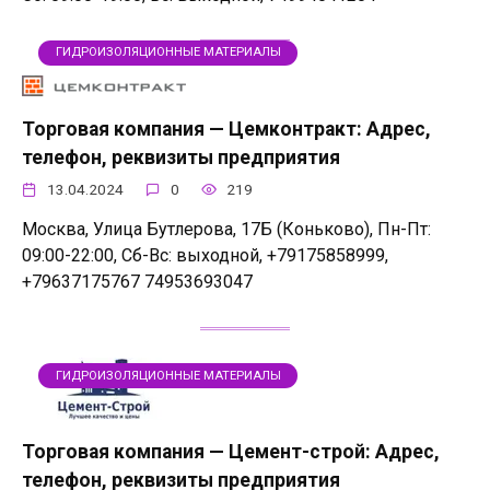
ГИДРОИЗОЛЯЦИОННЫЕ МАТЕРИАЛЫ
Торговая компания — Цемконтракт: Адрес,
телефон, реквизиты предприятия
13.04.2024
0
219
Москва, Улица Бутлерова, 17Б (Коньково), Пн-Пт:
09:00-22:00, Сб-Вс: выходной, +79175858999,
+79637175767 74953693047
ГИДРОИЗОЛЯЦИОННЫЕ МАТЕРИАЛЫ
Торговая компания — Цемент-строй: Адрес,
телефон, реквизиты предприятия