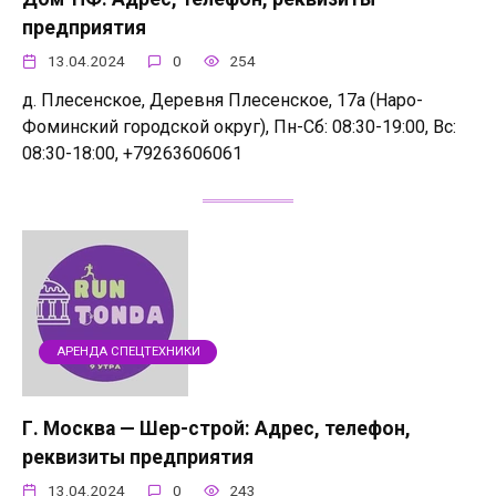
предприятия
13.04.2024
0
254
д. Плесенское, Деревня Плесенское, 17а (Наро-
Фоминский городской округ), Пн-Сб: 08:30-19:00, Вс:
08:30-18:00, +79263606061
АРЕНДА СПЕЦТЕХНИКИ
Г. Москва — Шер-строй: Адрес, телефон,
реквизиты предприятия
13.04.2024
0
243