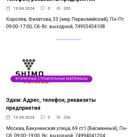
13.04.2024
0
205
Королёв, Филатова, 33 (мкр Первомайский), Пн-Пт:
09:00-17:00, Сб-Вс: выходной, 74955454108
ВТОРИЧНЫЕ СТРОИТЕЛЬНЫЕ МАТЕРИАЛЫ
Эдкм: Адрес, телефон, реквизиты
предприятия
13.04.2024
0
236
Москва, Бакунинская улица, 69 ст1 (Басманный), Пн-
Сб: 09:00-19:00, Вс: выходной, 74994041204