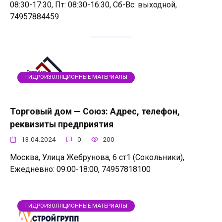
08:30-17:30, Пт: 08:30-16:30, Сб-Вс: выходной,
74957884459
ГИДРОИЗОЛЯЦИОННЫЕ МАТЕРИАЛЫ
Торговый дом — Союз: Адрес, телефон,
реквизиты предприятия
13.04.2024
0
200
Москва, Улица Жебрунова, 6 ст1 (Сокольники),
Ежедневно: 09:00-18:00, 74957818100
ГИДРОИЗОЛЯЦИОННЫЕ МАТЕРИАЛЫ