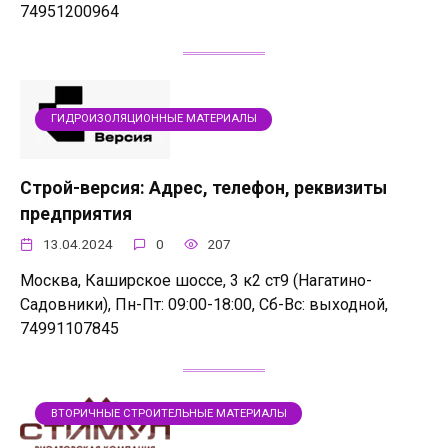
74951200964
ГИДРОИЗОЛЯЦИОННЫЕ МАТЕРИАЛЫ
Строй-версия: Адрес, телефон, реквизиты
предприятия
13.04.2024
0
207
Москва, Каширское шоссе, 3 к2 ст9 (Нагатино-
Садовники), Пн-Пт: 09:00-18:00, Сб-Вс: выходной,
74991107845
ВТОРИЧНЫЕ СТРОИТЕЛЬНЫЕ МАТЕРИАЛЫ