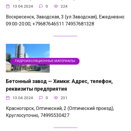
13.04.2024
0
224
Воскресенск, Заводская, 3 (ул Заводская), Ежедневно:
09:00-20:00, +79687646511 74957681328
ГИДРОИЗОЛЯЦИОННЫЕ МАТЕРИАЛЫ
Бетонный завод — Химки: Адрес, телефон,
реквизиты предприятия
13.04.2024
0
231
Красногорск, Оптический, 2 (Оптический проезд),
Круглосуточно, 74995530427