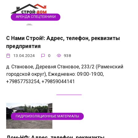
АРЕНДА СПЕЦТЕХНИКИ
С Нами Строй!: Адрес, телефон, реквизиты
предприятия
13.04.2024
0
938
д. Становое, Деревня Становое, 233/2 (Раменский
городской округ), Ежедневно: 09:00-19:00,
+79857753254, +79859044141
ГИДРОИЗОЛЯЦИОННЫЕ МАТЕРИАЛЫ
Дом-НФ: Адрес, телефон, реквизиты