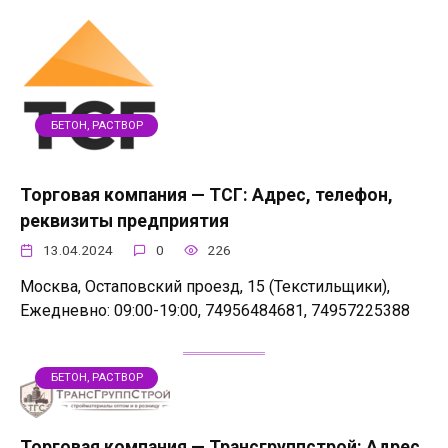
БЕТОН, РАСТВОР
Торговая компания — ТСГ: Адрес, телефон,
реквизиты предприятия
13.04.2024
0
226
Москва, Остаповский проезд, 15 (Текстильщики),
Ежедневно: 09:00-19:00, 74956484681, 74957225388
БЕТОН, РАСТВОР
Торговая компания — Трансгруппстрой: Адрес,