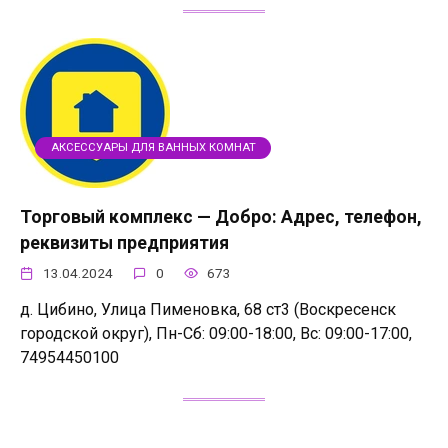
АКСЕССУАРЫ ДЛЯ ВАННЫХ КОМНАТ
Торговый комплекс — Добро: Адрес, телефон,
реквизиты предприятия
13.04.2024
0
673
д. Цибино, Улица Пименовка, 68 ст3 (Воскресенск
городской округ), Пн-Сб: 09:00-18:00, Вс: 09:00-17:00,
74954450100