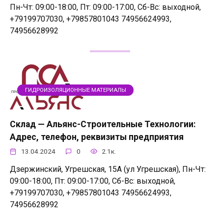
Пн-Чт: 09:00-18:00, Пт: 09:00-17:00, Сб-Вс: выходной,
+79199707030, +79857801043 74956624993,
74956628992
ГИДРОИЗОЛЯЦИОННЫЕ МАТЕРИАЛЫ
Склад — Альянс-Строительные Технологии:
Адрес, телефон, реквизиты предприятия
13.04.2024
0
2.1к.
Дзержинский, Угрешская, 15А (ул Угрешская), Пн-Чт:
09:00-18:00, Пт: 09:00-17:00, Сб-Вс: выходной,
+79199707030, +79857801043 74956624993,
74956628992