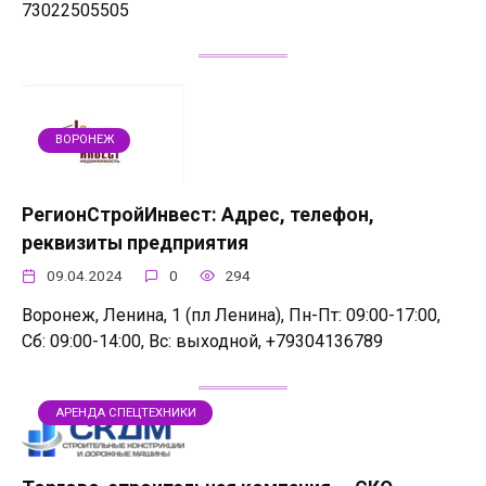
73022505505
ВОРОНЕЖ
РегионСтройИнвест: Адрес, телефон,
реквизиты предприятия
09.04.2024
0
294
Воронеж, Ленина, 1 (пл Ленина), Пн-Пт: 09:00-17:00,
Сб: 09:00-14:00, Вс: выходной, +79304136789
АРЕНДА СПЕЦТЕХНИКИ