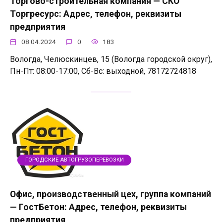
Торгово-строительная компания — СКО
Торгресурс: Адрес, телефон, реквизиты
предприятия
08.04.2024
0
183
Вологда, Челюскинцев, 15 (Вологда городской округ),
Пн-Пт: 08:00-17:00, Сб-Вс: выходной, 78172724818
ГОРОДСКИЕ АВТОГРУЗОПЕРЕВОЗКИ
Офис, производственный цех, группа компаний
— ГостБетон: Адрес, телефон, реквизиты
предприятия