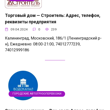
Торговый дом — Строитель: Адрес, телефон,
реквизиты предприятия
09.04.2024
0
239
Калининград, Московский, 186/1 (Ленинградский р-
н), Ежедневно: 08:00-21:00, 74012777239,
74012999186
ГОРОДСКИЕ АВТОГРУЗОПЕРЕВОЗКИ