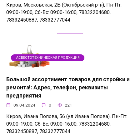
Киров, Московская, 2Б (Октябрьский р-н), Пн-Пт:
09:00-19:00, Сб-Вс: 09:00-16:00, 78332204680,
78332450887, 78332777044
АСБЕСТОТЕХНИЧЕСКАЯ ПРОДУКЦИЯ
Большой ассортимент товаров для стройки и
ремонта!: Адрес, телефон, реквизиты
предприятия
09.04.2024
0
221
Киров, Ивана Попова, 56 (ул Ивана Попова), Пн-Пт:
09:00-19:00, Сб-Вс: 09:00-16:00, 78332204680,
78332450887, 78332777044