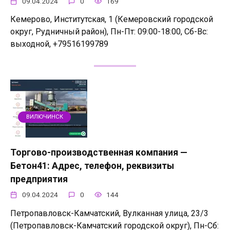
09.04.2024
0
169
Кемерово, Институтская, 1 (Кемеровский городской
округ, Рудничный район), Пн-Пт: 09:00-18:00, Сб-Вс:
выходной, +79516199789
ВИЛЮЧИНСК
Торгово-производственная компания —
Бетон41: Адрес, телефон, реквизиты
предприятия
09.04.2024
0
144
Петропавловск-Камчатский, Вулканная улица, 23/3
(Петропавловск-Камчатский городской округ), Пн-Сб: