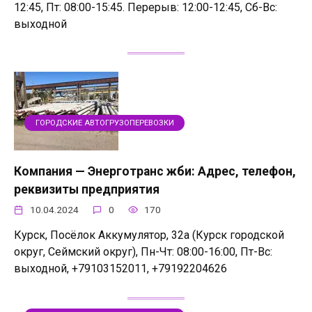
12:45, Пт: 08:00-15:45. Перерыв: 12:00-12:45, Сб-Вс:
выходной
ГОРОДСКИЕ АВТОГРУЗОПЕРЕВОЗКИ
Компания — Энерготранс жби: Адрес, телефон,
реквизиты предприятия
10.04.2024
0
170
Курск, Посёлок Аккумулятор, 32а (Курск городской
округ, Сеймский округ), Пн-Чт: 08:00-16:00, Пт-Вс:
выходной, +79103152011, +79192204626