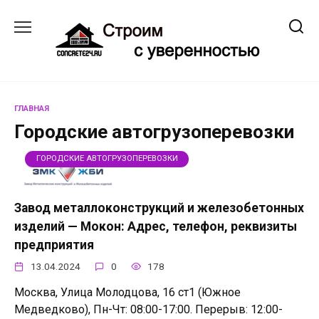
Перейти
к
содержанию
ГЛАВНАЯ
Городские автогрузоперевозки
ГОРОДСКИЕ АВТОГРУЗОПЕРЕВОЗКИ
Завод металлоконструкций и железобетонных
изделий — Мокон: Адрес, телефон, реквизиты
предприятия
13.04.2024
0
178
Москва, Улица Молодцова, 16 ст1 (Южное
Медведково), Пн-Чт: 08:00-17:00. Перерыв: 12:00-