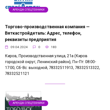
АРЕНДА СПЕЦТЕХНИКИ
Торгово-производственная компания —
Вяткастройдеталь: Адрес, телефон,
реквизиты предприятия
09.04.2024
0
183
Киров, Производственная улица, 21а (Киров
городской округ, Ленинский район), Пн-Пт: 08:00-
17:00, Сб-Вс: выходной, 78332511913, 78332513322,
78332521121
АРЕНДА СПЕЦТЕХНИКИ