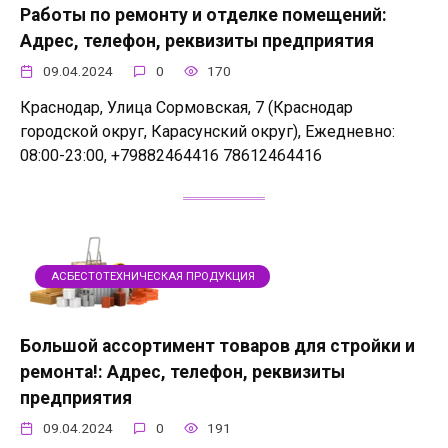
Работы по ремонту и отделке помещений:
Адрес, телефон, реквизиты предприятия
09.04.2024
0
170
Краснодар, Улица Сормовская, 7 (Краснодар
городской округ, Карасунский округ), Ежедневно:
08:00-23:00, +79882464416 78612464416
АСБЕСТОТЕХНИЧЕСКАЯ ПРОДУКЦИЯ
Большой ассортимент товаров для стройки и
ремонта!: Адрес, телефон, реквизиты
предприятия
09.04.2024
0
191