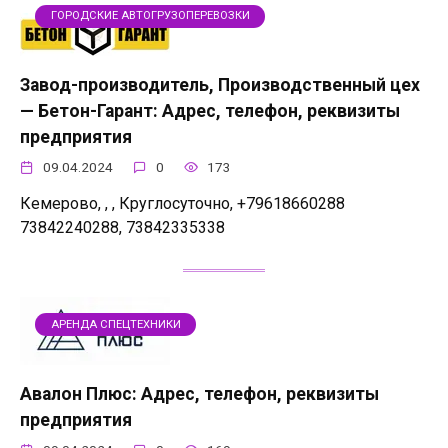
ГОРОДСКИЕ АВТОГРУЗОПЕРЕВОЗКИ
Завод-производитель, Производственный цех
— Бетон-Гарант: Адрес, телефон, реквизиты
предприятия
09.04.2024
0
173
Кемерово, , , Круглосуточно, +79618660288
73842240288, 73842335338
АРЕНДА СПЕЦТЕХНИКИ
Авалон Плюс: Адрес, телефон, реквизиты
предприятия