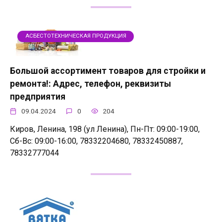
АСБЕСТОТЕХНИЧЕСКАЯ ПРОДУКЦИЯ
Большой ассортимент товаров для стройки и
ремонта!: Адрес, телефон, реквизиты
предприятия
09.04.2024
0
204
Киров, Ленина, 198 (ул Ленина), Пн-Пт: 09:00-19:00,
Сб-Вс: 09:00-16:00, 78332204680, 78332450887,
78332777044