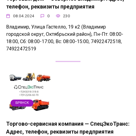
телефон, реквизиты предприятия
08.04.2024
0
230
Владимир, Улица Гастелло, 19 к2 (Владимир
городской округ, Октябрьский район), Пн-Пт: 08:00-
18:00, Сб: 08:00-17:00, Вс: 08:00-15:00, 74922472518,
74922472519
БРЯНСК
Торгово-сервисная компания — СпецЭкоТранс:
Адрес, телефон, реквизиты предприятия