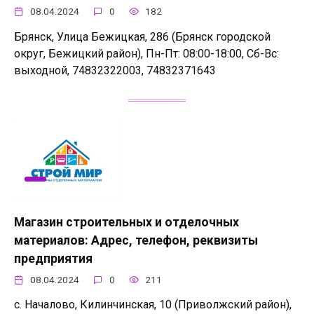
08.04.2024
0
182
Брянск, Улица Бежицкая, 286 (Брянск городской
округ, Бежицкий район), Пн-Пт: 08:00-18:00, Сб-Вс:
выходной, 74832322003, 74832371643
Магазин строительных и отделочных
материалов: Адрес, телефон, реквизиты
предприятия
08.04.2024
0
211
с. Началово, Килинчинская, 10 (Приволжский район),