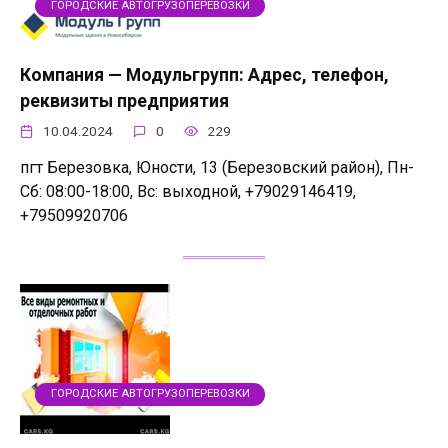
ГОРОДСКИЕ АВТОГРУЗОПЕРЕВОЗКИ
Компания — Модульгрупп: Адрес, телефон,
реквизиты предприятия
10.04.2024
0
229
пгт Березовка, Юности, 13 (Березовский район), Пн-
Сб: 08:00-18:00, Вс: выходной, +79029146419,
+79509920706
ГОРОДСКИЕ АВТОГРУЗОПЕРЕВОЗКИ