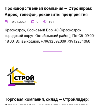
Производственная компания — Стройпром:
Адрес, телефон, реквизиты предприятия
10.04.2024
0
191
Красноярск, Сосновый Бор, 40 (Красноярск
городской округ, Октябрьский район), Пн-Сб: 09:00-
18:00, Вс: выходной, +79632592009 73912231060
Торговая компания, склад — Стройлидер: