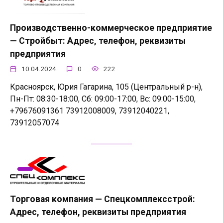
Производственно-коммерческое предприятие
— Стройбыт: Адрес, телефон, реквизиты
предприятия
10.04.2024
0
222
Красноярск, Юрия Гагарина, 105 (Центральный р-н),
Пн-Пт: 08:30-18:00, Сб: 09:00-17:00, Вс: 09:00-15:00,
+79676091361 73912008009, 73912040221,
73912057074
Торговая компания — Спецкомплексстрой:
Адрес, телефон, реквизиты предприятия