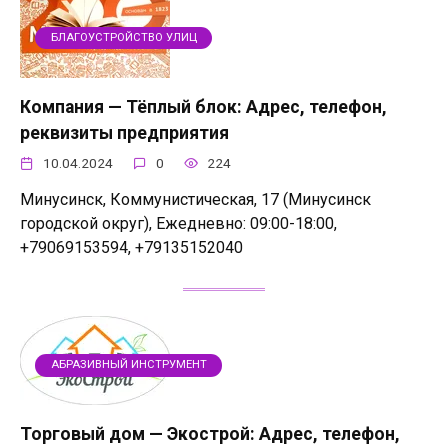
БЛАГОУСТРОЙСТВО УЛИЦ
Компания — Тёплый блок: Адрес, телефон,
реквизиты предприятия
10.04.2024
0
224
Минусинск, Коммунистическая, 17 (Минусинск
городской округ), Ежедневно: 09:00-18:00,
+79069153594, +79135152040
АБРАЗИВНЫЙ ИНСТРУМЕНТ
Торговый дом — Экострой: Адрес, телефон,