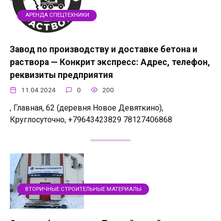
АРЕНДА СПЕЦТЕХНИКИ
Завод по производству и доставке бетона и
раствора — Конкрит экспресс: Адрес, телефон,
реквизиты предприятия
11.04.2024
0
200
, Главная, 62 (деревня Новое Девяткино),
Круглосуточно, +79643423829 78127406868
ВТОРИЧНЫЕ СТРОИТЕЛЬНЫЕ МАТЕРИАЛЫ