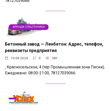
78127039066
АРЕНДА СПЕЦТЕХНИКИ
Бетонный завод — Ленбетон: Адрес, телефон,
реквизиты предприятия
10.04.2024
0
180
, Красносельское, 4 (тер Промышленная зона Пески),
Ежедневно: 08:00-21:00, 78127039066