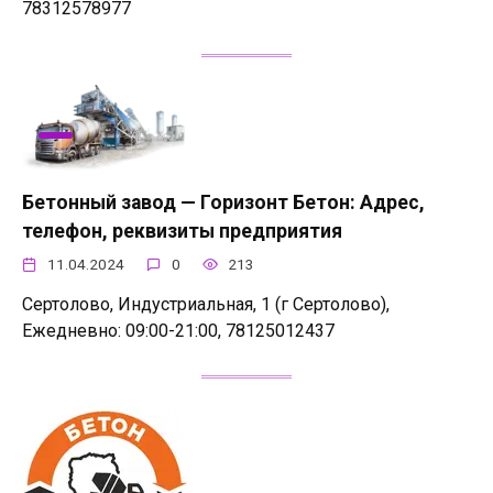
78312578977
Бетонный завод — Горизонт Бетон: Адрес,
телефон, реквизиты предприятия
11.04.2024
0
213
Сертолово, Индустриальная, 1 (г Сертолово),
Ежедневно: 09:00-21:00, 78125012437