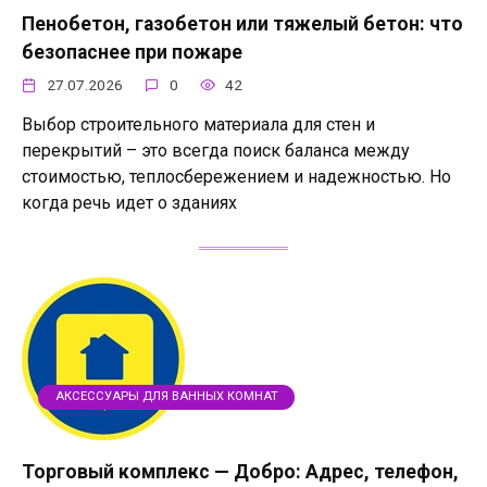
Пенобетон, газобетон или тяжелый бетон: что
безопаснее при пожаре
27.07.2026
0
42
Выбор строительного материала для стен и
перекрытий – это всегда поиск баланса между
стоимостью, теплосбережением и надежностью. Но
когда речь идет о зданиях
АКСЕССУАРЫ ДЛЯ ВАННЫХ КОМНАТ
Торговый комплекс — Добро: Адрес, телефон,