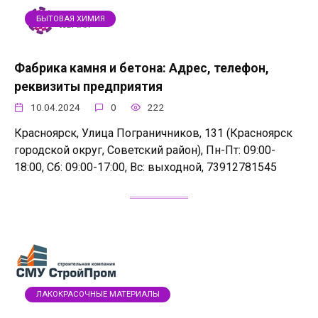
БЫТОВАЯ ХИМИЯ
Фабрика камня и бетона: Адрес, телефон,
реквизиты предприятия
10.04.2024
0
222
Красноярск, Улица Пограничников, 131 (Красноярск
городской округ, Советский район), Пн-Пт: 09:00-
18:00, Сб: 09:00-17:00, Вс: выходной, 73912781545
ЛАКОКРАСОЧНЫЕ МАТЕРИАЛЫ