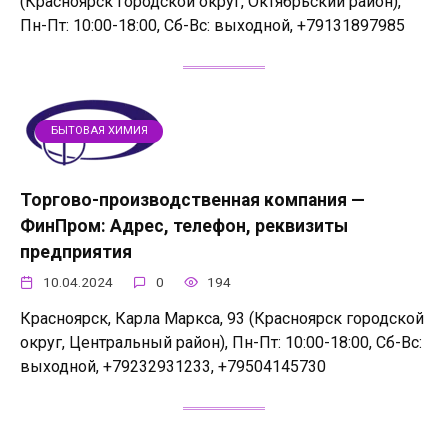
(Красноярск городской округ, Октябрьский район),
Пн-Пт: 10:00-18:00, Сб-Вс: выходной, +79131897985
БЫТОВАЯ ХИМИЯ
Торгово-производственная компания —
ФинПром: Адрес, телефон, реквизиты
предприятия
10.04.2024
0
194
Красноярск, Карла Маркса, 93 (Красноярск городской
округ, Центральный район), Пн-Пт: 10:00-18:00, Сб-Вс:
выходной, +79232931233, +79504145730