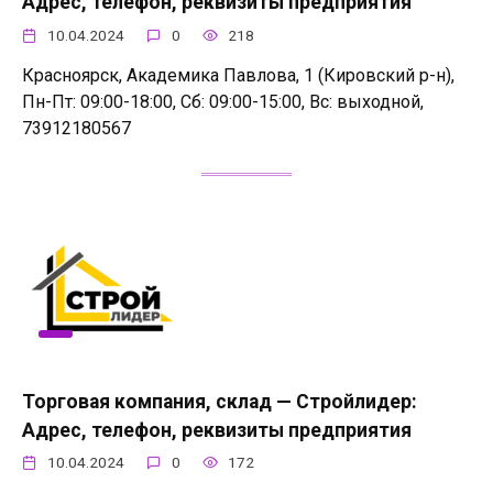
Адрес, телефон, реквизиты предприятия
10.04.2024
0
218
Красноярск, Академика Павлова, 1 (Кировский р-н),
Пн-Пт: 09:00-18:00, Сб: 09:00-15:00, Вс: выходной,
73912180567
Торговая компания, склад — Стройлидер:
Адрес, телефон, реквизиты предприятия
10.04.2024
0
172