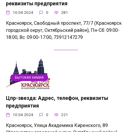
реквизиты предприятия
10.04.2024
0
281
Красноярск, Свободный проспект, 77/7 (Красноярск
городской округ, Октябрьский район), Пн-Сб: 09:00-
18:00, Вс: 09:00-17:00, 73912147279
БЫТОВАЯ ХИМИЯ
Цпр-звезда: Адрес, телефон, реквизиты
предприятия
10.04.2024
0
221
Красноярск, Улица Академика Киренского, 89