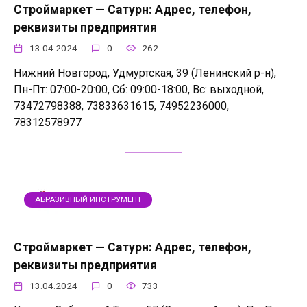
Строймаркет — Сатурн: Адрес, телефон,
реквизиты предприятия
13.04.2024
0
262
Нижний Новгород, Удмуртская, 39 (Ленинский р-н),
Пн-Пт: 07:00-20:00, Сб: 09:00-18:00, Вс: выходной,
73472798388, 73833631615, 74952236000,
78312578977
АБРАЗИВНЫЙ ИНСТРУМЕНТ
Строймаркет — Сатурн: Адрес, телефон,
реквизиты предприятия
13.04.2024
0
733