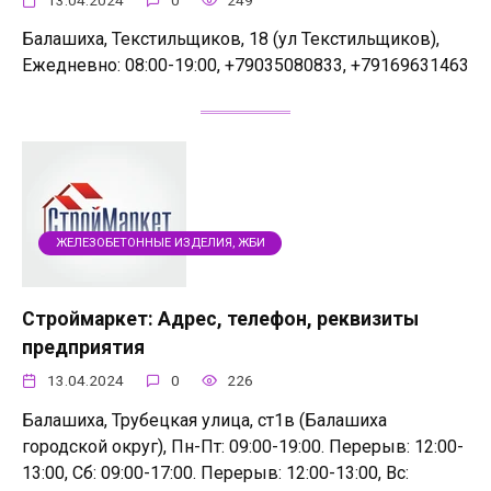
Балашиха, Текстильщиков, 18 (ул Текстильщиков),
Ежедневно: 08:00-19:00, +79035080833, +79169631463
ЖЕЛЕЗОБЕТОННЫЕ ИЗДЕЛИЯ, ЖБИ
Строймаркет: Адрес, телефон, реквизиты
предприятия
13.04.2024
0
226
Балашиха, Трубецкая улица, ст1в (Балашиха
городской округ), Пн-Пт: 09:00-19:00. Перерыв: 12:00-
13:00, Сб: 09:00-17:00. Перерыв: 12:00-13:00, Вс: