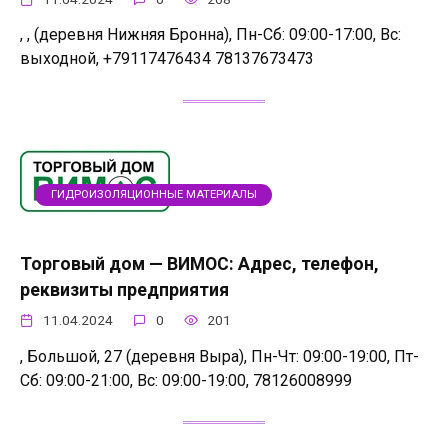
, , (деревня Нижняя Бронна), Пн-Сб: 09:00-17:00, Вс:
выходной, +79117476434 78137673473
ГИДРОИЗОЛЯЦИОННЫЕ МАТЕРИАЛЫ
Торговый дом — ВИМОС: Адрес, телефон,
реквизиты предприятия
11.04.2024
0
201
, Большой, 27 (деревня Выра), Пн-Чт: 09:00-19:00, Пт-
Сб: 09:00-21:00, Вс: 09:00-19:00, 78126008999