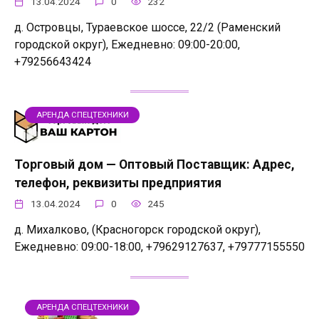
13.04.2024
0
232
д. Островцы, Тураевское шоссе, 22/2 (Раменский
городской округ), Ежедневно: 09:00-20:00,
+79256643424
АРЕНДА СПЕЦТЕХНИКИ
Торговый дом — Оптовый Поставщик: Адрес,
телефон, реквизиты предприятия
13.04.2024
0
245
д. Михалково, (Красногорск городской округ),
Ежедневно: 09:00-18:00, +79629127637, +79777155550
АРЕНДА СПЕЦТЕХНИКИ