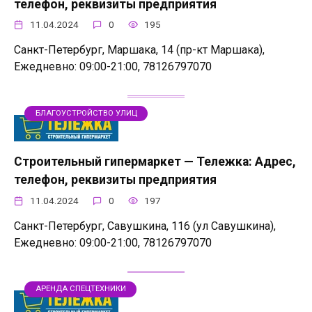
телефон, реквизиты предприятия
11.04.2024
0
195
Санкт-Петербург, Маршака, 14 (пр-кт Маршака),
Ежедневно: 09:00-21:00, 78126797070
БЛАГОУСТРОЙСТВО УЛИЦ
Строительный гипермаркет — Тележка: Адрес,
телефон, реквизиты предприятия
11.04.2024
0
197
Санкт-Петербург, Савушкина, 116 (ул Савушкина),
Ежедневно: 09:00-21:00, 78126797070
АРЕНДА СПЕЦТЕХНИКИ