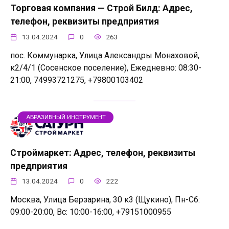
Торговая компания — Строй Билд: Адрес,
телефон, реквизиты предприятия
13.04.2024
0
263
пос. Коммунарка, Улица Александры Монаховой,
к2/4/1 (Сосенское поселение), Ежедневно: 08:30-
21:00, 74993721275, +79800103402
АБРАЗИВНЫЙ ИНСТРУМЕНТ
Строймаркет: Адрес, телефон, реквизиты
предприятия
13.04.2024
0
222
Москва, Улица Берзарина, 30 к3 (Щукино), Пн-Сб:
09:00-20:00, Вс: 10:00-16:00, +79151000955