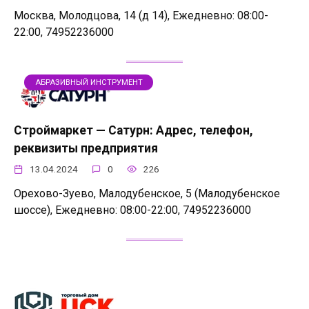
Москва, Молодцова, 14 (д 14), Ежедневно: 08:00-
22:00, 74952236000
АБРАЗИВНЫЙ ИНСТРУМЕНТ
Строймаркет — Сатурн: Адрес, телефон,
реквизиты предприятия
13.04.2024
0
226
Орехово-Зуево, Малодубенское, 5 (Малодубенское
шоссе), Ежедневно: 08:00-22:00, 74952236000