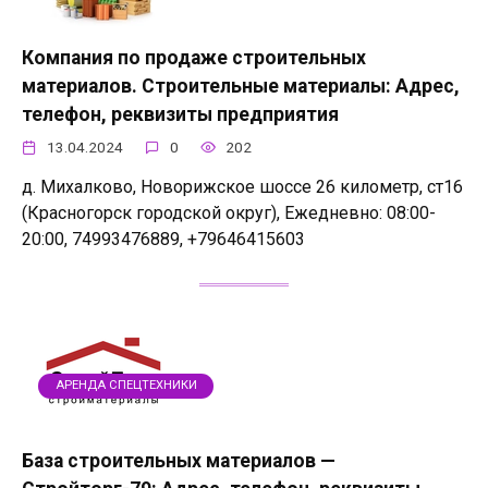
Компания по продаже строительных
материалов. Строительные материалы: Адрес,
телефон, реквизиты предприятия
13.04.2024
0
202
д. Михалково, Новорижское шоссе 26 километр, ст16
(Красногорск городской округ), Ежедневно: 08:00-
20:00, 74993476889, +79646415603
АРЕНДА СПЕЦТЕХНИКИ
База строительных материалов —