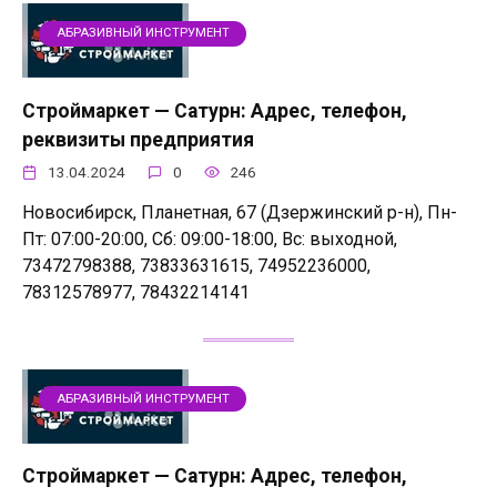
АБРАЗИВНЫЙ ИНСТРУМЕНТ
Строймаркет — Сатурн: Адрес, телефон,
реквизиты предприятия
13.04.2024
0
246
Новосибирск, Планетная, 67 (Дзержинский р-н), Пн-
Пт: 07:00-20:00, Сб: 09:00-18:00, Вс: выходной,
73472798388, 73833631615, 74952236000,
78312578977, 78432214141
АБРАЗИВНЫЙ ИНСТРУМЕНТ
Строймаркет — Сатурн: Адрес, телефон,