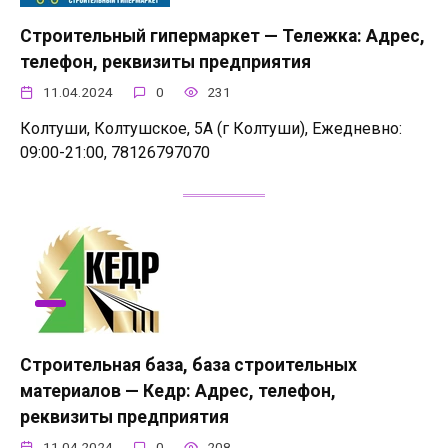
Строительный гипермаркет — Тележка: Адрес,
телефон, реквизиты предприятия
11.04.2024
0
231
Колтуши, Колтушское, 5А (г Колтуши), Ежедневно:
09:00-21:00, 78126797070
Строительная база, база строительных
материалов — Кедр: Адрес, телефон,
реквизиты предприятия
11.04.2024
0
208