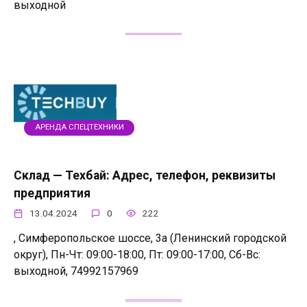
выходной
АРЕНДА СПЕЦТЕХНИКИ
Склад — Техбай: Адрес, телефон, реквизиты
предприятия
13.04.2024
0
222
, Симферопольское шоссе, 3а (Ленинский городской
округ), Пн-Чт: 09:00-18:00, Пт: 09:00-17:00, Сб-Вс:
выходной, 74992157969