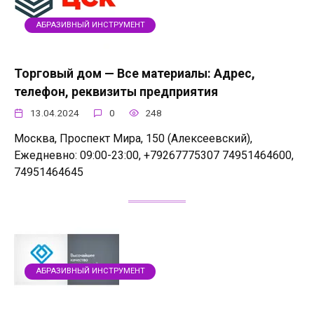
АБРАЗИВНЫЙ ИНСТРУМЕНТ
Торговый дом — Все материалы: Адрес,
телефон, реквизиты предприятия
13.04.2024
0
248
Москва, Проспект Мира, 150 (Алексеевский),
Ежедневно: 09:00-23:00, +79267775307 74951464600,
74951464645
АБРАЗИВНЫЙ ИНСТРУМЕНТ