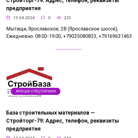
Стройторг-79: Адрес, телефон, реквизиты
предприятия
13.04.2024
0
223
Мытищи, Ярославское, 2В (Ярославское шоссе),
Ежедневно: 08:00-19:00, +79035080833, +79169631463
АРЕНДА СПЕЦТЕХНИКИ
База строительных материалов —
Стройторг-79: Адрес, телефон, реквизиты
предприятия
13.04.2024
0
249