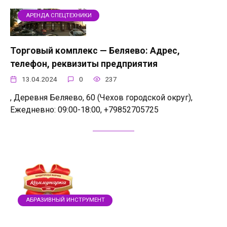
АРЕНДА СПЕЦТЕХНИКИ
Торговый комплекс — Беляево: Адрес,
телефон, реквизиты предприятия
13.04.2024
0
237
, Деревня Беляево, 60 (Чехов городской округ),
Ежедневно: 09:00-18:00, +79852705725
АБРАЗИВНЫЙ ИНСТРУМЕНТ