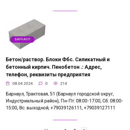
БАРНАУЛ
Бетон/раствор. Блоки Фбс. Силикатный и
бетонный кирпич. Пенобетон .: Адрес,
телефон, реквизиты предприятия
08.04.2024
0
214
Барнаул, Трактовая, 51 (Барнаул городской округ,
Индустриальный район), Пн-Пт: 08:00-17:00, Сб: 08:00-
15:00, Вс: выходной, +79039126111, +79039127111