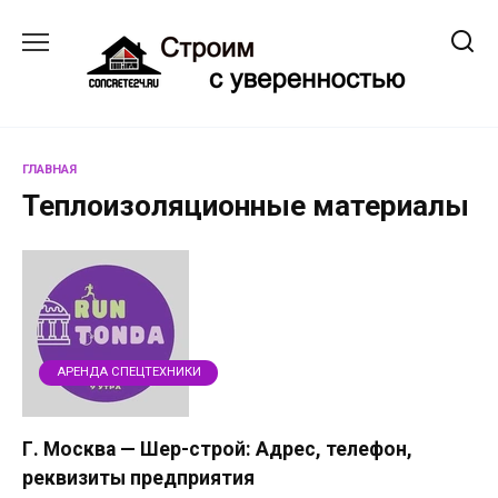
Перейти
к
содержанию
ГЛАВНАЯ
Теплоизоляционные материалы
АРЕНДА СПЕЦТЕХНИКИ
Г. Москва — Шер-строй: Адрес, телефон,
реквизиты предприятия