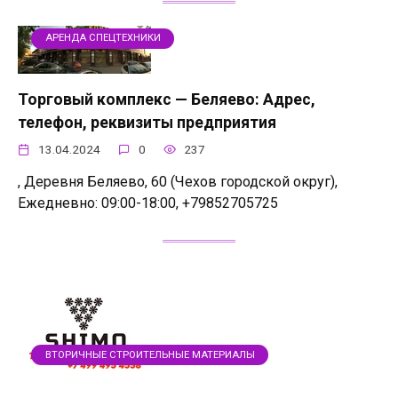
АРЕНДА СПЕЦТЕХНИКИ
Торговый комплекс — Беляево: Адрес,
телефон, реквизиты предприятия
13.04.2024
0
237
, Деревня Беляево, 60 (Чехов городской округ),
Ежедневно: 09:00-18:00, +79852705725
ВТОРИЧНЫЕ СТРОИТЕЛЬНЫЕ МАТЕРИАЛЫ