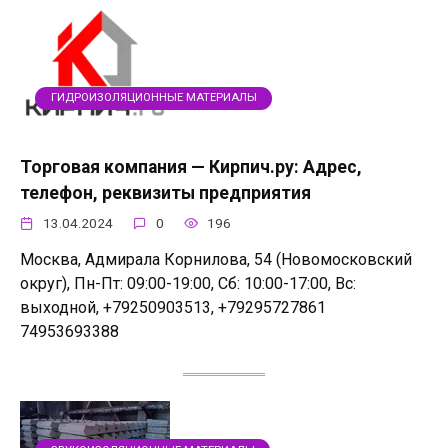
ГИДРОИЗОЛЯЦИОННЫЕ МАТЕРИАЛЫ
Торговая компания — Кирпич.ру: Адрес,
телефон, реквизиты предприятия
13.04.2024
0
196
Москва, Адмирала Корнилова, 54 (Новомосковский
округ), Пн-Пт: 09:00-19:00, Сб: 10:00-17:00, Вс:
выходной, +79250903513, +79295727861
74953693388