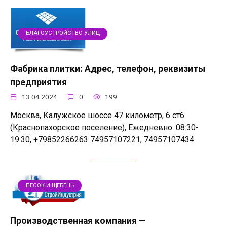
БЛАГОУСТРОЙСТВО УЛИЦ
Фабрика плитки: Адрес, телефон, реквизиты
предприятия
13.04.2024
0
199
Москва, Калужское шоссе 47 километр, 6 ст6
(Краснопахорское поселение), Ежедневно: 08:30-
19:30, +79852266263 74957107221, 74957107434
ПЕСОК И ЩЕБЕНЬ
Производственная компания —