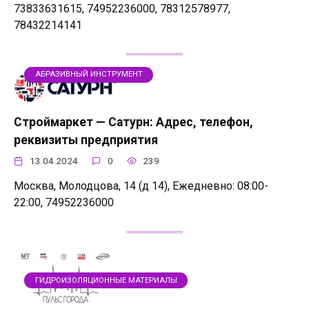
73833631615, 74952236000, 78312578977,
78432214141
АБРАЗИВНЫЙ ИНСТРУМЕНТ
Строймаркет — Сатурн: Адрес, телефон,
реквизиты предприятия
13.04.2024
0
239
Москва, Молодцова, 14 (д 14), Ежедневно: 08:00-
22:00, 74952236000
ГИДРОИЗОЛЯЦИОННЫЕ МАТЕРИАЛЫ