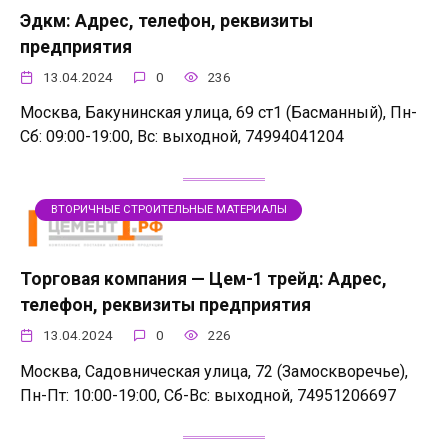
Эдкм: Адрес, телефон, реквизиты
предприятия
13.04.2024
0
236
Москва, Бакунинская улица, 69 ст1 (Басманный), Пн-
Сб: 09:00-19:00, Вс: выходной, 74994041204
ВТОРИЧНЫЕ СТРОИТЕЛЬНЫЕ МАТЕРИАЛЫ
Торговая компания — Цем-1 трейд: Адрес,
телефон, реквизиты предприятия
13.04.2024
0
226
Москва, Садовническая улица, 72 (Замоскворечье),
Пн-Пт: 10:00-19:00, Сб-Вс: выходной, 74951206697