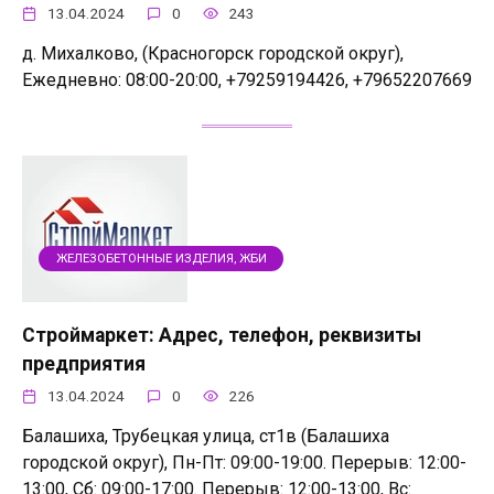
13.04.2024
0
243
д. Михалково, (Красногорск городской округ),
Ежедневно: 08:00-20:00, +79259194426, +79652207669
ЖЕЛЕЗОБЕТОННЫЕ ИЗДЕЛИЯ, ЖБИ
Строймаркет: Адрес, телефон, реквизиты
предприятия
13.04.2024
0
226
Балашиха, Трубецкая улица, ст1в (Балашиха
городской округ), Пн-Пт: 09:00-19:00. Перерыв: 12:00-
13:00, Сб: 09:00-17:00. Перерыв: 12:00-13:00, Вс: