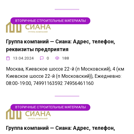
ВТОРИЧНЫЕ СТРОИТЕЛЬНЫЕ МАТЕРИАЛЫ
Группа компаний — Сиана: Адрес, телефон,
реквизиты предприятия
13.04.2024
0
188
Москва, Киевское шоссе 22-й (п Московский), 4 (км
Киевское шоссе 22-й (п Московский)), Ежедневно:
08:00-19:00, 74991163592 74956461160
ВТОРИЧНЫЕ СТРОИТЕЛЬНЫЕ МАТЕРИАЛЫ
Группа компаний — Сиана: Адрес, телефон,