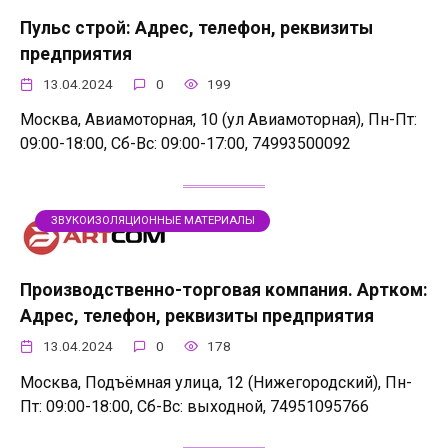
Пульс строй: Адрес, телефон, реквизиты
предприятия
13.04.2024
0
199
Москва, Авиамоторная, 10 (ул Авиамоторная), Пн-Пт:
09:00-18:00, Сб-Вс: 09:00-17:00, 74993500092
ЗВУКОИЗОЛЯЦИОННЫЕ МАТЕРИАЛЫ
Производственно-торговая компания. Артком:
Адрес, телефон, реквизиты предприятия
13.04.2024
0
178
Москва, Подъёмная улица, 12 (Нижегородский), Пн-
Пт: 09:00-18:00, Сб-Вс: выходной, 74951095766