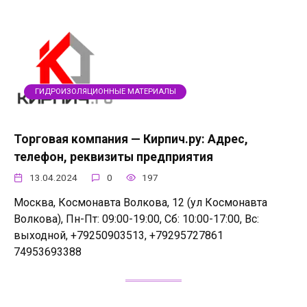
ГИДРОИЗОЛЯЦИОННЫЕ МАТЕРИАЛЫ
Торговая компания — Кирпич.ру: Адрес,
телефон, реквизиты предприятия
13.04.2024
0
197
Москва, Космонавта Волкова, 12 (ул Космонавта
Волкова), Пн-Пт: 09:00-19:00, Сб: 10:00-17:00, Вс:
выходной, +79250903513, +79295727861
74953693388