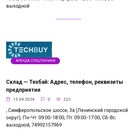
выходной
АРЕНДА СПЕЦТЕХНИКИ
Склад — Техбай: Адрес, телефон, реквизиты
предприятия
13.04.2024
0
222
, Симферопольское шоссе, 3а (Ленинский городской
округ), Пн-Чт: 09:00-18:00, Пт: 09:00-17:00, Сб-Вс:
выходной, 74992157969