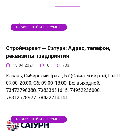
АБРАЗИВНЫЙ ИНСТРУМЕНТ
Строймаркет — Сатурн: Адрес, телефон,
реквизиты предприятия
13.04.2024
0
733
Казань, Сибирский Тракт, 57 (Советский р-н), Пн-Пт:
07:00-20:00, Сб: 09:00-18:00, Вс: выходной,
73472798388, 73833631615, 74952236000,
78312578977, 78432214141
АБРАЗИВНЫЙ ИНСТРУМЕНТ