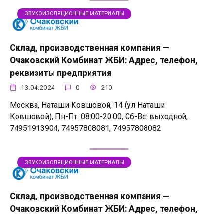
ЗВУКОИЗОЛЯЦИОННЫЕ МАТЕРИАЛЫ
Склад, производственная компания —
Очаковский Комбинат ЖБИ: Адрес, телефон,
реквизиты предприятия
13.04.2024
0
210
Москва, Наташи Ковшовой, 14 (ул Наташи
Ковшовой), Пн-Пт: 08:00-20:00, Сб-Вс: выходной,
74951913904, 74957808081, 74957808082
ЗВУКОИЗОЛЯЦИОННЫЕ МАТЕРИАЛЫ
Склад, производственная компания —
Очаковский Комбинат ЖБИ: Адрес, телефон,