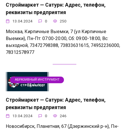
Строймаркет — Сатурн: Адрес, телефон,
реквизиты предприятия
13.04.2024
0
250
Москва, Кирпичные Выемки, 7 (ул Кирпичные
Выемки), Пн-Пт: 07:00-20:00, Сб: 09:00-18:00, Вс:
выходной, 73472798388, 73833631615, 74952236000,
78312578977
АБРАЗИВНЫЙ ИНСТРУМЕНТ
Строймаркет — Сатурн: Адрес, телефон,
реквизиты предприятия
13.04.2024
0
246
Новосибирск, Планетная, 67 (Дзержинский р-н), Пн-