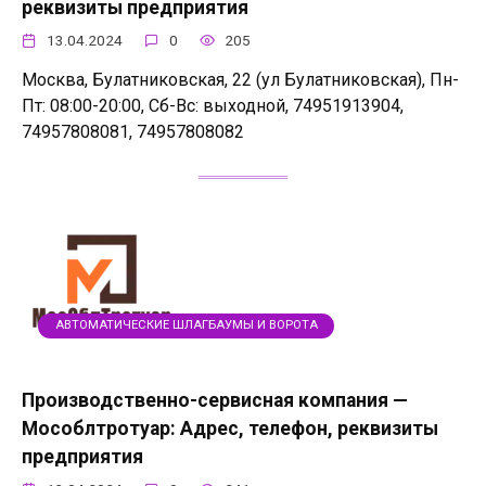
реквизиты предприятия
13.04.2024
0
205
Москва, Булатниковская, 22 (ул Булатниковская), Пн-
Пт: 08:00-20:00, Сб-Вс: выходной, 74951913904,
74957808081, 74957808082
АВТОМАТИЧЕСКИЕ ШЛАГБАУМЫ И ВОРОТА
Производственно-сервисная компания —
Мособлтротуар: Адрес, телефон, реквизиты
предприятия