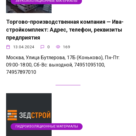
ЗВУКОИЗОЛЯЦИОННЫЕ МАТЕРИАЛЫ
Торгово-производственная компания — Ива-
стройкомплект: Адрес, телефон, реквизиты
предприятия
13.04.2024
0
169
Москва, Улица Бутлерова, 17Б (Коньково), Пн-Пт:
09:00-18:00, Сб-Вс: выходной, 74951095100,
74957897010
ГИДРОИЗОЛЯЦИОННЫЕ МАТЕРИАЛЫ