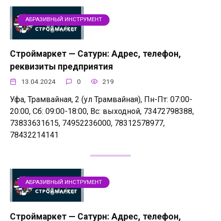
АБРАЗИВНЫЙ ИНСТРУМЕНТ
Строймаркет — Сатурн: Адрес, телефон,
реквизиты предприятия
13.04.2024
0
219
Уфа, Трамвайная, 2 (ул Трамвайная), Пн-Пт: 07:00-
20:00, Сб: 09:00-18:00, Вс: выходной, 73472798388,
73833631615, 74952236000, 78312578977,
78432214141
АБРАЗИВНЫЙ ИНСТРУМЕНТ
Строймаркет — Сатурн: Адрес, телефон,