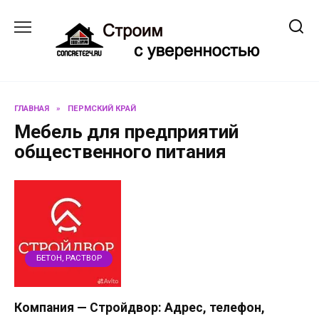
Перейти
к
содержанию
ГЛАВНАЯ
»
ПЕРМСКИЙ КРАЙ
Мебель для предприятий
общественного питания
БЕТОН, РАСТВОР
Компания — Стройдвор: Адрес, телефон,