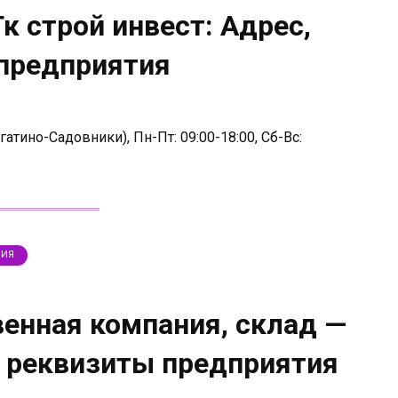
к строй инвест: Адрес,
 предприятия
гатино-Садовники), Пн-Пт: 09:00-18:00, Сб-Вс:
ЛИЯ
енная компания, склад —
, реквизиты предприятия