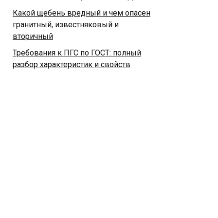
Какой щебень вредный и чем опасен
гранитный, известняковый и
вторичный
Требования к ПГС по ГОСТ: полный
разбор характеристик и свойств