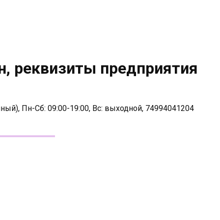
н, реквизиты предприятия
ный), Пн-Сб: 09:00-19:00, Вс: выходной, 74994041204