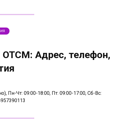
ЛИЯ
 ОТСМ: Адрес, телефон,
тия
, Пн-Чт: 09:00-18:00, Пт: 09:00-17:00, Сб-Вс:
4957390113