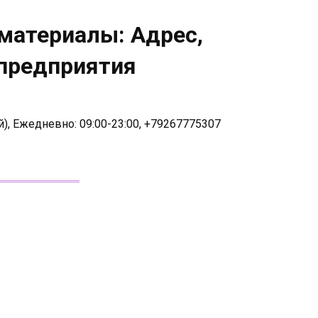
материалы: Адрес,
 предприятия
), Ежедневно: 09:00-23:00, +79267775307