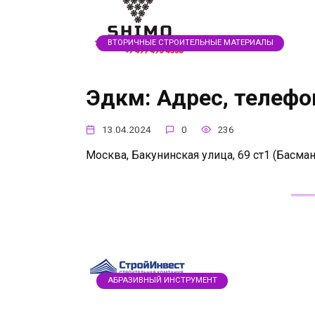
ВТОРИЧНЫЕ СТРОИТЕЛЬНЫЕ МАТЕРИАЛЫ
Эдкм: Адрес, телефо
13.04.2024
0
236
Москва, Бакунинская улица, 69 ст1 (Басман
АБРАЗИВНЫЙ ИНСТРУМЕНТ