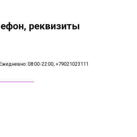
лефон, реквизиты
 Ежедневно: 08:00-22:00, +79021023111