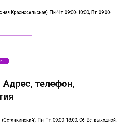
няя Красносельская), Пн-Чт: 09:00-18:00, Пт: 09:00-
ЛИЯ
 Адрес, телефон,
тия
(Останкинский), Пн-Пт: 09:00-18:00, Сб-Вс: выходной,