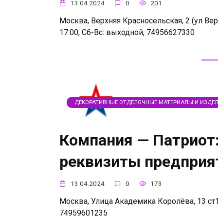
13.04.2024
0
201
Москва, Верхняя Красносельская, 2 (ул Верх
17:00, Сб-Вс: выходной, 74956627330
ДЕКОРАТИВНЫЕ ОТДЕЛОЧНЫЕ МАТЕРИАЛЫ И ИЗДЕ
Компания — Патриот:
реквизиты предприя
13.04.2024
0
173
Москва, Улица Академика Королёва, 13 ст1 
74959601235