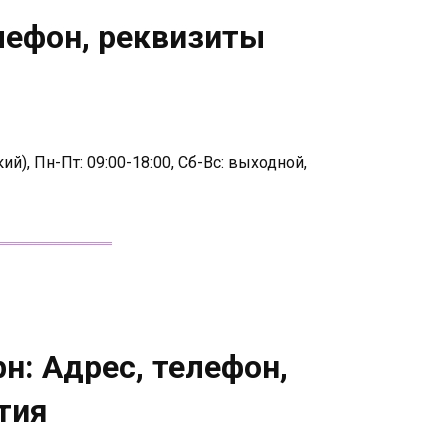
лефон, реквизиты
й), Пн-Пт: 09:00-18:00, Сб-Вс: выходной,
н: Адрес, телефон,
тия