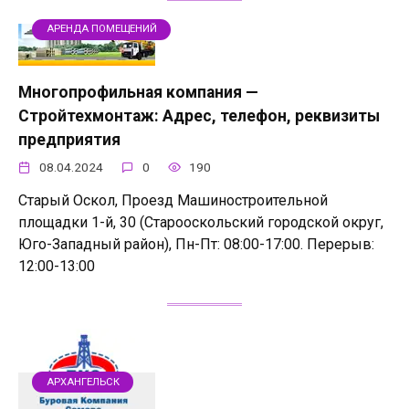
АРЕНДА ПОМЕЩЕНИЙ
Многопрофильная компания —
Стройтехмонтаж: Адрес, телефон, реквизиты
предприятия
08.04.2024
0
190
Старый Оскол, Проезд Машиностроительной
площадки 1-й, 30 (Старооскольский городской округ,
Юго-Западный район), Пн-Пт: 08:00-17:00. Перерыв:
12:00-13:00
АРХАНГЕЛЬСК