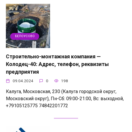
БЕЛОУСОВО
Строительно-монтажная компания —
Колодец-40: Адрес, телефон, реквизиты
предприятия
09.04.2024
0
198
Калуга, Московская, 230 (Калуга городской округ,
Московский округ), Пн-Сб: 09:00-21:00, Вс: выходной,
+79105125775 74842201772