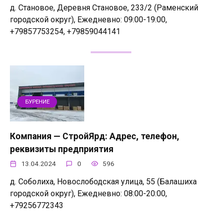
д. Становое, Деревня Становое, 233/2 (Раменский
городской округ), Ежедневно: 09:00-19:00,
+79857753254, +79859044141
БУРЕНИЕ
Компания — СтройЯрд: Адрес, телефон,
реквизиты предприятия
13.04.2024
0
596
д. Соболиха, Новослободская улица, 55 (Балашиха
городской округ), Ежедневно: 08:00-20:00,
+79256772343