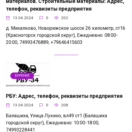
материалов. Строительные материалы: Адрес,
телефон, реквизиты предприятия
13.04.2024
0
202
д. Михалково, Новорижское шоссе 26 километр, ст16
(Красногорск городской округ), Ежедневно: 08:00-
20:00, 74993476889, +79646415603
БУРЕНИЕ
РБУ: Адрес, телефон, реквизиты предприятия
13.04.2024
0
208
Балашиха, Улица Лукино, вл49 ст1 (Балашиха
городской округ), Ежедневно: 10:00-18:00,
74993228441