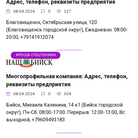
Адрес, телефон, реквизиты предприятия
08.04.2024
0
227
Благовещенск, Октябрьская улица, 120
(Благовещенск городской округ), Ежедневно: 08:00-
20:00, +79141912074
АРЕНДА СПЕЦТЕХНИКИ
Многопрофильная компания: Адрес, телефон,
реквизиты предприятия
08.04.2024
0
304
Бийск, Михаила Калинина, 14 к1 (Бийск городской
округ), Пн-Сб: 08:00-17:00. Перерыв: 12:00-13:00, Вс:
выходной, +79609493183