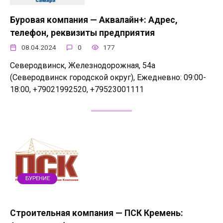
Буровая компания — Аквалайн+: Адрес,
телефон, реквизиты предприятия
08.04.2024
0
177
Северодвинск, Железнодорожная, 54а
(Северодвинск городской округ), Ежедневно: 09:00-
18:00, +79021992520, +79523001111
БУРЕНИЕ
Строительная компания — ПСК Кремень: