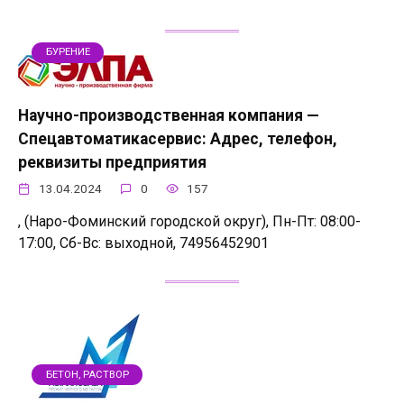
БУРЕНИЕ
Научно-производственная компания —
Спецавтоматикасервис: Адрес, телефон,
реквизиты предприятия
13.04.2024
0
157
, (Наро-Фоминский городской округ), Пн-Пт: 08:00-
17:00, Сб-Вс: выходной, 74956452901
БЕТОН, РАСТВОР