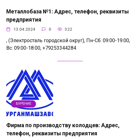
Металлобаза №1: Адрес, телефон, реквизиты
предприятия
13.04.2024
0
322
, (Электросталь городской округ), Пн-Сб: 09:00-19:00,
Вс: 09:00-18:00, +79253344284
БУРЕНИЕ
Фирма по производству колодцев: Адрес,
телефон, реквизиты предприятия