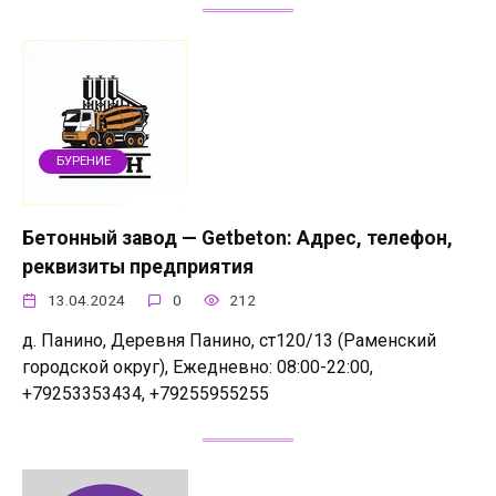
БУРЕНИЕ
Бетонный завод — Getbeton: Адрес, телефон,
реквизиты предприятия
13.04.2024
0
212
д. Панино, Деревня Панино, ст120/13 (Раменский
городской округ), Ежедневно: 08:00-22:00,
+79253353434, +79255955255