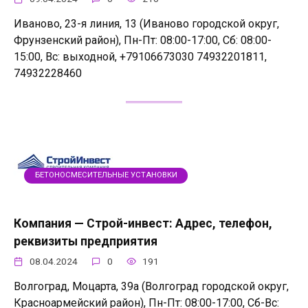
Иваново, 23-я линия, 13 (Иваново городской округ,
Фрунзенский район), Пн-Пт: 08:00-17:00, Сб: 08:00-
15:00, Вс: выходной, +79106673030 74932201811,
74932228460
БЕТОНОСМЕСИТЕЛЬНЫЕ УСТАНОВКИ
Компания — Строй-инвест: Адрес, телефон,
реквизиты предприятия
08.04.2024
0
191
Волгоград, Моцарта, 39а (Волгоград городской округ,
Красноармейский район), Пн-Пт: 08:00-17:00, Сб-Вс: