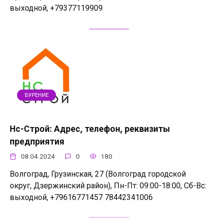
выходной, +79377119909
БУРЕНИЕ
Нс-Строй: Адрес, телефон, реквизиты
предприятия
08.04.2024
0
180
Волгоград, Грузинская, 27 (Волгоград городской
округ, Дзержинский район), Пн-Пт: 09:00-18:00, Сб-Вс:
выходной, +79616771457 78442341006