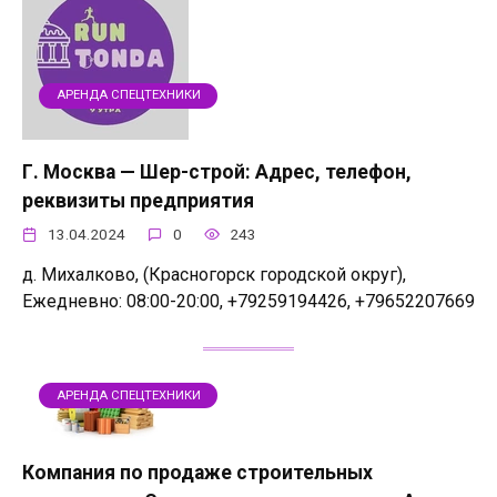
АРЕНДА СПЕЦТЕХНИКИ
Г. Москва — Шер-строй: Адрес, телефон,
реквизиты предприятия
13.04.2024
0
243
д. Михалково, (Красногорск городской округ),
Ежедневно: 08:00-20:00, +79259194426, +79652207669
АРЕНДА СПЕЦТЕХНИКИ
Компания по продаже строительных