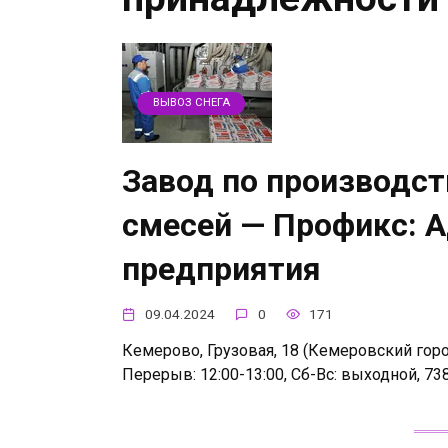
ВЫВОЗ СНЕГА
Завод по производст
смесей — Профикс: А
предприятия
09.04.2024
0
171
Кемерово, Грузовая, 18 (Кемеровский город
Перерыв: 12:00-13:00, Сб-Вс: выходной, 7