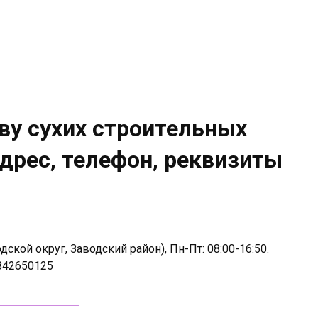
ву сухих строительных
дрес, телефон, реквизиты
ской округ, Заводский район), Пн-Пт: 08:00-16:50.
3842650125