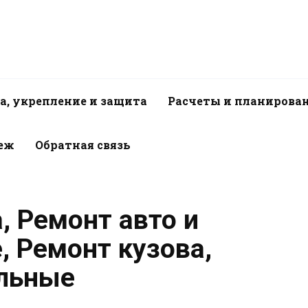
а, укрепление и защита
Расчеты и планирова
пеж
Обратная связь
, Ремонт авто и
, Ремонт кузова,
ельные