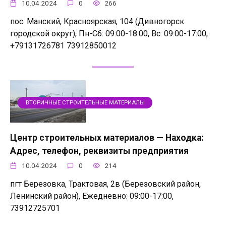
10.04.2024
0
266
пос. Манский, Красноярская, 104 (Дивногорск
городской округ), Пн-Сб: 09:00-18:00, Вс: 09:00-17:00,
+79131726781 73912850012
ВТОРИЧНЫЕ СТРОИТЕЛЬНЫЕ МАТЕРИАЛЫ
Центр строительных материалов — Находка:
Адрес, телефон, реквизиты предприятия
10.04.2024
0
214
пгт Березовка, Трактовая, 2в (Березовский район,
Ленинский район), Ежедневно: 09:00-17:00,
73912725701