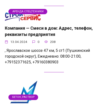
АРЕНДА СПЕЦТЕХНИКИ
Компания — Смеси в дом: Адрес, телефон,
реквизиты предприятия
13.04.2024
0
208
, Ярославское шоссе 47 км, 5 ст1 (Пушкинский
городской округ), Ежедневно: 08:00-21:00,
+79152371625, +79160380903
БЕТОН, РАСТВОР