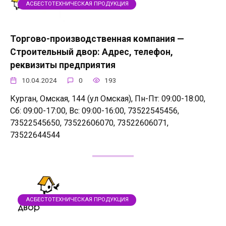
АСБЕСТОТЕХНИЧЕСКАЯ ПРОДУКЦИЯ
Торгово-производственная компания —
Строительный двор: Адрес, телефон,
реквизиты предприятия
10.04.2024
0
193
Курган, Омская, 144 (ул Омская), Пн-Пт: 09:00-18:00,
Сб: 09:00-17:00, Вс: 09:00-16:00, 73522545456,
73522545650, 73522606070, 73522606071,
73522644544
АСБЕСТОТЕХНИЧЕСКАЯ ПРОДУКЦИЯ