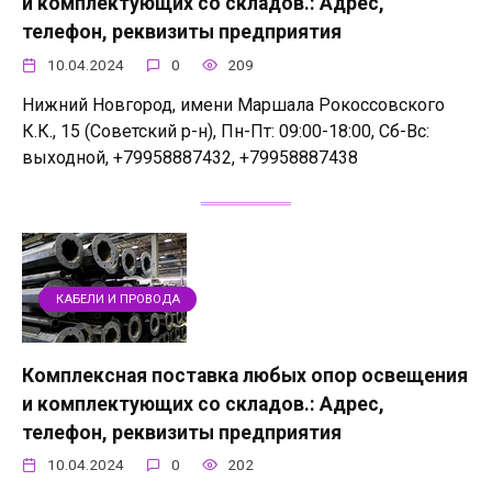
и комплектующих со складов.: Адрес,
телефон, реквизиты предприятия
10.04.2024
0
209
Нижний Новгород, имени Маршала Рокоссовского
К.К., 15 (Советский р-н), Пн-Пт: 09:00-18:00, Сб-Вс:
выходной, +79958887432, +79958887438
КАБЕЛИ И ПРОВОДА
Комплексная поставка любых опор освещения
и комплектующих со складов.: Адрес,
телефон, реквизиты предприятия
10.04.2024
0
202