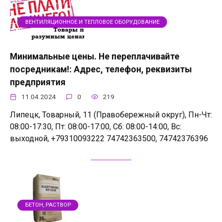
ВЕНТИЛЯЦИОННОЕ И ТЕПЛОВОЕ ОБОРУДОВАНИЕ
Минимальные цены. Не переплачивайте
посредникам!: Адрес, телефон, реквизиты
предприятия
11.04.2024
0
219
Липецк, Товарный, 11 (Правобережный округ), Пн-Чт:
08:00-17:30, Пт: 08:00-17:00, Сб: 08:00-14:00, Вс:
выходной, +79310093222 74742363500, 74742376396
БЕТОН, РАСТВОР