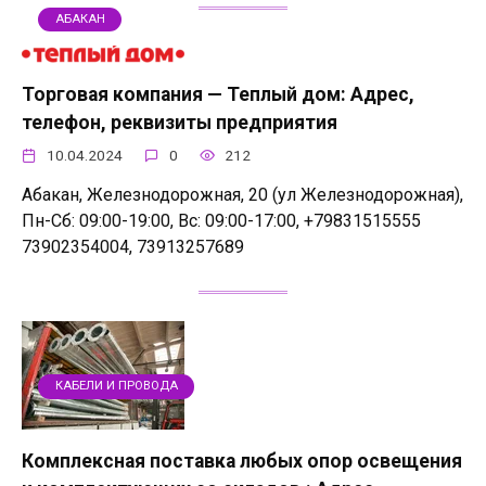
АБАКАН
Торговая компания — Теплый дом: Адрес,
телефон, реквизиты предприятия
10.04.2024
0
212
Абакан, Железнодорожная, 20 (ул Железнодорожная),
Пн-Сб: 09:00-19:00, Вс: 09:00-17:00, +79831515555
73902354004, 73913257689
КАБЕЛИ И ПРОВОДА
Комплексная поставка любых опор освещения