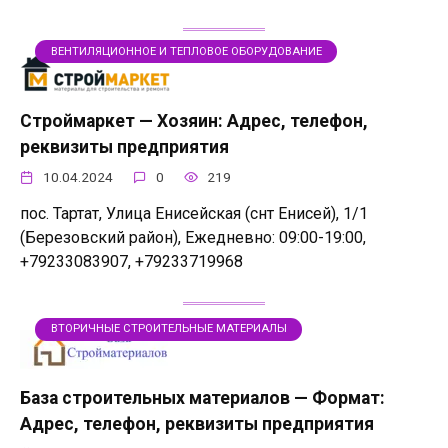
ВЕНТИЛЯЦИОННОЕ И ТЕПЛОВОЕ ОБОРУДОВАНИЕ
Строймаркет — Хозяин: Адрес, телефон,
реквизиты предприятия
10.04.2024
0
219
пос. Тартат, Улица Енисейская (снт Енисей), 1/1
(Березовский район), Ежедневно: 09:00-19:00,
+79233083907, +79233719968
ВТОРИЧНЫЕ СТРОИТЕЛЬНЫЕ МАТЕРИАЛЫ
База строительных материалов — Формат:
Адрес, телефон, реквизиты предприятия