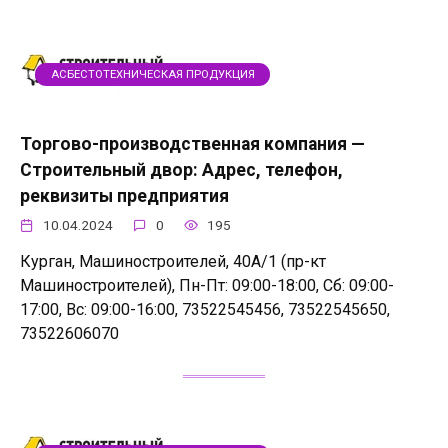
АСБЕСТОТЕХНИЧЕСКАЯ ПРОДУКЦИЯ
Торгово-производственная компания —
Строительный двор: Адрес, телефон,
реквизиты предприятия
10.04.2024
0
195
Курган, Машиностроителей, 40А/1 (пр-кт
Машиностроителей), Пн-Пт: 09:00-18:00, Сб: 09:00-
17:00, Вс: 09:00-16:00, 73522545456, 73522545650,
73522606070