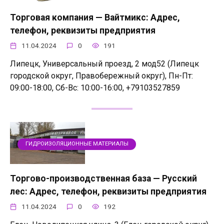
Торговая компания — Вайтмикс: Адрес,
телефон, реквизиты предприятия
11.04.2024
0
191
Липецк, Универсальный проезд, 2 мод52 (Липецк
городской округ, Правобережный округ), Пн-Пт:
09:00-18:00, Сб-Вс: 10:00-16:00, +79103527859
ГИДРОИЗОЛЯЦИОННЫЕ МАТЕРИАЛЫ
Торгово-производственная база — Русский
лес: Адрес, телефон, реквизиты предприятия
11.04.2024
0
192