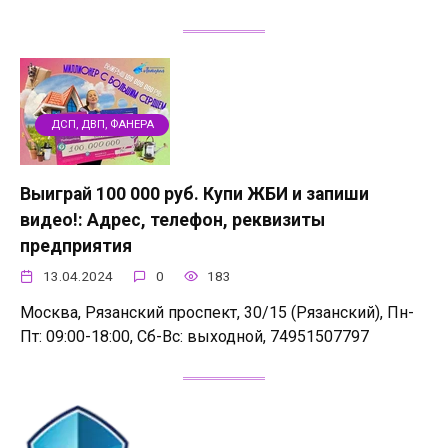
ДСП, ДВП, ФАНЕРА
Выиграй 100 000 руб. Купи ЖБИ и запиши
видео!: Адрес, телефон, реквизиты
предприятия
13.04.2024
0
183
Москва, Рязанский проспект, 30/15 (Рязанский), Пн-
Пт: 09:00-18:00, Сб-Вс: выходной, 74951507797