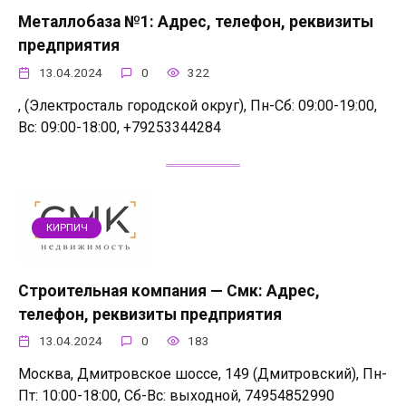
Металлобаза №1: Адрес, телефон, реквизиты
предприятия
13.04.2024
0
322
, (Электросталь городской округ), Пн-Сб: 09:00-19:00,
Вс: 09:00-18:00, +79253344284
КИРПИЧ
Строительная компания — Смк: Адрес,
телефон, реквизиты предприятия
13.04.2024
0
183
Москва, Дмитровское шоссе, 149 (Дмитровский), Пн-
Пт: 10:00-18:00, Сб-Вс: выходной, 74954852990