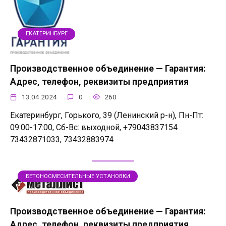
ЕКАТЕРИНБУРГ
Производственное объединение — Гарантия:
Адрес, телефон, реквизиты предприятия
13.04.2024
0
260
Екатеринбург, Горького, 39 (Ленинский р-н), Пн-Пт:
09:00-17:00, Сб-Вс: выходной, +79043837154
73432871033, 73432883974
БЕТОНОСМЕСИТЕЛЬНЫЕ УСТАНОВКИ
Производственное объединение — Гарантия:
Адрес, телефон, реквизиты предприятия