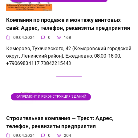
Компания по продаже и монтажу винтовых
свай: Адрес, телефон, реквизиты предприятия
09.04.2024
0
168
Кемерово, Тухачевского, 42 (Кемеровский городской
округ, Ленинский район), Ежедневно: 08:00-18:00,
+79069834117 73842215443
КАПРЕМОНТ И РЕКОНСТРУКЦИЯ ЗДАНИЙ
Строительная компания — Трест: Адрес,
телефон, реквизиты предприятия
09.04.2024
0
204