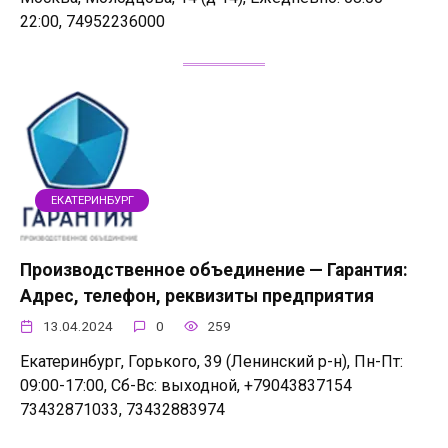
22:00, 74952236000
ЕКАТЕРИНБУРГ
Производственное объединение — Гарантия:
Адрес, телефон, реквизиты предприятия
13.04.2024
0
259
Екатеринбург, Горького, 39 (Ленинский р-н), Пн-Пт:
09:00-17:00, Сб-Вс: выходной, +79043837154
73432871033, 73432883974