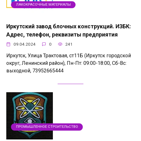
ЛАКОКРАСОЧНЫЕ МАТЕРИАЛЫ
Иркутский завод блочных конструкций. ИЗБК:
Адрес, телефон, реквизиты предприятия
09.04.2024
0
241
Иркутск, Улица Трактовая, ст11Б (Иркутск городской
округ, Ленинский район), Пн-Пт: 09:00-18:00, Сб-Вс:
выходной, 73952665444
ПРОМЫШЛЕННОЕ СТРОИТЕЛЬСТВО