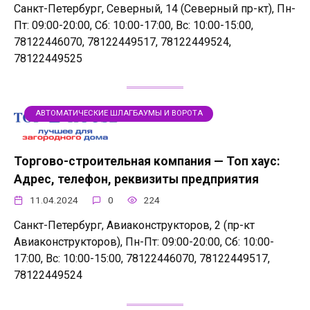
Санкт-Петербург, Северный, 14 (Северный пр-кт), Пн-
Пт: 09:00-20:00, Сб: 10:00-17:00, Вс: 10:00-15:00,
78122446070, 78122449517, 78122449524,
78122449525
АВТОМАТИЧЕСКИЕ ШЛАГБАУМЫ И ВОРОТА
Торгово-строительная компания — Топ хаус:
Адрес, телефон, реквизиты предприятия
11.04.2024
0
224
Санкт-Петербург, Авиаконструкторов, 2 (пр-кт
Авиаконструкторов), Пн-Пт: 09:00-20:00, Сб: 10:00-
17:00, Вс: 10:00-15:00, 78122446070, 78122449517,
78122449524