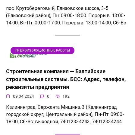
пос. Крутобереговый, Елизовское шоссе, 3-5
(Елизовский район), Пн: 09:00-18:00. Перерыв: 13:00-
14:00, Вт-Пт: 09:00-17:00. Перерыв: 13:00-14:00, Сб-Вс
ГИДРОИЗОЛЯЦИОННЫЕ РАБОТЫ
Строительная компания — Балтийские
строительные системы. БСС: Адрес, телефон,
реквизиты предприятия
09.04.2024
0
192
Калининград, Сержанта Мишина, 3 (Калининград
городской округ, Центральный район), Пн-Пт: 09:00-
18:00, Сб-Вс: выходной, 74012334243, 74012334244