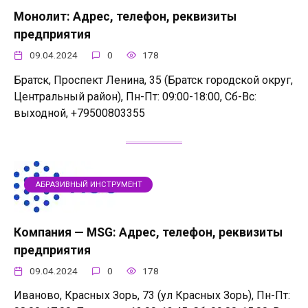
Монолит: Адрес, телефон, реквизиты
предприятия
09.04.2024
0
178
Братск, Проспект Ленина, 35 (Братск городской округ,
Центральный район), Пн-Пт: 09:00-18:00, Сб-Вс:
выходной, +79500803355
АБРАЗИВНЫЙ ИНСТРУМЕНТ
Компания — MSG: Адрес, телефон, реквизиты
предприятия
09.04.2024
0
178
Иваново, Красных Зорь, 73 (ул Красных Зорь), Пн-Пт: