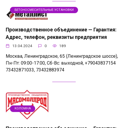
БЕТОНОСМЕСИТЕЛЬНЫЕ УСТАНОВКИ
Производственное объединение — Гарантия:
Адрес, телефон, реквизиты предприятия
13.04.2024
0
189
Москва, Ленинградское, 65 (Ленинградское шоссе),
Пн-Пт: 09:00-17:00, Сб-Вс: выходной, +79043837154
73432871033, 73432883974
КОЛОМНА