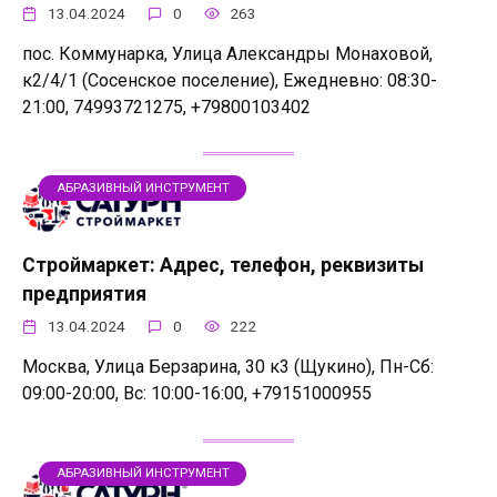
13.04.2024
0
263
пос. Коммунарка, Улица Александры Монаховой,
к2/4/1 (Сосенское поселение), Ежедневно: 08:30-
21:00, 74993721275, +79800103402
АБРАЗИВНЫЙ ИНСТРУМЕНТ
Строймаркет: Адрес, телефон, реквизиты
предприятия
13.04.2024
0
222
Москва, Улица Берзарина, 30 к3 (Щукино), Пн-Сб:
09:00-20:00, Вс: 10:00-16:00, +79151000955
АБРАЗИВНЫЙ ИНСТРУМЕНТ