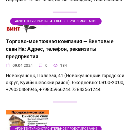
АРХИТЕКТУРНО-СТРОИТЕЛЬНОЕ ПРОЕКТИРОВАНИЕ
Торгово-монтажная компания — Винтовые
сваи Нк: Адрес, телефон, реквизиты
предприятия
09.04.2024
0
184
Новокузнецк, Полевая, 41 (Новокузнецкий городской
округ, Куйбышевский район), Ежедневно: 08:00-20:00,
+79030484946, +79835966244 73843561244
АРХИТЕКТУРНО-СТРОИТЕЛЬНОЕ ПРОЕКТИРОВАНИЕ