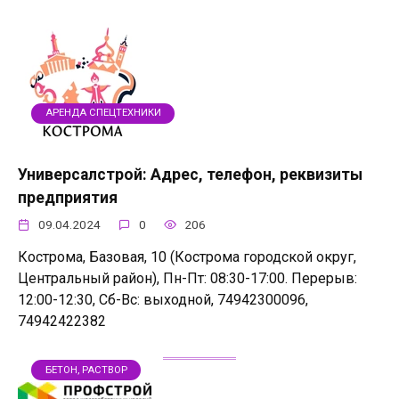
АРЕНДА СПЕЦТЕХНИКИ
Универсалстрой: Адрес, телефон, реквизиты
предприятия
09.04.2024
0
206
Кострома, Базовая, 10 (Кострома городской округ,
Центральный район), Пн-Пт: 08:30-17:00. Перерыв:
12:00-12:30, Сб-Вс: выходной, 74942300096,
74942422382
БЕТОН, РАСТВОР