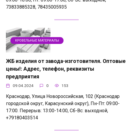
73833885328, 78435005935
КРОВЕЛЬНЫЕ МАТЕРИАЛЫ
ЖБ изделия от завода-изготовителя. Оптовые
цены!: Адрес, телефон, реквизиты
предприятия
09.04.2024
0
153
Краснодар, Улица Новороссийская, 102 (Краснодар
городской округ, Карасунский округ), Пн-Пт: 09:00-
17:00. Перерыв: 13:00-14:00, Сб-Вс: выходной,
+79180403514