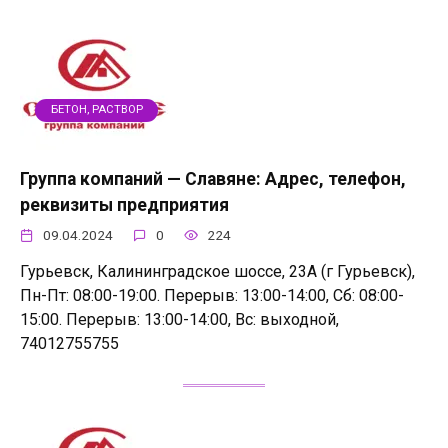
БЕТОН, РАСТВОР
Группа компаний — Славяне: Адрес, телефон,
реквизиты предприятия
09.04.2024
0
224
Гурьевск, Калининградское шоссе, 23А (г Гурьевск),
Пн-Пт: 08:00-19:00. Перерыв: 13:00-14:00, Сб: 08:00-
15:00. Перерыв: 13:00-14:00, Вс: выходной,
74012755755