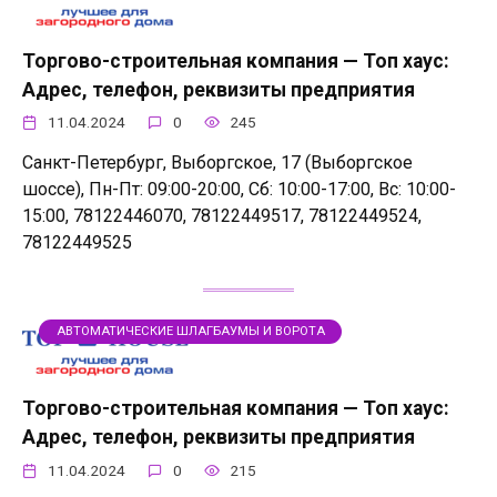
Торгово-строительная компания — Топ хаус:
Адрес, телефон, реквизиты предприятия
11.04.2024
0
245
Санкт-Петербург, Выборгское, 17 (Выборгское
шоссе), Пн-Пт: 09:00-20:00, Сб: 10:00-17:00, Вс: 10:00-
15:00, 78122446070, 78122449517, 78122449524,
78122449525
АВТОМАТИЧЕСКИЕ ШЛАГБАУМЫ И ВОРОТА
Торгово-строительная компания — Топ хаус:
Адрес, телефон, реквизиты предприятия
11.04.2024
0
215