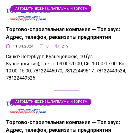
АВТОМАТИЧЕСКИЕ ШЛАГБАУМЫ И ВОРОТА
Торгово-строительная компания — Топ хаус:
Адрес, телефон, реквизиты предприятия
11.04.2024
0
219
Санкт-Петербург, Кузнецовская, 10 (ул
Кузнецовская), Пн-Пт: 09:00-20:00, Сб: 10:00-17:00, Вс:
10:00-15:00, 78122446070, 78122449517, 78122449524,
78122449525
АВТОМАТИЧЕСКИЕ ШЛАГБАУМЫ И ВОРОТА
Торгово-строительная компания — Топ хаус:
Адрес, телефон, реквизиты предприятия