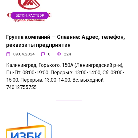
БЕТОН, РАСТВОР
Группа компаний — Славяне: Адрес, телефон,
реквизиты предприятия
09.04.2024
0
224
Калининград, Горького, 150А (Ленинградский р-н),
Пн-Пт: 08:00-19:00. Перерыв: 13:00-14:00, Сб: 08:00-
15:00. Перерыв: 13:00-14:00, Вс: выходной,
74012755755