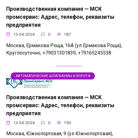
Производственная компания — МСК
промсервис: Адрес, телефон, реквизиты
предприятия
13.04.2024
0
187
Москва, Ермакова Роща, 16А (ул Ермакова Роща),
Круглосуточно, +79031301839, +79165245538
АВТОМАТИЧЕСКИЕ ШЛАГБАУМЫ И ВОРОТА
Производственная компания — МСК
промсервис: Адрес, телефон, реквизиты
предприятия
13.04.2024
0
190
Москва, Южнопортовая, 9 (ул Южнопортовая),