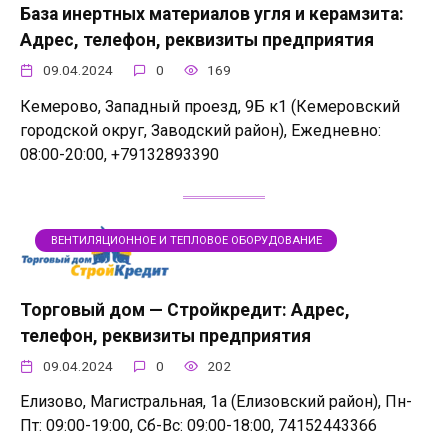
База инертных материалов угля и керамзита:
Адрес, телефон, реквизиты предприятия
09.04.2024
0
169
Кемерово, Западный проезд, 9Б к1 (Кемеровский
городской округ, Заводский район), Ежедневно:
08:00-20:00, +79132893390
ВЕНТИЛЯЦИОННОЕ И ТЕПЛОВОЕ ОБОРУДОВАНИЕ
Торговый дом — Стройкредит: Адрес,
телефон, реквизиты предприятия
09.04.2024
0
202
Елизово, Магистральная, 1а (Елизовский район), Пн-
Пт: 09:00-19:00, Сб-Вс: 09:00-18:00, 74152443366