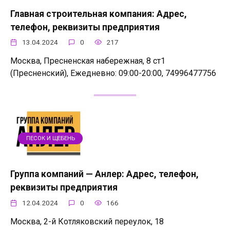
Главная строительная компания: Адрес,
телефон, реквизиты предприятия
13.04.2024
0
217
Москва, Пресненская набережная, 8 ст1
(Пресненский), Ежедневно: 09:00-20:00, 74996477756
ПЕСОК И ЩЕБЕНЬ
Группа компаний — Анлер: Адрес, телефон,
реквизиты предприятия
12.04.2024
0
166
Москва, 2-й Котляковский переулок, 18