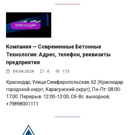
КРАСНОДАР
Компания — Современные Бетонные
Технологии: Адрес, телефон, реквизиты
предприятия
09.04.2024
0
173
Краснодар, Улица Симферопольская, 62 (Краснодар
городской округ, Карасунский округ), Пн-Пт: 08:00-
17:00. Перерыв: 12:00-13:00, Сб-Вс: выходной,
+79898001111