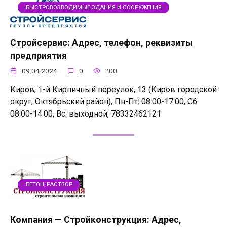
БЫСТРОВОЗВОДИМЫЕ ЗДАНИЯ И СООРУЖЕНИЯ
Стройсервис: Адрес, телефон, реквизиты
предприятия
09.04.2024
0
200
Киров, 1-й Кирпичный переулок, 13 (Киров городской
округ, Октябрьский район), Пн-Пт: 08:00-17:00, Сб:
08:00-14:00, Вс: выходной, 78332462121
БЕТОН, РАСТВОР
Компания — Стройконструкция: Адрес,