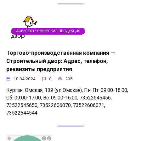
АСБЕСТОТЕХНИЧЕСКАЯ ПРОДУКЦИЯ
Торгово-производственная компания —
Строительный двор: Адрес, телефон,
реквизиты предприятия
10.04.2024
0
205
Курган, Омская, 139 (ул Омская), Пн-Пт: 09:00-18:00,
Сб: 09:00-17:00, Вс: 09:00-16:00, 73522545456,
73522545650, 73522606070, 73522606071,
73522644544