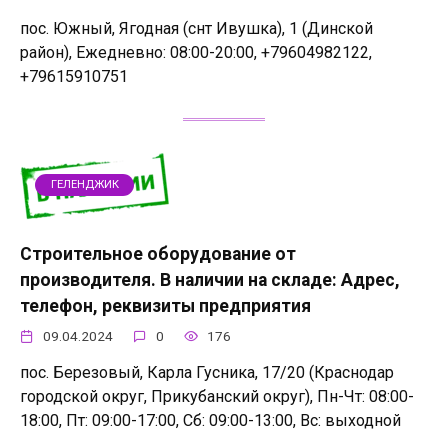
пос. Южный, Ягодная (снт Ивушка), 1 (Динской
район), Ежедневно: 08:00-20:00, +79604982122,
+79615910751
ГЕЛЕНДЖИК
Строительное оборудование от
производителя. В наличии на складе: Адрес,
телефон, реквизиты предприятия
09.04.2024
0
176
пос. Березовый, Карла Гусника, 17/20 (Краснодар
городской округ, Прикубанский округ), Пн-Чт: 08:00-
18:00, Пт: 09:00-17:00, Сб: 09:00-13:00, Вс: выходной