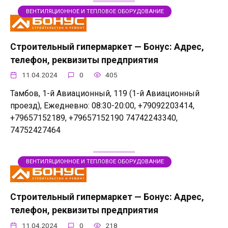
ВЕНТИЛЯЦИОННОЕ И ТЕПЛОВОЕ ОБОРУДОВАНИЕ
Строительный гипермаркет — Бонус: Адрес,
телефон, реквизиты предприятия
11.04.2024
0
405
Тамбов, 1-й Авиационный, 119 (1-й Авиационный
проезд), Ежедневно: 08:30-20:00, +79092203414,
+79657152189, +79657152190 74742243340,
74752427464
ВЕНТИЛЯЦИОННОЕ И ТЕПЛОВОЕ ОБОРУДОВАНИЕ
Строительный гипермаркет — Бонус: Адрес,
телефон, реквизиты предприятия
11.04.2024
0
218