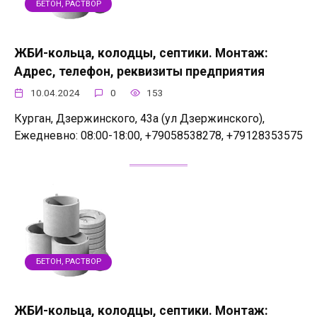
БЕТОН, РАСТВОР
ЖБИ-кольца, колодцы, септики. Монтаж:
Адрес, телефон, реквизиты предприятия
10.04.2024
0
153
Курган, Дзержинского, 43а (ул Дзержинского),
Ежедневно: 08:00-18:00, +79058538278, +79128353575
БЕТОН, РАСТВОР
ЖБИ-кольца, колодцы, септики. Монтаж: