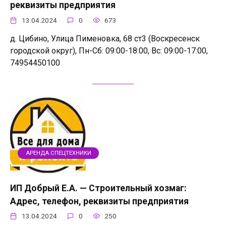
реквизиты предприятия
13.04.2024
0
673
д. Цибино, Улица Пименовка, 68 ст3 (Воскресенск
городской округ), Пн-Сб: 09:00-18:00, Вс: 09:00-17:00,
74954450100
АРЕНДА СПЕЦТЕХНИКИ
ИП Добрый Е.А. — Строительный хозмаг:
Адрес, телефон, реквизиты предприятия
13.04.2024
0
250