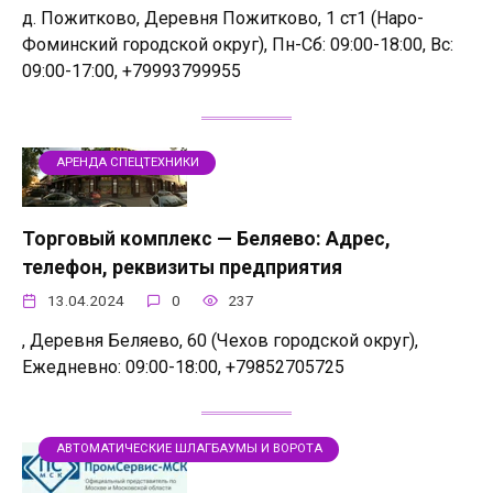
д. Пожитково, Деревня Пожитково, 1 ст1 (Наро-
Фоминский городской округ), Пн-Сб: 09:00-18:00, Вс:
09:00-17:00, +79993799955
АРЕНДА СПЕЦТЕХНИКИ
Торговый комплекс — Беляево: Адрес,
телефон, реквизиты предприятия
13.04.2024
0
237
, Деревня Беляево, 60 (Чехов городской округ),
Ежедневно: 09:00-18:00, +79852705725
АВТОМАТИЧЕСКИЕ ШЛАГБАУМЫ И ВОРОТА