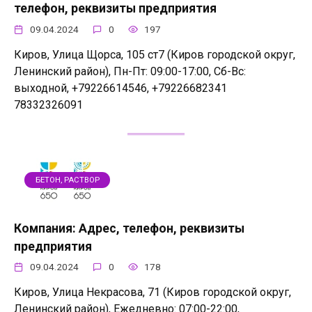
телефон, реквизиты предприятия
09.04.2024
0
197
Киров, Улица Щорса, 105 ст7 (Киров городской округ,
Ленинский район), Пн-Пт: 09:00-17:00, Сб-Вс:
выходной, +79226614546, +79226682341
78332326091
БЕТОН, РАСТВОР
Компания: Адрес, телефон, реквизиты
предприятия
09.04.2024
0
178
Киров, Улица Некрасова, 71 (Киров городской округ,
Ленинский район), Ежедневно: 07:00-22:00,