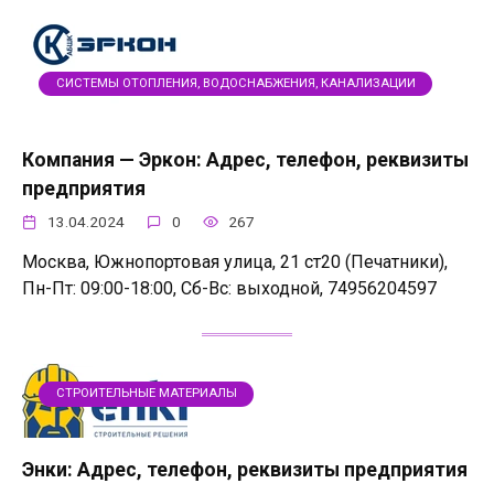
СИСТЕМЫ ОТОПЛЕНИЯ, ВОДОСНАБЖЕНИЯ, КАНАЛИЗАЦИИ
Компания — Эркон: Адрес, телефон, реквизиты
предприятия
13.04.2024
0
267
Москва, Южнопортовая улица, 21 ст20 (Печатники),
Пн-Пт: 09:00-18:00, Сб-Вс: выходной, 74956204597
СТРОИТЕЛЬНЫЕ МАТЕРИАЛЫ
Энки: Адрес, телефон, реквизиты предприятия