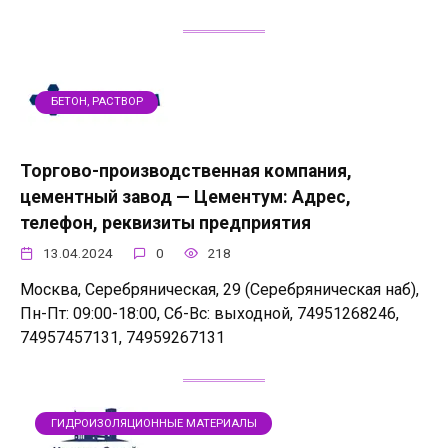
БЕТОН, РАСТВОР
Торгово-производственная компания,
цементный завод — Цементум: Адрес,
телефон, реквизиты предприятия
13.04.2024
0
218
Москва, Серебряническая, 29 (Серебряническая наб),
Пн-Пт: 09:00-18:00, Сб-Вс: выходной, 74951268246,
74957457131, 74959267131
ГИДРОИЗОЛЯЦИОННЫЕ МАТЕРИАЛЫ