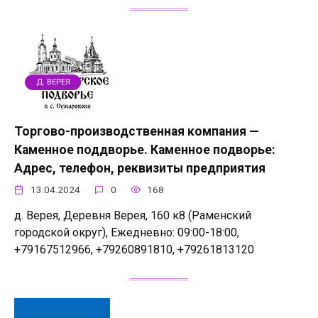
Д. ВЕРЕЯ
Торгово-производственная компания —
Каменное поддворье. Каменное подворье:
Адрес, телефон, реквизиты предприятия
13.04.2024
0
168
д. Верея, Деревня Верея, 160 к8 (Раменский
городской округ), Ежедневно: 09:00-18:00,
+79167512966, +79260891810, +79261813120