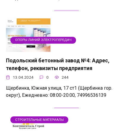
ОПОРЫ ЛИНИЙ ЭЛЕКТРОПЕРЕДАЧ
Подольский бетонный завод №4: Адрес,
телефон, реквизиты предприятия
13.04.2024
0
244
Щербинка, Южная улица, 17 ст1 (Щербинка гор.
округ), Ежедневно: 08:00-20:00, 74996536139
СТРОИТЕЛЬНЫЕ МАТЕРИАЛЫ