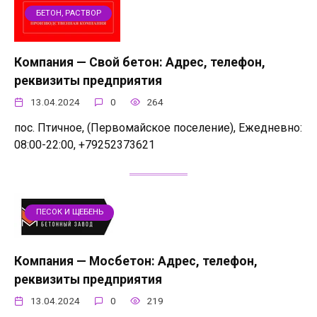
БЕТОН, РАСТВОР
Компания — Свой бетон: Адрес, телефон,
реквизиты предприятия
13.04.2024
0
264
пос. Птичное, (Первомайское поселение), Ежедневно:
08:00-22:00, +79252373621
ПЕСОК И ЩЕБЕНЬ
Компания — Мосбетон: Адрес, телефон,
реквизиты предприятия
13.04.2024
0
219