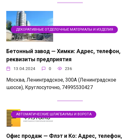
ДЕКОРАТИВНЫЕ ОТДЕЛОЧНЫЕ МАТЕРИАЛЫ И ИЗДЕЛИЯ
Бетонный завод — Химки: Адрес, телефон,
реквизиты предприятия
13.04.2024
0
236
Москва, Ленинградское, 300А (Ленинградское
шоссе), Круглосуточно, 74995530427
АВТОМАТИЧЕСКИЕ ШЛАГБАУМЫ И ВОРОТА
Офис продаж — Флэт и Ко: Адрес, телефон,