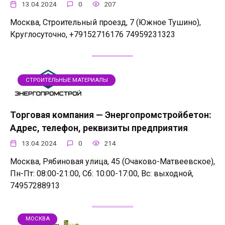
13.04.2024
0
207
Москва, Строительный проезд, 7 (Южное Тушино),
Круглосуточно, +79152716176 74959231323
СТРОИТЕЛЬНЫЕ МАТЕРИАЛЫ
Торговая компания — Энергопромстройбетон:
Адрес, телефон, реквизиты предприятия
13.04.2024
0
214
Москва, Рябиновая улица, 45 (Очаково-Матвеевское),
Пн-Пт: 08:00-21:00, Сб: 10:00-17:00, Вс: выходной,
74957288913
МОСКВА