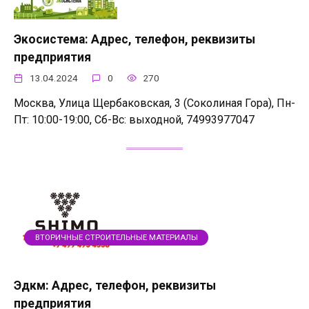
Экосистема: Адрес, телефон, реквизиты
предприятия
13.04.2024
0
270
Москва, Улица Щербаковская, 3 (Соколиная Гора), Пн-
Пт: 10:00-19:00, Сб-Вс: выходной, 74993977047
ВТОРИЧНЫЕ СТРОИТЕЛЬНЫЕ МАТЕРИАЛЫ
Эдкм: Адрес, телефон, реквизиты
предприятия