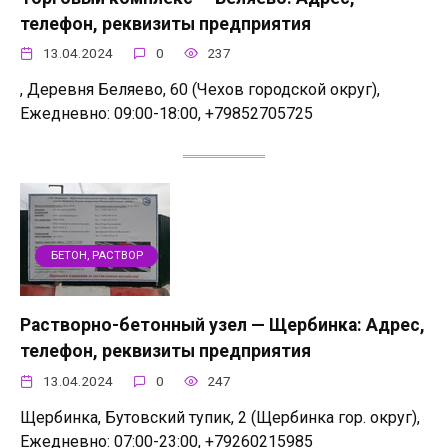
телефон, реквизиты предприятия
13.04.2024
0
237
, Деревня Беляево, 60 (Чехов городской округ),
Ежедневно: 09:00-18:00, +79852705725
БЕТОН, РАСТВОР
Растворно-бетонный узел — Щербинка: Адрес,
телефон, реквизиты предприятия
13.04.2024
0
247
Щербинка, Бутовский тупик, 2 (Щербинка гор. округ),
Ежедневно: 07:00-23:00, +79260215985