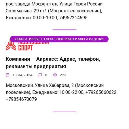
пос. завода Мосрентген, Улица Героя России
Соломатина, 29 ст1 (Мосрентген поселение),
Ежедневно: 09:00-19:00, 74957214695
ДЕКОРАТИВНЫЕ ОТДЕЛОЧНЫЕ МАТЕРИАЛЫ И ИЗДЕЛИЯ
Компания — Аирлесc: Адрес, телефон,
реквизиты предприятия
13.04.2024
0
223
Московский, Улица Хабарова, 2 (Московский
поселение), Ежедневно: 10:00-22:00, +79265660622,
+79854670079