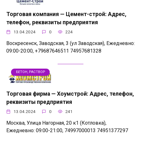
Торговая компания — Цемент-строй: Адрес,
телефон, реквизиты предприятия
13.04.2024
0
224
Воскресенск, Заводская, 3 (ул Заводская), Ежедневно:
09:00-20:00, +79687646511 74957681328
БЕТОН, РАСТВОР
Торговая фирма — Хоумстрой: Адрес, телефон,
реквизиты предприятия
13.04.2024
0
241
Москва, Улица Нагорная, 20 к1 (Котловка),
Ежедневно: 09:00-21:00, 74997000013 74951377297