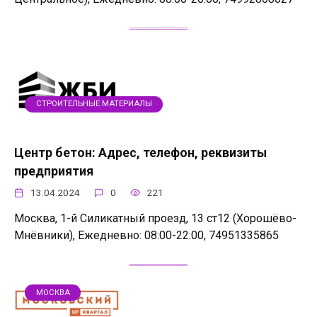
СТРОИТЕЛЬНЫЕ МАТЕРИАЛЫ
Центр бетон: Адрес, телефон, реквизиты
предприятия
13.04.2024
0
221
Москва, 1-й Силикатный проезд, 13 ст12 (Хорошёво-
Мнёвники), Ежедневно: 08:00-22:00, 74951335865
МОСКВА