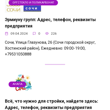
ОРГСТЕКЛО И ПОЛИКАРБОНАТ
Эрмиуну групп: Адрес, телефон, реквизиты
предприятия
09.04.2024
0
226
Сочи, Улица Глазунова, 26 (Сочи городской округ,
Хостинский район), Ежедневно: 09:00-19:00,
+79531050888
АНАПА
Всё, что нужно для стройки, найдете здесь:
Адрес, телефон, реквизиты предприятия