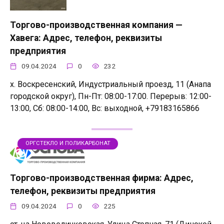
Торгово-производственная компания —
Хавега: Адрес, телефон, реквизиты
предприятия
09.04.2024
0
232
х. Воскресенский, Индустриальный проезд, 11 (Анапа
городской округ), Пн-Пт: 08:00-17:00. Перерыв: 12:00-
13:00, Сб: 08:00-14:00, Вс: выходной, +79183165866
ОРГСТЕКЛО И ПОЛИКАРБОНАТ
Торгово-производственная фирма: Адрес,
телефон, реквизиты предприятия
09.04.2024
0
225