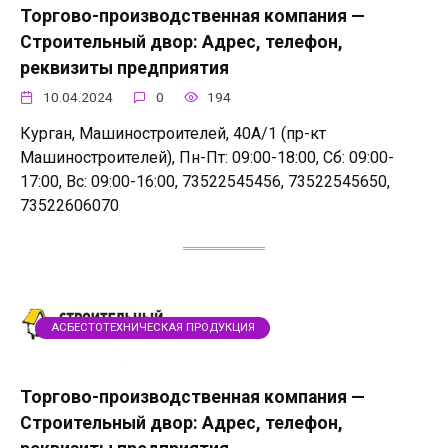
Торгово-производственная компания —
Строительный двор: Адрес, телефон,
реквизиты предприятия
10.04.2024
0
194
Курган, Машиностроителей, 40А/1 (пр-кт
Машиностроителей), Пн-Пт: 09:00-18:00, Сб: 09:00-
17:00, Вс: 09:00-16:00, 73522545456, 73522545650,
73522606070
АСБЕСТОТЕХНИЧЕСКАЯ ПРОДУКЦИЯ
Торгово-производственная компания —
Строительный двор: Адрес, телефон,