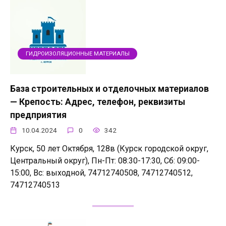
ГИДРОИЗОЛЯЦИОННЫЕ МАТЕРИАЛЫ
База строительных и отделочных материалов
— Крепость: Адрес, телефон, реквизиты
предприятия
10.04.2024
0
342
Курск, 50 лет Октября, 128в (Курск городской округ,
Центральный округ), Пн-Пт: 08:30-17:30, Сб: 09:00-
15:00, Вс: выходной, 74712740508, 74712740512,
74712740513