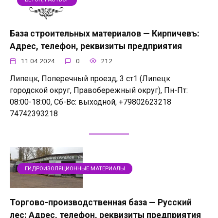
База строительных материалов — Кирпичевъ:
Адрес, телефон, реквизиты предприятия
11.04.2024
0
212
Липецк, Поперечный проезд, 3 ст1 (Липецк
городской округ, Правобережный округ), Пн-Пт:
08:00-18:00, Сб-Вс: выходной, +79802623218
74742393218
ГИДРОИЗОЛЯЦИОННЫЕ МАТЕРИАЛЫ
Торгово-производственная база — Русский
лес: Адрес, телефон, реквизиты предприятия