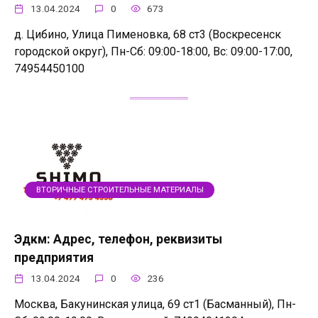
13.04.2024
0
673
д. Цибино, Улица Пименовка, 68 ст3 (Воскресенск
городской округ), Пн-Сб: 09:00-18:00, Вс: 09:00-17:00,
74954450100
ВТОРИЧНЫЕ СТРОИТЕЛЬНЫЕ МАТЕРИАЛЫ
Эдкм: Адрес, телефон, реквизиты
предприятия
13.04.2024
0
236
Москва, Бакунинская улица, 69 ст1 (Басманный), Пн-