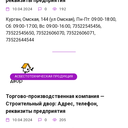
реквизиты предприятия
10.04.2024
0
192
Курган, Омская, 144 (ул Омская), Пн-Пт: 09:00-18:00,
Сб: 09:00-17:00, Вс: 09:00-16:00, 73522545456,
73522545650, 73522606070, 73522606071,
73522644544
АСБЕСТОТЕХНИЧЕСКАЯ ПРОДУКЦИЯ
Торгово-производственная компания —
Строительный двор: Адрес, телефон,
реквизиты предприятия
10.04.2024
0
205