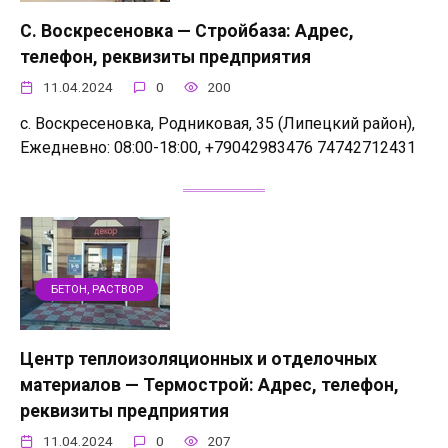
С. Воскресеновка — Стройбаза: Адрес,
телефон, реквизиты предприятия
11.04.2024
0
200
с. Воскресеновка, Родниковая, 35 (Липецкий район),
Ежедневно: 08:00-18:00, +79042983476 74742712431
БЕТОН, РАСТВОР
Центр теплоизоляционных и отделочных
материалов — Термострой: Адрес, телефон,
реквизиты предприятия
11.04.2024
0
207