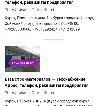
телефон, реквизиты предприятия
10.04.2024
0
183
Курск, Привокзальная, 1а (Курск городской округ,
Сеймский округ), Ежедневно: 08:00-18:00,
+79208580666, +79513292424 74712320991
ВХОДНЫЕ ДВЕРИ
База стройматериалов — Техснабжение:
Адрес, телефон, реквизиты предприятия
10.04.2024
0
186
Курск, Рабочая 2-я, 21е (Курск городской округ,