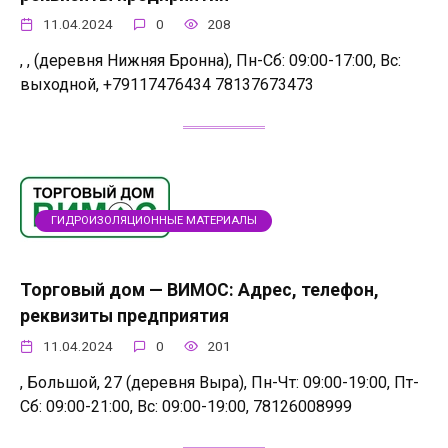
11.04.2024
0
208
, , (деревня Нижняя Бронна), Пн-Сб: 09:00-17:00, Вс:
выходной, +79117476434 78137673473
ГИДРОИЗОЛЯЦИОННЫЕ МАТЕРИАЛЫ
Торговый дом — ВИМОС: Адрес, телефон,
реквизиты предприятия
11.04.2024
0
201
, Большой, 27 (деревня Выра), Пн-Чт: 09:00-19:00, Пт-
Сб: 09:00-21:00, Вс: 09:00-19:00, 78126008999