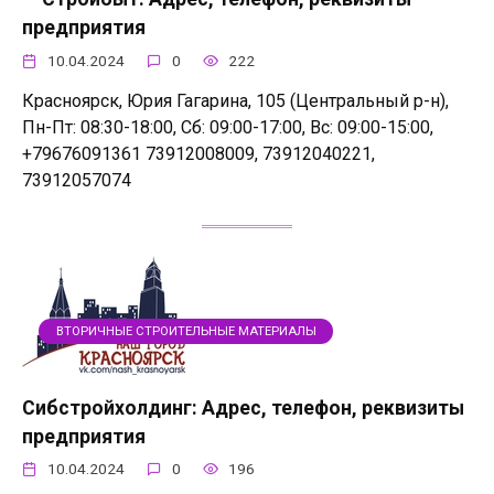
предприятия
10.04.2024
0
222
Красноярск, Юрия Гагарина, 105 (Центральный р-н),
Пн-Пт: 08:30-18:00, Сб: 09:00-17:00, Вс: 09:00-15:00,
+79676091361 73912008009, 73912040221,
73912057074
ВТОРИЧНЫЕ СТРОИТЕЛЬНЫЕ МАТЕРИАЛЫ
Сибстройхолдинг: Адрес, телефон, реквизиты
предприятия
10.04.2024
0
196