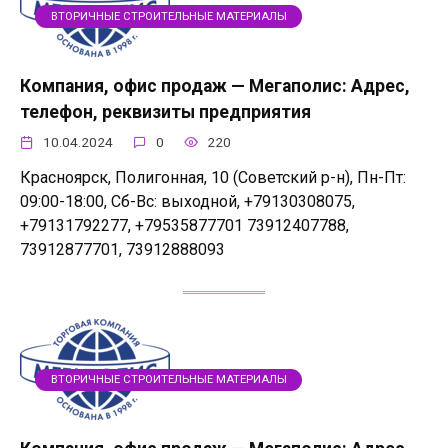
ВТОРИЧНЫЕ СТРОИТЕЛЬНЫЕ МАТЕРИАЛЫ
Компания, офис продаж — Мегаполис: Адрес,
телефон, реквизиты предприятия
10.04.2024
0
220
Красноярск, Полигонная, 10 (Советский р-н), Пн-Пт:
09:00-18:00, Сб-Вс: выходной, +79130308075,
+79131792277, +79535877701 73912407788,
73912877701, 73912888093
ВТОРИЧНЫЕ СТРОИТЕЛЬНЫЕ МАТЕРИАЛЫ