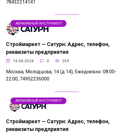
78432214141
АБРАЗИВНЫЙ ИНСТРУМЕНТ
Строймаркет — Сатурн: Адрес, телефон,
реквизиты предприятия
13.04.2024
0
239
Москва, Молодцова, 14 (д 14), Ежедневно: 08:00-
22:00, 74952236000
АБРАЗИВНЫЙ ИНСТРУМЕНТ
Строймаркет — Сатурн: Адрес, телефон,
реквизиты предприятия