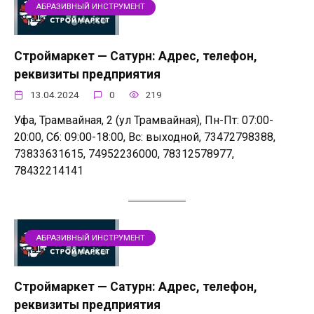
АБРАЗИВНЫЙ ИНСТРУМЕНТ
Строймаркет — Сатурн: Адрес, телефон,
реквизиты предприятия
13.04.2024
0
219
Уфа, Трамвайная, 2 (ул Трамвайная), Пн-Пт: 07:00-
20:00, Сб: 09:00-18:00, Вс: выходной, 73472798388,
73833631615, 74952236000, 78312578977,
78432214141
АБРАЗИВНЫЙ ИНСТРУМЕНТ
Строймаркет — Сатурн: Адрес, телефон,
реквизиты предприятия