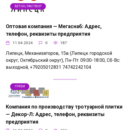
БЕТОН, РАСТВОР
Оптовая компания — Мегаснаб: Адрес,
телефон, реквизиты предприятия
11.04.2024
0
187
Липецк, Механизаторов, 15в (Липецк городской
округ, Октябрьский округ), Пн-Пт: 09:00-18:00, Сб-Вс:
выходной, +79205012831 74742242104
ГРЯЗИ
Компания по производству тротуарной плитки
— Декор-Л: Адрес, телефон, реквизиты
предприятия