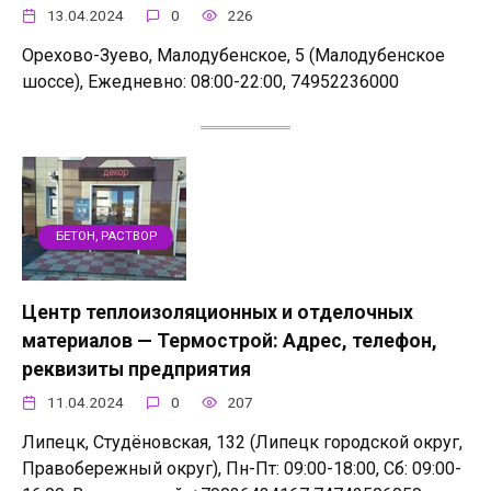
13.04.2024
0
226
Орехово-Зуево, Малодубенское, 5 (Малодубенское
шоссе), Ежедневно: 08:00-22:00, 74952236000
БЕТОН, РАСТВОР
Центр теплоизоляционных и отделочных
материалов — Термострой: Адрес, телефон,
реквизиты предприятия
11.04.2024
0
207
Липецк, Студёновская, 132 (Липецк городской округ,
Правобережный округ), Пн-Пт: 09:00-18:00, Сб: 09:00-