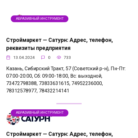
АБРАЗИВНЫЙ ИНСТРУМЕНТ
Строймаркет — Сатурн: Адрес, телефон,
реквизиты предприятия
13.04.2024
0
733
Казань, Сибирский Тракт, 57 (Советский р-н), Пн-Пт:
07:00-20:00, Сб: 09:00-18:00, Вс: выходной,
73472798388, 73833631615, 74952236000,
78312578977, 78432214141
АБРАЗИВНЫЙ ИНСТРУМЕНТ
Строймаркет — Сатурн: Адрес, телефон,