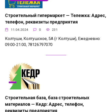
Строительный гипермаркет — Тележка: Адрес,
телефон, реквизиты предприятия
11.04.2024
0
231
Колтуши, Колтушское, 5А (г Колтуши), Ежедневно:
09:00-21:00, 78126797070
Строительная база, база строительных
материалов — Кедр: Адрес, телефон,
реквизиты предприятия