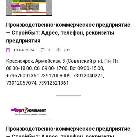
Производственно-коммерческое предприятие
— Стройбыт: Адрес, телефон, реквизиты
предприятия
10.04.2024
0
235
Красноярск, Армейская, 3 (Советский р-н), Пн-Пт:
08:30-18:00, Сб: 09:00-17:00, Вс: 09:00-15:00,
+79676091361 73912008009, 73912040221,
73912057074, 73912521361
Производственно-коммерческое предприятие
— Стройбыт: Адрес, телефон, реквизиты