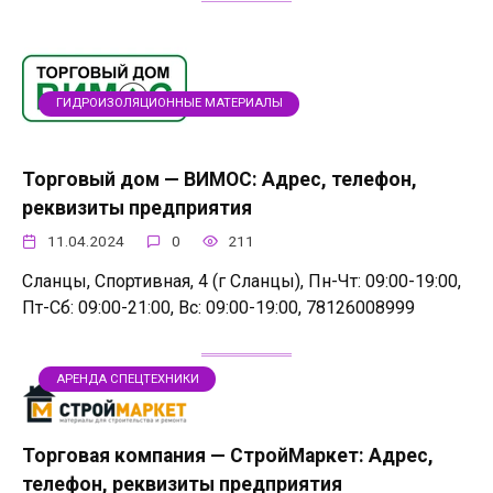
ГИДРОИЗОЛЯЦИОННЫЕ МАТЕРИАЛЫ
Торговый дом — ВИМОС: Адрес, телефон,
реквизиты предприятия
11.04.2024
0
211
Сланцы, Спортивная, 4 (г Сланцы), Пн-Чт: 09:00-19:00,
Пт-Сб: 09:00-21:00, Вс: 09:00-19:00, 78126008999
АРЕНДА СПЕЦТЕХНИКИ
Торговая компания — СтройМаркет: Адрес,
телефон, реквизиты предприятия