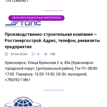
73912860401
ЗВУКОИЗОЛЯЦИОННЫЕ МАТЕРИАЛЫ
Производственно-строительная компания —
Ростэнергострой: Адрес, телефон, реквизиты
предприятия
10.04.2024
0
198
Красноярск, Улица Брянская 2-я, 40а (Красноярск
городской округ, Центральный район), Пн-Пт: 08:00-
17:00. Перерыв: 12:00-13:00, Сб-Вс: выходной,
+79039211861