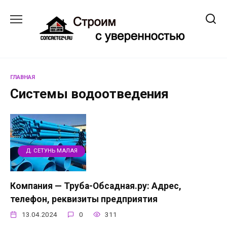
Перейти
к
содержанию
ГЛАВНАЯ
Системы водоотведения
Д. СЕТУНЬ МАЛАЯ
Компания — Труба-Обсадная.ру: Адрес,
телефон, реквизиты предприятия
13.04.2024
0
311