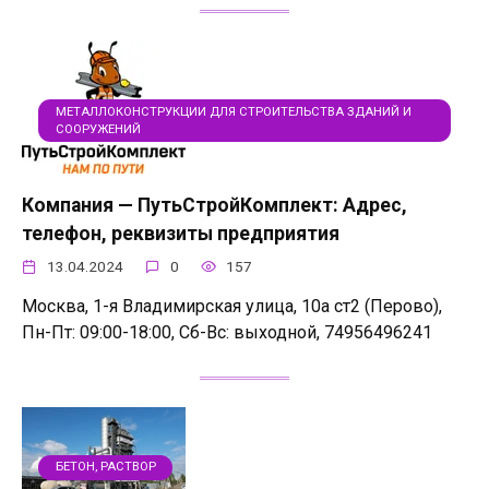
МЕТАЛЛОКОНСТРУКЦИИ ДЛЯ СТРОИТЕЛЬСТВА ЗДАНИЙ И
СООРУЖЕНИЙ
Компания — ПутьСтройКомплект: Адрес,
телефон, реквизиты предприятия
13.04.2024
0
157
Москва, 1-я Владимирская улица, 10а ст2 (Перово),
Пн-Пт: 09:00-18:00, Сб-Вс: выходной, 74956496241
БЕТОН, РАСТВОР