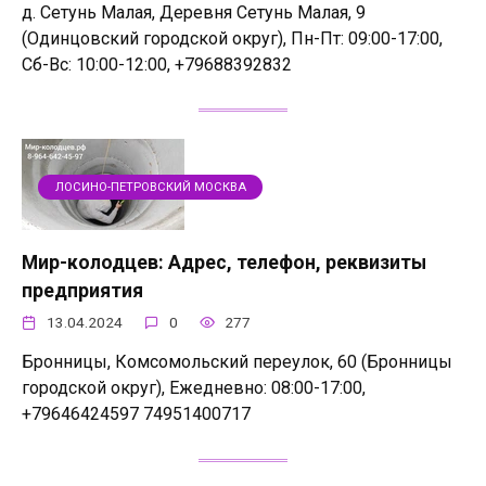
д. Сетунь Малая, Деревня Сетунь Малая, 9
(Одинцовский городской округ), Пн-Пт: 09:00-17:00,
Сб-Вс: 10:00-12:00, +79688392832
ЛОСИНО-ПЕТРОВСКИЙ МОСКВА
Мир-колодцев: Адрес, телефон, реквизиты
предприятия
13.04.2024
0
277
Бронницы, Комсомольский переулок, 60 (Бронницы
городской округ), Ежедневно: 08:00-17:00,
+79646424597 74951400717