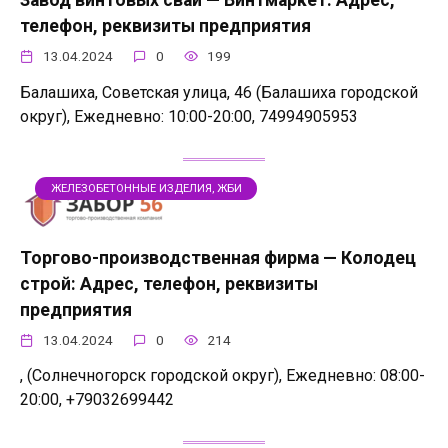
Завод винтовых свай — Винтмаркет: Адрес,
телефон, реквизиты предприятия
13.04.2024
0
199
Балашиха, Советская улица, 46 (Балашиха городской
округ), Ежедневно: 10:00-20:00, 74994905953
ЖЕЛЕЗОБЕТОННЫЕ ИЗДЕЛИЯ, ЖБИ
Торгово-производственная фирма — Колодец
строй: Адрес, телефон, реквизиты
предприятия
13.04.2024
0
214
, (Солнечногорск городской округ), Ежедневно: 08:00-
20:00, +79032699442