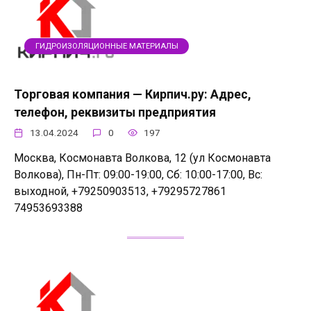
ГИДРОИЗОЛЯЦИОННЫЕ МАТЕРИАЛЫ
Торговая компания — Кирпич.ру: Адрес,
телефон, реквизиты предприятия
13.04.2024
0
197
Москва, Космонавта Волкова, 12 (ул Космонавта
Волкова), Пн-Пт: 09:00-19:00, Сб: 10:00-17:00, Вс:
выходной, +79250903513, +79295727861
74953693388