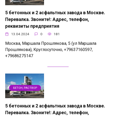
5 бетонных и 2 асфальтных завода в Москве.
Перевалка. Звоните!: Адрес, телефон,
реквизиты предприятия
13.04.2024
0
181
Москва, Маршала Прошлякова, 5 (ул Маршала
Прошлякова), Круглосуточно, +79637160597,
+79686275147
БЕТОН, РАСТВОР
5 бетонных и 2 асфальтных завода в Москве.
Перевалка. Звоните!: Адрес, телефон,