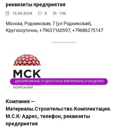
реквизиты предприятия
13.04.2024
0
196
Москва, Родниковая, 7 (ул Родниковая),
Круглосуточно, +79637160597, +79686275147
ДЕКОРАТИВНЫЕ ОТДЕЛОЧНЫЕ МАТЕРИАЛЫ И ИЗДЕЛИЯ
Компания —
Материалы.Строительство.Комплектация.
М.С.К: Адрес, телефон, реквизиты
предприятия