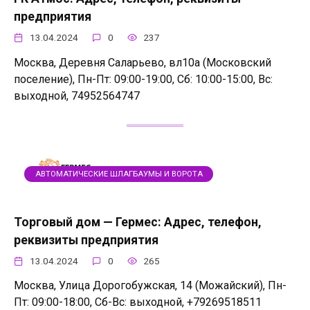
предприятия
13.04.2024
0
237
Москва, Деревня Саларьево, вл10а (Московский
поселение), Пн-Пт: 09:00-19:00, Сб: 10:00-15:00, Вс:
выходной, 74952564747
АВТОМАТИЧЕСКИЕ ШЛАГБАУМЫ И ВОРОТА
Торговый дом — Гермес: Адрес, телефон,
реквизиты предприятия
13.04.2024
0
265
Москва, Улица Дорогобужская, 14 (Можайский), Пн-
Пт: 09:00-18:00, Сб-Вс: выходной, +79269518511