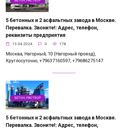
БЕТОН, РАСТВОР
5 бетонных и 2 асфальтных завода в Москве.
Перевалка. Звоните!: Адрес, телефон,
реквизиты предприятия
13.04.2024
0
178
Москва, Нагорный, 10 (Нагорный проезд),
Круглосуточно, +79637160597, +79686275147
БЕТОН, РАСТВОР
5 бетонных и 2 асфальтных завода в Москве.
Перевалка. Звоните!: Адрес, телефон,