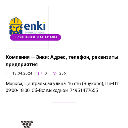
КРОВЕЛЬНЫЕ МАТЕРИАЛЫ
Компания — Энки: Адрес, телефон, реквизиты
предприятия
13.04.2024
0
256
Москва, Центральная улица, 16 ст6 (Внуково), Пн-Пт:
09:00-18:00, Сб-Вс: выходной, 74951477655