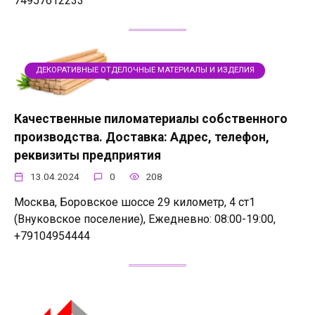
74957612233
ДЕКОРАТИВНЫЕ ОТДЕЛОЧНЫЕ МАТЕРИАЛЫ И ИЗДЕЛИЯ
Качественные пиломатериалы собственного
производства. Доставка: Адрес, телефон,
реквизиты предприятия
13.04.2024
0
208
Москва, Боровское шоссе 29 километр, 4 ст1
(Внуковское поселение), Ежедневно: 08:00-19:00,
+79104954444