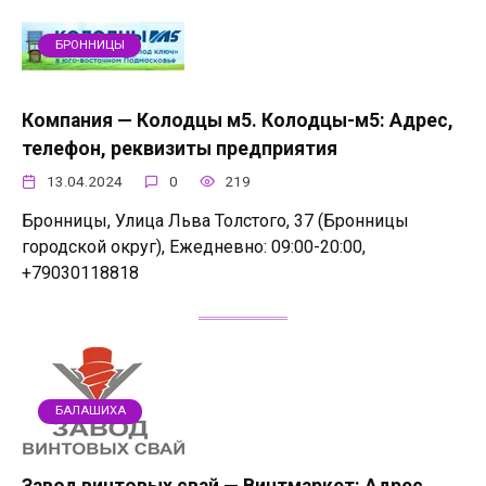
БРОННИЦЫ
Компания — Колодцы м5. Колодцы-м5: Адрес,
телефон, реквизиты предприятия
13.04.2024
0
219
Бронницы, Улица Льва Толстого, 37 (Бронницы
городской округ), Ежедневно: 09:00-20:00,
+79030118818
БАЛАШИХА