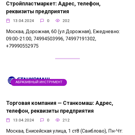
Стройпластмаркет: Адрес, телефон,
реквизиты предприятия
13.04.2024
0
202
Москва, Дорожная, 60 (ул Дорожная), Ежедневно:
09:00-21:00, 74994503996, 74997191302,
+79990552975
АБРАЗИВНЫЙ ИНСТРУМЕНТ
Торговая компания — Станкомаш: Адрес,
телефон, реквизиты предприятия
13.04.2024
0
212
Москва, Енисейская улица, 1 ст8 (Свиблово), Пн-Чт: