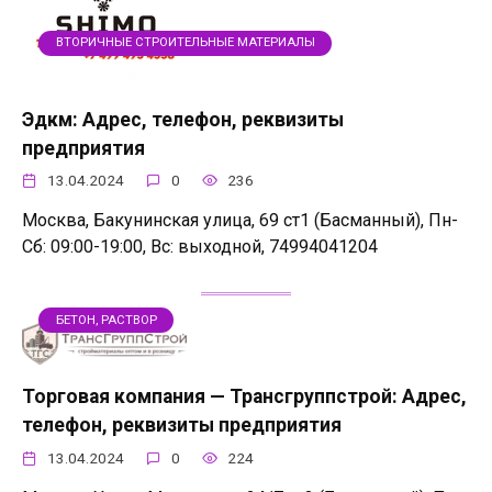
ВТОРИЧНЫЕ СТРОИТЕЛЬНЫЕ МАТЕРИАЛЫ
Эдкм: Адрес, телефон, реквизиты
предприятия
13.04.2024
0
236
Москва, Бакунинская улица, 69 ст1 (Басманный), Пн-
Сб: 09:00-19:00, Вс: выходной, 74994041204
БЕТОН, РАСТВОР
Торговая компания — Трансгруппстрой: Адрес,
телефон, реквизиты предприятия
13.04.2024
0
224