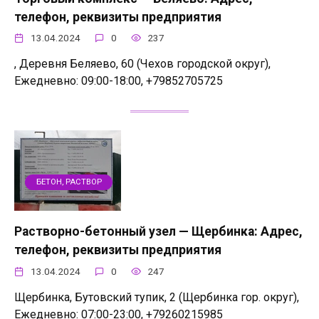
телефон, реквизиты предприятия
13.04.2024
0
237
, Деревня Беляево, 60 (Чехов городской округ),
Ежедневно: 09:00-18:00, +79852705725
БЕТОН, РАСТВОР
Растворно-бетонный узел — Щербинка: Адрес,
телефон, реквизиты предприятия
13.04.2024
0
247
Щербинка, Бутовский тупик, 2 (Щербинка гор. округ),
Ежедневно: 07:00-23:00, +79260215985