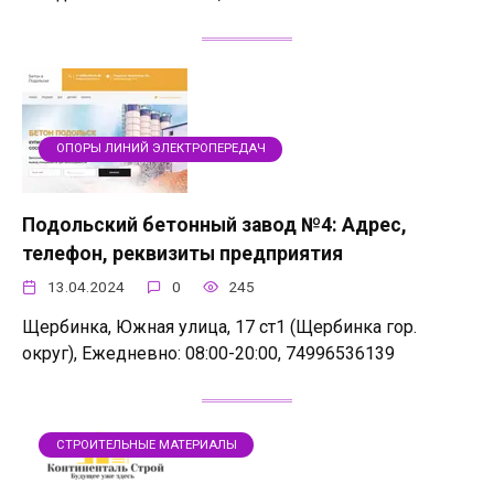
ОПОРЫ ЛИНИЙ ЭЛЕКТРОПЕРЕДАЧ
Подольский бетонный завод №4: Адрес,
телефон, реквизиты предприятия
13.04.2024
0
245
Щербинка, Южная улица, 17 ст1 (Щербинка гор.
округ), Ежедневно: 08:00-20:00, 74996536139
СТРОИТЕЛЬНЫЕ МАТЕРИАЛЫ