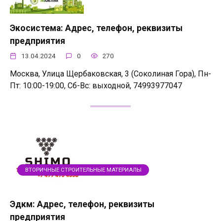
Экосистема: Адрес, телефон, реквизиты
предприятия
13.04.2024
0
270
Москва, Улица Щербаковская, 3 (Соколиная Гора), Пн-
Пт: 10:00-19:00, Сб-Вс: выходной, 74993977047
ВТОРИЧНЫЕ СТРОИТЕЛЬНЫЕ МАТЕРИАЛЫ
Эдкм: Адрес, телефон, реквизиты
предприятия