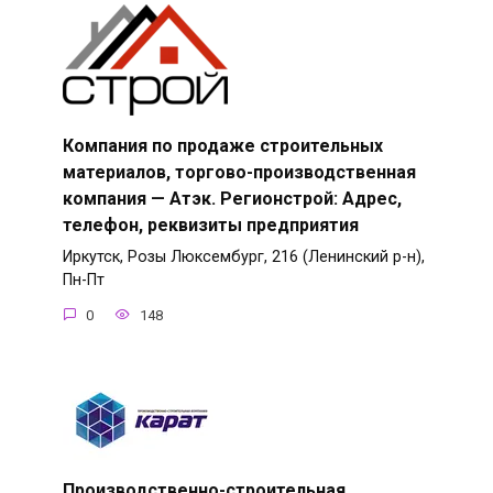
Компания по продаже строительных
материалов, торгово-производственная
компания — Атэк. Регионстрой: Адрес,
телефон, реквизиты предприятия
Иркутск, Розы Люксембург, 216 (Ленинский р-н),
Пн-Пт
0
148
Производственно-строительная