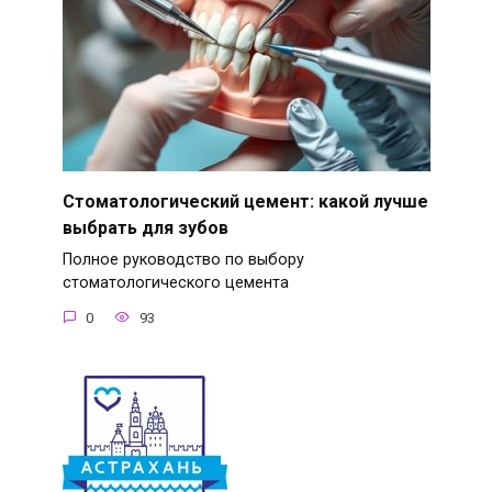
Стоматологический цемент: какой лучше
выбрать для зубов
Полное руководство по выбору
стоматологического цемента
0
93