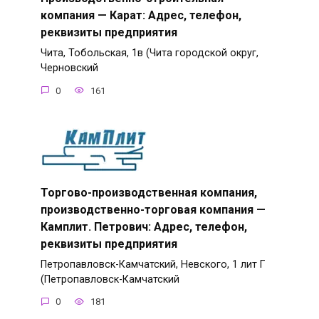
компания — Карат: Адрес, телефон,
реквизиты предприятия
Чита, Тобольская, 1в (Чита городской округ,
Черновский
0
161
Торгово-производственная компания,
производственно-торговая компания —
Камплит. Петрович: Адрес, телефон,
реквизиты предприятия
Петропавловск-Камчатский, Невского, 1 лит Г
(Петропавловск-Камчатский
0
181