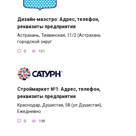
Дизайн-маэстро: Адрес, телефон,
реквизиты предприятия
Астрахань, Тихвинская, 11/2 (Астрахань
городской округ
0
131
Строймаркет №1: Адрес, телефон,
реквизиты предприятия
Краснодар, Душистая, 58 (ул Душистая),
Ежедневно
0
198