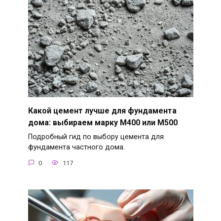
Какой цемент лучше для фундамента
дома: выбираем марку М400 или М500
Подробный гид по выбору цемента для
фундамента частного дома.
0
117