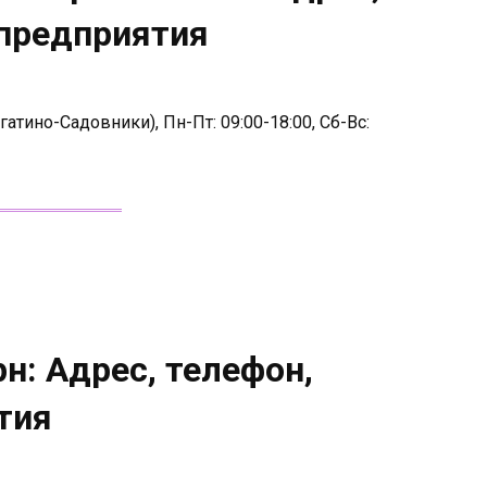
 предприятия
гатино-Садовники), Пн-Пт: 09:00-18:00, Сб-Вс:
н: Адрес, телефон,
тия