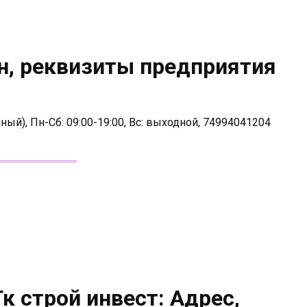
н, реквизиты предприятия
ный), Пн-Сб: 09:00-19:00, Вс: выходной, 74994041204
к строй инвест: Адрес,