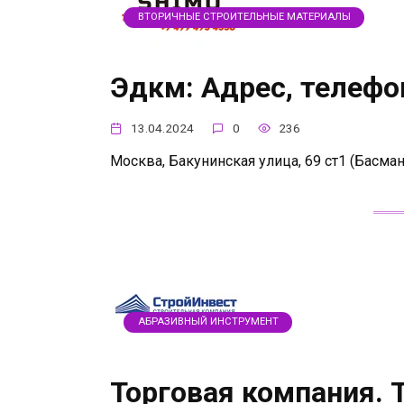
ВТОРИЧНЫЕ СТРОИТЕЛЬНЫЕ МАТЕРИАЛЫ
Эдкм: Адрес, телефо
13.04.2024
0
236
Москва, Бакунинская улица, 69 ст1 (Басман
АБРАЗИВНЫЙ ИНСТРУМЕНТ
Торговая компания. Т