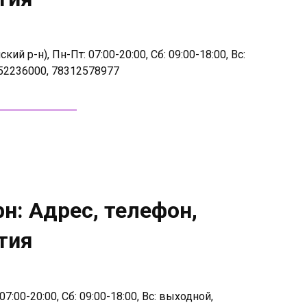
й р-н), Пн-Пт: 07:00-20:00, Сб: 09:00-18:00, Вс:
52236000, 78312578977
н: Адрес, телефон,
тия
7:00-20:00, Сб: 09:00-18:00, Вс: выходной,