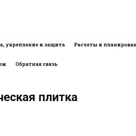
а, укрепление и защита
Расчеты и планирова
пеж
Обратная связь
ческая плитка