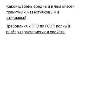
Какой щебень вредный и чем опасен
гранитный, известняковый и
вторичный
Требования к ПГС по ГОСТ: полный
разбор характеристик и свойств