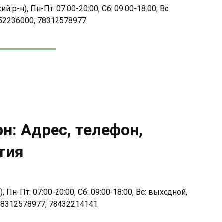
р-н), Пн-Пт: 07:00-20:00, Сб: 09:00-18:00, Вс:
52236000, 78312578977
н: Адрес, телефон,
тия
, Пн-Пт: 07:00-20:00, Сб: 09:00-18:00, Вс: выходной,
78312578977, 78432214141