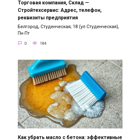
Торговая компания, Склад —
Стройтехсервис: Адрес, телефон,
реквизиты предприятия
Белгород, Студенческая, 18 (ул Студенческая),
Пн-Пт
0
184
Как убрать масло с бетона: эффективные