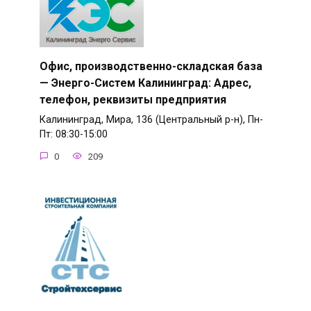
Офис, производственно-складская база
— Энерго-Систем Калининград: Адрес,
телефон, реквизиты предприятия
Калининград, Мира, 136 (Центральный р-н), Пн-
Пт: 08:30-15:00
0
209