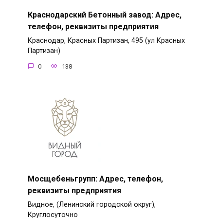
Краснодарский Бетонный завод: Адрес,
телефон, реквизиты предприятия
Краснодар, Красных Партизан, 495 (ул Красных
Партизан)
0
138
Мосщебеньгрупп: Адрес, телефон,
реквизиты предприятия
Видное, (Ленинский городской округ),
Круглосуточно