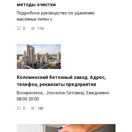
методы очистки
Подробное руководство по удалению
масляных пятен с
0
116
Коломенский бетонный завод: Адрес,
телефон, реквизиты предприятия
Воскресенск, , (поселок Сетовка), Ежедневно:
08:00-20:00
0
182