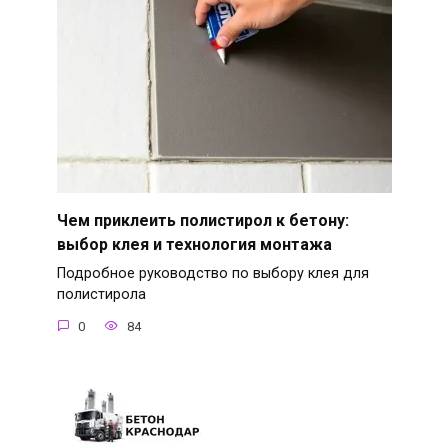
Чем приклеить полистирол к бетону:
выбор клея и технология монтажа
Подробное руководство по выбору клея для
полистирола
0
84