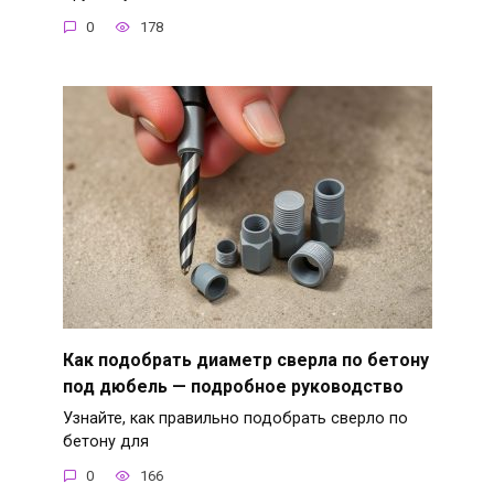
0
178
Как подобрать диаметр сверла по бетону
под дюбель — подробное руководство
Узнайте, как правильно подобрать сверло по
бетону для
0
166