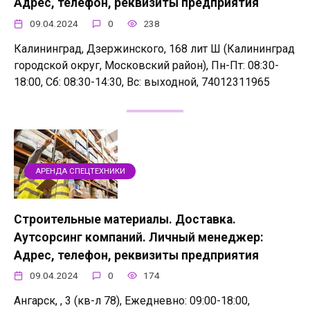
Адрес, телефон, реквизиты предприятия
09.04.2024
0
238
Калининград, Дзержинского, 168 лит Ш (Калининград
городской округ, Московский район), Пн-Пт: 08:30-
18:00, Сб: 08:30-14:30, Вс: выходной, 74012311965
АРЕНДА СПЕЦТЕХНИКИ
Строительные материалы. Доставка.
Аутсорсинг компаний. Личный менеджер:
Адрес, телефон, реквизиты предприятия
09.04.2024
0
174
Ангарск, , 3 (кв-л 78), Ежедневно: 09:00-18:00,