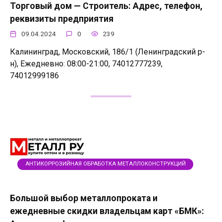
Торговый дом — Строитель: Адрес, телефон,
реквизиты предприятия
09.04.2024
0
239
Калининград, Московский, 186/1 (Ленинградский р-
н), Ежедневно: 08:00-21:00, 74012777239,
74012999186
АНТИКОРРОЗИЙНАЯ ОБРАБОТКА МЕТАЛЛОКОНСТРУКЦИЙ
Большой выбор металлопроката и
ежедневные скидки владельцам карт «БМК»: