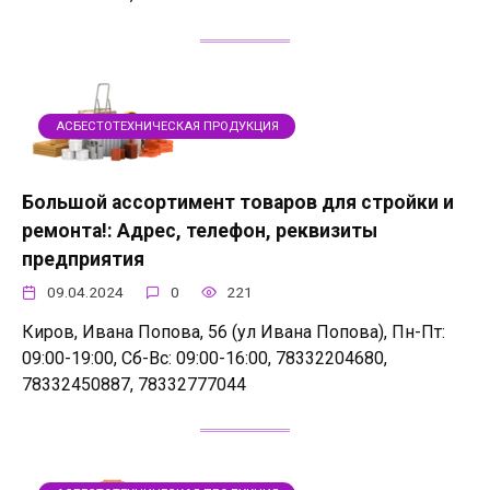
АСБЕСТОТЕХНИЧЕСКАЯ ПРОДУКЦИЯ
Большой ассортимент товаров для стройки и
ремонта!: Адрес, телефон, реквизиты
предприятия
09.04.2024
0
221
Киров, Ивана Попова, 56 (ул Ивана Попова), Пн-Пт:
09:00-19:00, Сб-Вс: 09:00-16:00, 78332204680,
78332450887, 78332777044