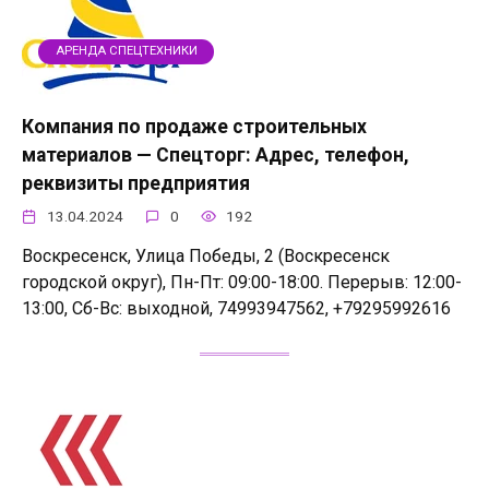
АРЕНДА СПЕЦТЕХНИКИ
Компания по продаже строительных
материалов — Спецторг: Адрес, телефон,
реквизиты предприятия
13.04.2024
0
192
Воскресенск, Улица Победы, 2 (Воскресенск
городской округ), Пн-Пт: 09:00-18:00. Перерыв: 12:00-
13:00, Сб-Вс: выходной, 74993947562, +79295992616