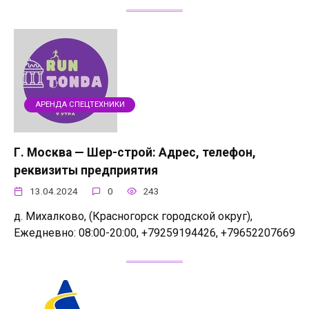
АРЕНДА СПЕЦТЕХНИКИ
Г. Москва — Шер-строй: Адрес, телефон,
реквизиты предприятия
13.04.2024
0
243
д. Михалково, (Красногорск городской округ),
Ежедневно: 08:00-20:00, +79259194426, +79652207669