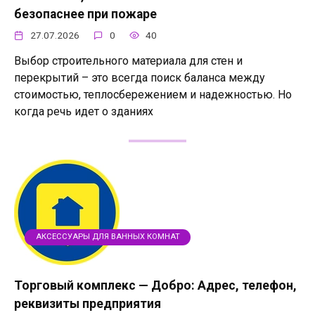
безопаснее при пожаре
27.07.2026
0
40
Выбор строительного материала для стен и
перекрытий – это всегда поиск баланса между
стоимостью, теплосбережением и надежностью. Но
когда речь идет о зданиях
АКСЕССУАРЫ ДЛЯ ВАННЫХ КОМНАТ
Торговый комплекс — Добро: Адрес, телефон,
реквизиты предприятия