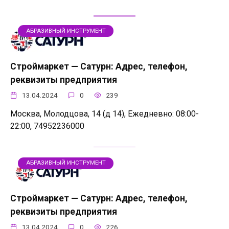
АБРАЗИВНЫЙ ИНСТРУМЕНТ
Строймаркет — Сатурн: Адрес, телефон,
реквизиты предприятия
13.04.2024
0
239
Москва, Молодцова, 14 (д 14), Ежедневно: 08:00-
22:00, 74952236000
АБРАЗИВНЫЙ ИНСТРУМЕНТ
Строймаркет — Сатурн: Адрес, телефон,
реквизиты предприятия
13.04.2024
0
226