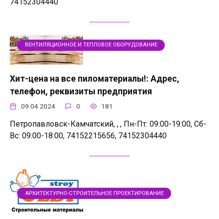
74152304440
ВЕНТИЛЯЦИОННОЕ И ТЕПЛОВОЕ ОБОРУДОВАНИЕ
Хит-цена на все пиломатериалы!: Адрес,
телефон, реквизиты предприятия
09.04.2024
0
181
Петропавловск-Камчатский, , , Пн-Пт: 09:00-19:00, Сб-
Вс: 09:00-18:00, 74152215656, 74152304440
АРХИТЕКТУРНО-СТРОИТЕЛЬНОЕ ПРОЕКТИРОВАНИЕ