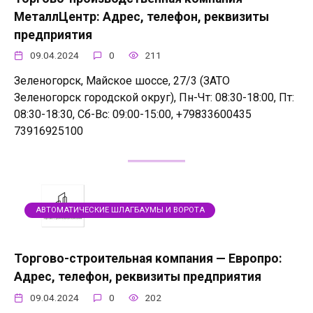
МеталлЦентр: Адрес, телефон, реквизиты
предприятия
09.04.2024
0
211
Зеленогорск, Майское шоссе, 27/3 (ЗАТО
Зеленогорск городской округ), Пн-Чт: 08:30-18:00, Пт:
08:30-18:30, Сб-Вс: 09:00-15:00, +79833600435
73916925100
АВТОМАТИЧЕСКИЕ ШЛАГБАУМЫ И ВОРОТА
Торгово-строительная компания — Европро:
Адрес, телефон, реквизиты предприятия
09.04.2024
0
202