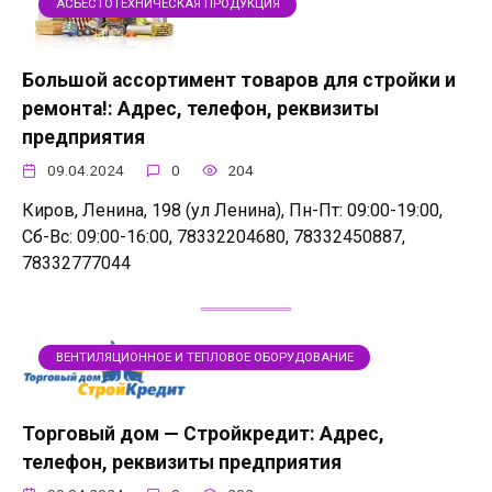
АСБЕСТОТЕХНИЧЕСКАЯ ПРОДУКЦИЯ
Большой ассортимент товаров для стройки и
ремонта!: Адрес, телефон, реквизиты
предприятия
09.04.2024
0
204
Киров, Ленина, 198 (ул Ленина), Пн-Пт: 09:00-19:00,
Сб-Вс: 09:00-16:00, 78332204680, 78332450887,
78332777044
ВЕНТИЛЯЦИОННОЕ И ТЕПЛОВОЕ ОБОРУДОВАНИЕ
Торговый дом — Стройкредит: Адрес,
телефон, реквизиты предприятия