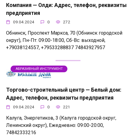
Компания — Олди: Адрес, телефон, реквизиты
предприятия
09.04.2024
0
272
Обнинск, Проспект Маркса, 70 (Обнинск городской
округ), Пн-Пт: 09:00-18:00, Сб-Вс: выходной,
+79038124557, +79533288837 74843927957
АБРАЗИВНЫЙ ИНСТРУМЕНТ
Торгово-строительный центр — Белый дом:
Адрес, телефон, реквизиты предприятия
09.04.2024
0
221
Калуга, Энергетиков, 3 (Калуга городской округ,
Ленинский округ), Ежедневно: 09:00-20:00,
74842333216