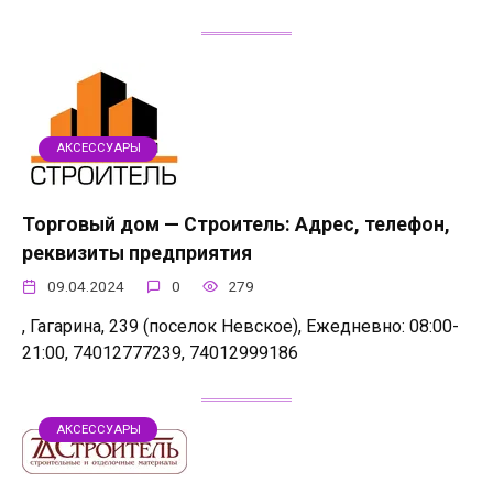
АКСЕССУАРЫ
Торговый дом — Строитель: Адрес, телефон,
реквизиты предприятия
09.04.2024
0
279
, Гагарина, 239 (поселок Невское), Ежедневно: 08:00-
21:00, 74012777239, 74012999186
АКСЕССУАРЫ