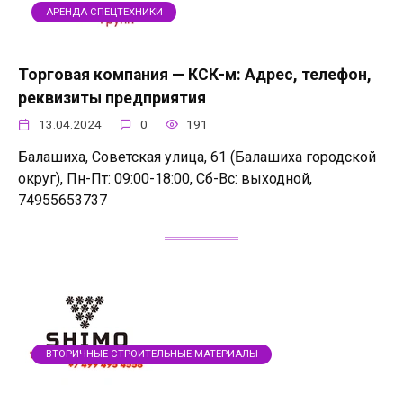
АРЕНДА СПЕЦТЕХНИКИ
Торговая компания — КСК-м: Адрес, телефон,
реквизиты предприятия
13.04.2024
0
191
Балашиха, Советская улица, 61 (Балашиха городской
округ), Пн-Пт: 09:00-18:00, Сб-Вс: выходной,
74955653737
ВТОРИЧНЫЕ СТРОИТЕЛЬНЫЕ МАТЕРИАЛЫ