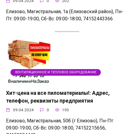
09.04.2024
0
202
Елизово, Магистральная, 1а (Елизовский район), Пн-
Пт: 09:00-19:00, Сб-Вс: 09:00-18:00, 74152443366
ВЕНТИЛЯЦИОННОЕ И ТЕПЛОВОЕ ОБОРУДОВАНИЕ
Хит-цена на все пиломатериалы!: Адрес,
телефон, реквизиты предприятия
09.04.2024
0
193
Елизово, Магистральная, 50б (г Елизово), Пн-Пт:
09:00-19:00, Сб-Вс: 09:00-18:00, 74152215656,