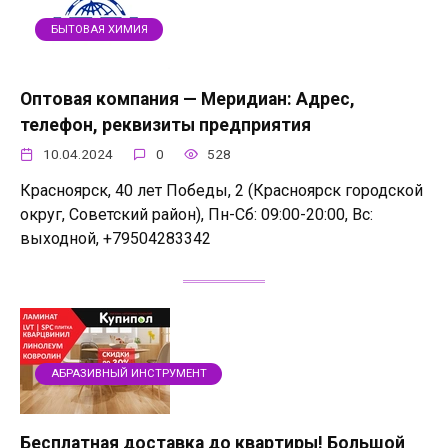
БЫТОВАЯ ХИМИЯ
Оптовая компания — Меридиан: Адрес,
телефон, реквизиты предприятия
10.04.2024
0
528
Красноярск, 40 лет Победы, 2 (Красноярск городской
округ, Советский район), Пн-Сб: 09:00-20:00, Вс:
выходной, +79504283342
АБРАЗИВНЫЙ ИНСТРУМЕНТ
Бесплатная доставка до квартиры! Большой