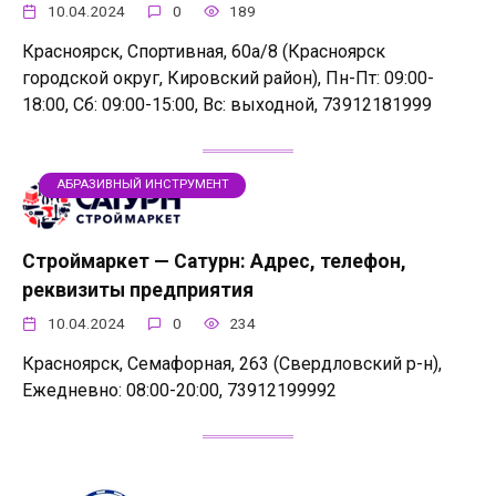
10.04.2024
0
189
Красноярск, Спортивная, 60а/8 (Красноярск
городской округ, Кировский район), Пн-Пт: 09:00-
18:00, Сб: 09:00-15:00, Вс: выходной, 73912181999
АБРАЗИВНЫЙ ИНСТРУМЕНТ
Строймаркет — Сатурн: Адрес, телефон,
реквизиты предприятия
10.04.2024
0
234
Красноярск, Семафорная, 263 (Свердловский р-н),
Ежедневно: 08:00-20:00, 73912199992