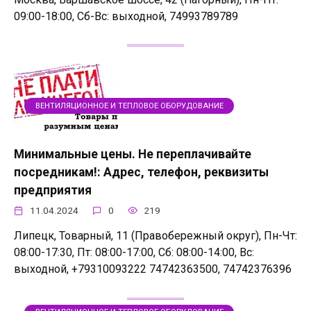
09:00-18:00, Сб-Вс: выходной, 74993789789
ВЕНТИЛЯЦИОННОЕ И ТЕПЛОВОЕ ОБОРУДОВАНИЕ
Минимальные цены. Не переплачивайте
посредникам!: Адрес, телефон, реквизиты
предприятия
11.04.2024
0
219
Липецк, Товарный, 11 (Правобережный округ), Пн-Чт:
08:00-17:30, Пт: 08:00-17:00, Сб: 08:00-14:00, Вс:
выходной, +79310093222 74742363500, 74742376396