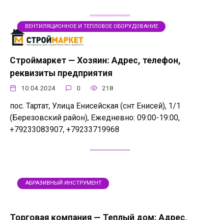
ВЕНТИЛЯЦИОННОЕ И ТЕПЛОВОЕ ОБОРУДОВАНИЕ
Строймаркет — Хозяин: Адрес, телефон,
реквизиты предприятия
10.04.2024
0
218
пос. Тартат, Улица Енисейская (снт Енисей), 1/1
(Березовский район), Ежедневно: 09:00-19:00,
+79233083907, +79233719968
АБРАЗИВНЫЙ ИНСТРУМЕНТ
Торговая компания — Теплый дом: Адрес,