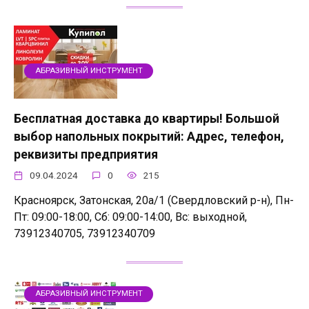
АБРАЗИВНЫЙ ИНСТРУМЕНТ
Бесплатная доставка до квартиры! Большой
выбор напольных покрытий: Адрес, телефон,
реквизиты предприятия
09.04.2024
0
215
Красноярск, Затонская, 20а/1 (Свердловский р-н), Пн-
Пт: 09:00-18:00, Сб: 09:00-14:00, Вс: выходной,
73912340705, 73912340709
АБРАЗИВНЫЙ ИНСТРУМЕНТ