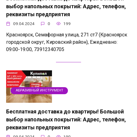
выбор напольных покрытий: Адрес, телефон,
реквизиты предприятия
09.04.2024
0
199
Красноярск, Семафорная улица, 271 ст7 (Красноярск
городской округ, Кировский район), Ежедневно:
09:00-19:00, 73912340705
АБРАЗИВНЫЙ ИНСТРУМЕНТ
Бесплатная доставка до квартиры! Большой
выбор напольных покрытий: Адрес, телефон,
реквизиты предприятия
09.04.2024
0
190