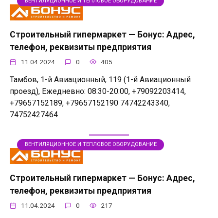
ВЕНТИЛЯЦИОННОЕ И ТЕПЛОВОЕ ОБОРУДОВАНИЕ
Строительный гипермаркет — Бонус: Адрес,
телефон, реквизиты предприятия
11.04.2024
0
405
Тамбов, 1-й Авиационный, 119 (1-й Авиационный
проезд), Ежедневно: 08:30-20:00, +79092203414,
+79657152189, +79657152190 74742243340,
74752427464
ВЕНТИЛЯЦИОННОЕ И ТЕПЛОВОЕ ОБОРУДОВАНИЕ
Строительный гипермаркет — Бонус: Адрес,
телефон, реквизиты предприятия
11.04.2024
0
217