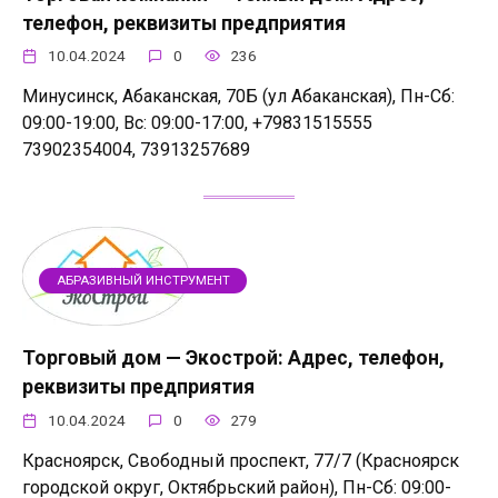
телефон, реквизиты предприятия
10.04.2024
0
236
Минусинск, Абаканская, 70Б (ул Абаканская), Пн-Сб:
09:00-19:00, Вс: 09:00-17:00, +79831515555
73902354004, 73913257689
АБРАЗИВНЫЙ ИНСТРУМЕНТ
Торговый дом — Экострой: Адрес, телефон,
реквизиты предприятия
10.04.2024
0
279
Красноярск, Свободный проспект, 77/7 (Красноярск
городской округ, Октябрьский район), Пн-Сб: 09:00-