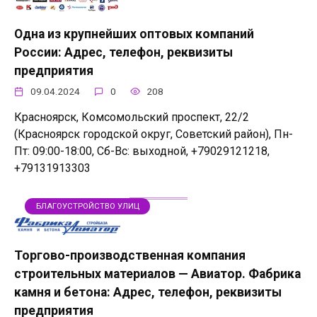
Одна из крупнейших оптовых компаний
России: Адрес, телефон, реквизиты
предприятия
09.04.2024
0
208
Красноярск, Комсомольский проспект, 22/2
(Красноярск городской округ, Советский район), Пн-
Пт: 09:00-18:00, Сб-Вс: выходной, +79029121218,
+79131913303
БЛАГОУСТРОЙСТВО УЛИЦ
Торгово-производственная компания
строительных материалов — Авиатор. Фабрика
камня и бетона: Адрес, телефон, реквизиты
предприятия