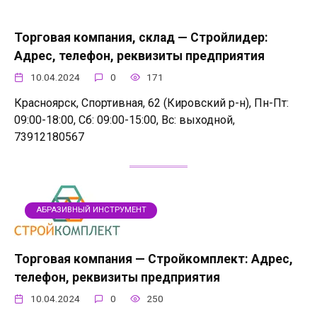
Торговая компания, склад — Стройлидер:
Адрес, телефон, реквизиты предприятия
10.04.2024
0
171
Красноярск, Спортивная, 62 (Кировский р-н), Пн-Пт:
09:00-18:00, Сб: 09:00-15:00, Вс: выходной,
73912180567
АБРАЗИВНЫЙ ИНСТРУМЕНТ
Торговая компания — Стройкомплект: Адрес,
телефон, реквизиты предприятия
10.04.2024
0
250