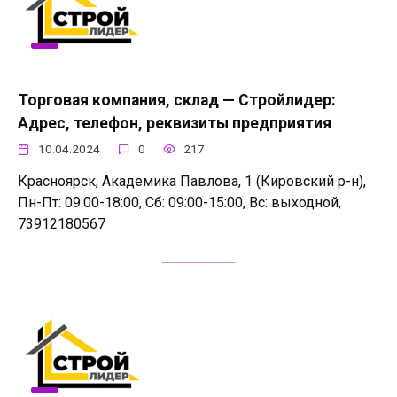
Торговая компания, склад — Стройлидер:
Адрес, телефон, реквизиты предприятия
10.04.2024
0
217
Красноярск, Академика Павлова, 1 (Кировский р-н),
Пн-Пт: 09:00-18:00, Сб: 09:00-15:00, Вс: выходной,
73912180567