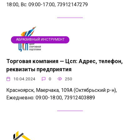
18:00, Вс: 09:00-17:00, 73912147279
АБРАЗИВНЫЙ ИНСТРУМЕНТ
Торговая компания — Цсп: Адрес, телефон,
реквизиты предприятия
10.04.2024
0
250
Красноярск, Маерчака, 109А (Октябрьский р-н),
Ежедневно: 09:00-18:00, 73912403889