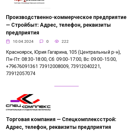
Производственно-коммерческое предприятие
— Стройбыт: Адрес, телефон, реквизиты
предприятия
10.04.2024
0
222
Красноярск, Юрия Гагарина, 105 (Центральный р-н),
Пн-Пт: 08:30-18:00, Сб: 09:00-17:00, Вс: 09:00-15:00,
+79676091361 73912008009, 73912040221,
73912057074
Торговая компания — Спецкомплексстрой:
Адрес, телефон, реквизиты предприятия