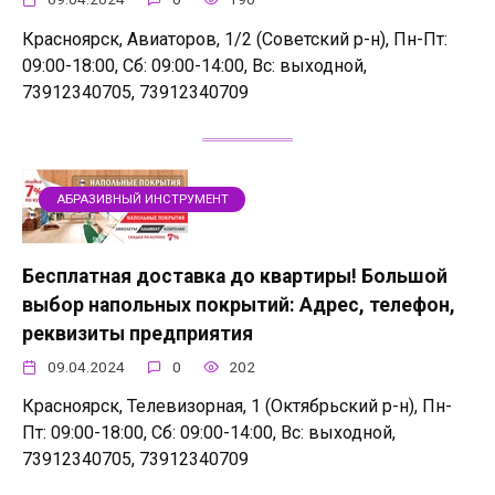
Красноярск, Авиаторов, 1/2 (Советский р-н), Пн-Пт:
09:00-18:00, Сб: 09:00-14:00, Вс: выходной,
73912340705, 73912340709
АБРАЗИВНЫЙ ИНСТРУМЕНТ
Бесплатная доставка до квартиры! Большой
выбор напольных покрытий: Адрес, телефон,
реквизиты предприятия
09.04.2024
0
202
Красноярск, Телевизорная, 1 (Октябрьский р-н), Пн-
Пт: 09:00-18:00, Сб: 09:00-14:00, Вс: выходной,
73912340705, 73912340709