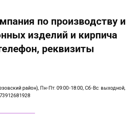
мпания по производству и
нных изделий и кирпича
 телефон, реквизиты
зовский район), Пн-Пт: 09:00-18:00, Сб-Вс: выходной,
 73912681928