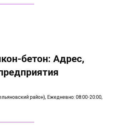
кон-бетон: Адрес,
 предприятия
ельяновский район), Ежедневно: 08:00-20:00,