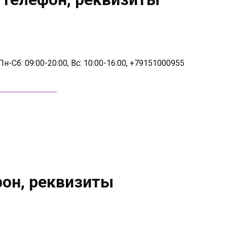
н-Сб: 09:00-20:00, Вс: 10:00-16:00, +79151000955
фон, реквизиты