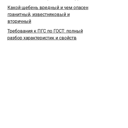
Какой щебень вредный и чем опасен
гранитный, известняковый и
вторичный
Требования к ПГС по ГОСТ: полный
разбор характеристик и свойств