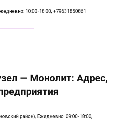
Ежедневно: 10:00-18:00, +79631850861
зел — Монолит: Адрес,
 предприятия
новский район), Ежедневно: 09:00-18:00,