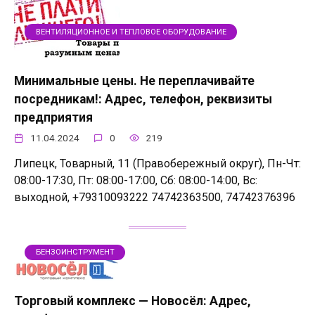
ВЕНТИЛЯЦИОННОЕ И ТЕПЛОВОЕ ОБОРУДОВАНИЕ
Минимальные цены. Не переплачивайте
посредникам!: Адрес, телефон, реквизиты
предприятия
11.04.2024
0
219
Липецк, Товарный, 11 (Правобережный округ), Пн-Чт:
08:00-17:30, Пт: 08:00-17:00, Сб: 08:00-14:00, Вс:
выходной, +79310093222 74742363500, 74742376396
БЕНЗОИНСТРУМЕНТ
Торговый комплекс — Новосёл: Адрес,