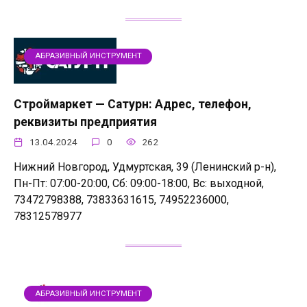
АБРАЗИВНЫЙ ИНСТРУМЕНТ
Строймаркет — Сатурн: Адрес, телефон,
реквизиты предприятия
13.04.2024
0
262
Нижний Новгород, Удмуртская, 39 (Ленинский р-н),
Пн-Пт: 07:00-20:00, Сб: 09:00-18:00, Вс: выходной,
73472798388, 73833631615, 74952236000,
78312578977
АБРАЗИВНЫЙ ИНСТРУМЕНТ