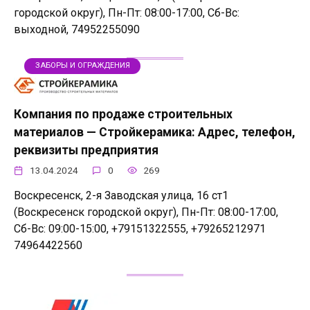
городской округ), Пн-Пт: 08:00-17:00, Сб-Вс:
выходной, 74952255090
ЗАБОРЫ И ОГРАЖДЕНИЯ
Компания по продаже строительных
материалов — Стройкерамика: Адрес, телефон,
реквизиты предприятия
13.04.2024
0
269
Воскресенск, 2-я Заводская улица, 16 ст1
(Воскресенск городской округ), Пн-Пт: 08:00-17:00,
Сб-Вс: 09:00-15:00, +79151322555, +79265212971
74964422560