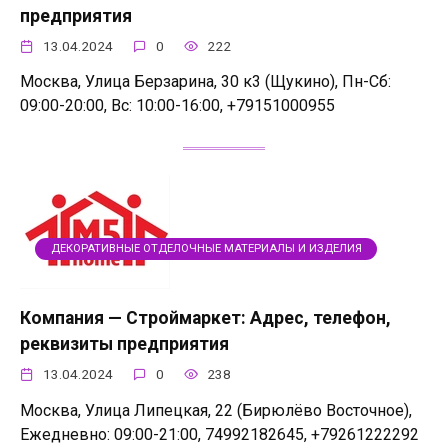
предприятия
13.04.2024
0
222
Москва, Улица Берзарина, 30 к3 (Щукино), Пн-Сб:
09:00-20:00, Вс: 10:00-16:00, +79151000955
ДЕКОРАТИВНЫЕ ОТДЕЛОЧНЫЕ МАТЕРИАЛЫ И ИЗДЕЛИЯ
Компания — Строймаркет: Адрес, телефон,
реквизиты предприятия
13.04.2024
0
238
Москва, Улица Липецкая, 22 (Бирюлёво Восточное),
Ежедневно: 09:00-21:00, 74992182645, +79261222292