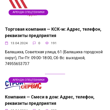
АРЕНДА СПЕЦТЕХНИКИ
Торговая компания — КСК-м: Адрес, телефон,
реквизиты предприятия
13.04.2024
0
191
Балашиха, Советская улица, 61 (Балашиха городской
округ), Пн-Пт: 09:00-18:00, Сб-Вс: выходной,
74955653737
АРЕНДА СПЕЦТЕХНИКИ
Компания — Смеси в дом: Адрес, телефон,
реквизиты предприятия