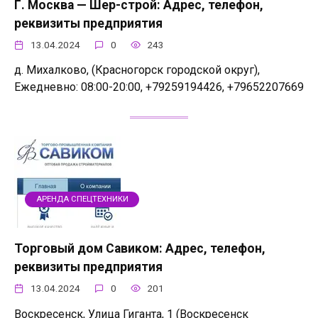
Г. Москва — Шер-строй: Адрес, телефон,
реквизиты предприятия
13.04.2024
0
243
д. Михалково, (Красногорск городской округ),
Ежедневно: 08:00-20:00, +79259194426, +79652207669
АРЕНДА СПЕЦТЕХНИКИ
Торговый дом Савиком: Адрес, телефон,
реквизиты предприятия
13.04.2024
0
201
Воскресенск, Улица Гиганта, 1 (Воскресенск