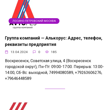
ЛОСИНО-ПЕТРОВСКИЙ МОСКВА
Группа компаний — Алькорус: Адрес, телефон,
реквизиты предприятия
13.04.2024
0
185
Воскресенск, Советская улица, 4 (Воскресенск
городской округ), Пн-Пт: 09:00-17:00. Перерыв: 13:00-
14:00, Сб-Вс: выходной, 74994080589, +79263606276,
+79646448589