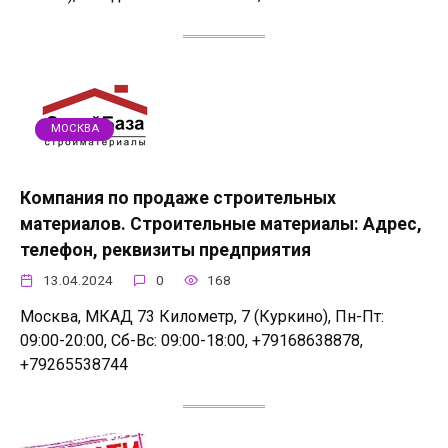
МОСКВА
Компания по продаже строительных
материалов. Строительные материалы: Адрес,
телефон, реквизиты предприятия
13.04.2024
0
168
Москва, МКАД 73 Километр, 7 (Куркино), Пн-Пт:
09:00-20:00, Сб-Вс: 09:00-18:00, +79168638878,
+79265538744