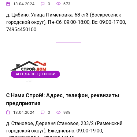
13.04.2024
0
673
д. Цибино, Улица Пименовка, 68 ст3 (Воскресенск
городской округ), Пн-Сб: 09:00-18:00, Вс: 09:00-17:00,
74954450100
АРЕНДА СПЕЦТЕХНИКИ
С Нами Строй!: Адрес, телефон, реквизиты
предприятия
13.04.2024
0
938
д. Становое, Деревня Становое, 233/2 (Раменский
городской округ), Ежедневно: 09:00-19:00,