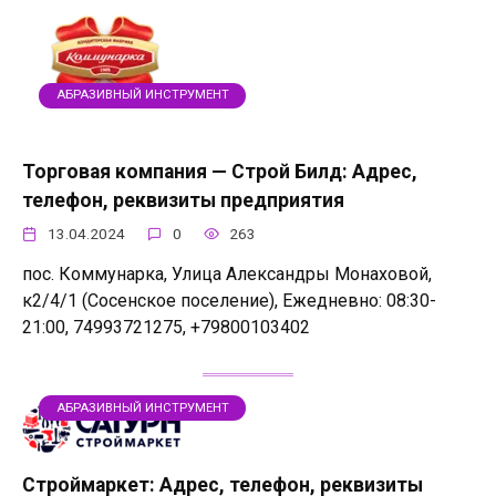
АБРАЗИВНЫЙ ИНСТРУМЕНТ
Торговая компания — Строй Билд: Адрес,
телефон, реквизиты предприятия
13.04.2024
0
263
пос. Коммунарка, Улица Александры Монаховой,
к2/4/1 (Сосенское поселение), Ежедневно: 08:30-
21:00, 74993721275, +79800103402
АБРАЗИВНЫЙ ИНСТРУМЕНТ
Строймаркет: Адрес, телефон, реквизиты