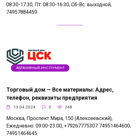
08:30-17:30, Пт: 08:30-16:30, Сб-Вс: выходной,
74957884459
АБРАЗИВНЫЙ ИНСТРУМЕНТ
Торговый дом — Все материалы: Адрес,
телефон, реквизиты предприятия
13.04.2024
0
248
Москва, Проспект Мира, 150 (Алексеевский),
Ежедневно: 09:00-23:00, +79267775307 74951464600,
74951464645