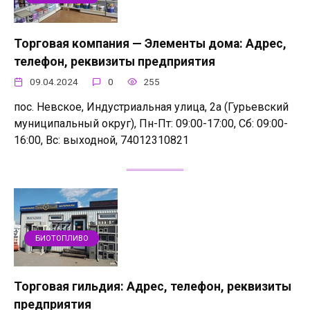
Торговая компания — Элементы дома: Адрес,
телефон, реквизиты предприятия
09.04.2024
0
255
пос. Невское, Индустриальная улица, 2а (Гурьевский
муниципальный округ), Пн-Пт: 09:00-17:00, Сб: 09:00-
16:00, Вс: выходной, 74012310821
БИОТОПЛИВО
Торговая гильдия: Адрес, телефон, реквизиты
предприятия