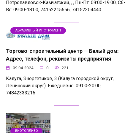
Петропавловск-Камчатский, , , Пн-Пт: 09:00-19:00, Сб-
Вс: 09:00-18:00, 74152215656, 74152304440
АБРАЗИВНЫЙ ИНСТРУМЕНТ
Торгово-строительный центр — Белый дом:
Адрес, телефон, реквизиты предприятия
09.04.2024
0
221
Калуга, Энергетиков, 3 (Калуга городской округ,
Ленинский округ), Ежедневно: 09:00-20:00,
74842333216
БИОТОПЛИВО