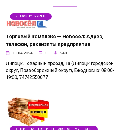
БЕНЗОИНСТРУМЕНТ
Торговый комплекс — Новосёл: Адрес,
телефон, реквизиты предприятия
11.04.2024
0
248
Липецк, Товарный проезд, 1а (Липецк городской
округ, Правобережный округ), Ежедневно: 08:00-
19:00, 74742550077
ВЕНТИЛЯЦИОННОЕ И ТЕПЛОВОЕ ОБОРУДОВАНИЕ