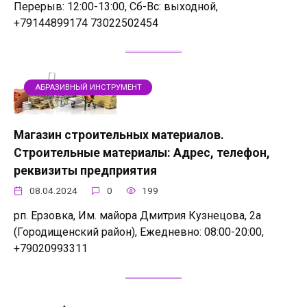
Перерыв: 12:00-13:00, Сб-Вс: выходной,
+79144899174 73022502454
АБРАЗИВНЫЙ ИНСТРУМЕНТ
Магазин строительных материалов.
Строительные материалы: Адрес, телефон,
реквизиты предприятия
08.04.2024
0
199
рп. Ерзовка, Им. майора Дмитрия Кузнецова, 2а
(Городищенский район), Ежедневно: 08:00-20:00,
+79020993311