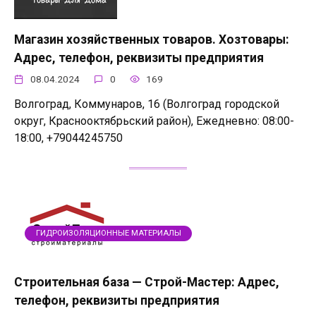
Магазин хозяйственных товаров. Хозтовары:
Адрес, телефон, реквизиты предприятия
08.04.2024
0
169
Волгоград, Коммунаров, 16 (Волгоград городской
округ, Краснооктябрьский район), Ежедневно: 08:00-
18:00, +79044245750
ГИДРОИЗОЛЯЦИОННЫЕ МАТЕРИАЛЫ
Строительная база — Строй-Мастер: Адрес,
телефон, реквизиты предприятия