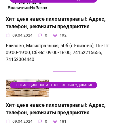
Хит-цена на все пиломатериалы!: Адрес,
телефон, реквизиты предприятия
09.04.2024
0
192
Елизово, Магистральная, 50б (г Елизово), Пн-Пт:
09:00-19:00, Сб-Вс: 09:00-18:00, 74152215656,
74152304440
ВЕНТИЛЯЦИОННОЕ И ТЕПЛОВОЕ ОБОРУДОВАНИЕ
Хит-цена на все пиломатериалы!: Адрес,
телефон, реквизиты предприятия
09.04.2024
0
181