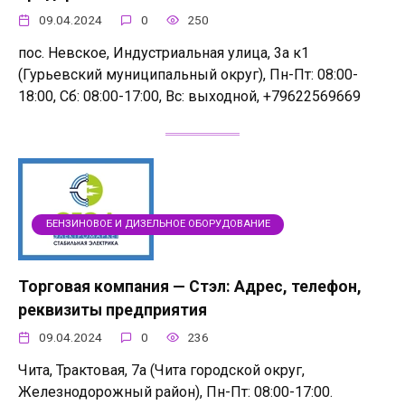
09.04.2024
0
250
пос. Невское, Индустриальная улица, 3а к1
(Гурьевский муниципальный округ), Пн-Пт: 08:00-
18:00, Сб: 08:00-17:00, Вс: выходной, +79622569669
БЕНЗИНОВОЕ И ДИЗЕЛЬНОЕ ОБОРУДОВАНИЕ
Торговая компания — Стэл: Адрес, телефон,
реквизиты предприятия
09.04.2024
0
236
Чита, Трактовая, 7а (Чита городской округ,
Железнодорожный район), Пн-Пт: 08:00-17:00.