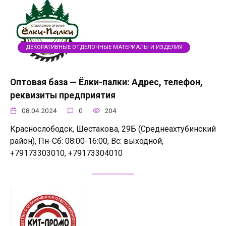
ДЕКОРАТИВНЫЕ ОТДЕЛОЧНЫЕ МАТЕРИАЛЫ И ИЗДЕЛИЯ
Оптовая база — Ёлки-палки: Адрес, телефон,
реквизиты предприятия
08.04.2024
0
204
Краснослободск, Шестакова, 29Б (Среднеахтубинский
район), Пн-Сб: 08:00-16:00, Вс: выходной,
+79173303010, +79173304010