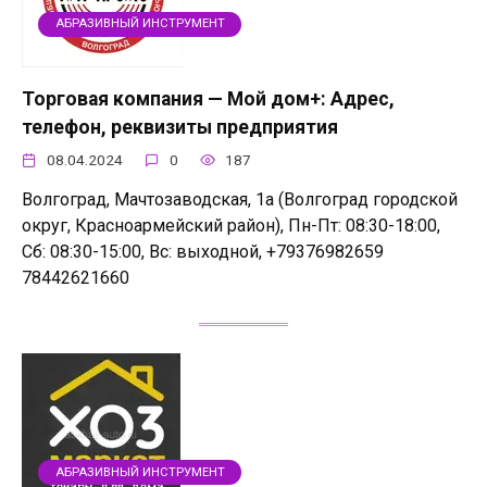
АБРАЗИВНЫЙ ИНСТРУМЕНТ
Торговая компания — Мой дом+: Адрес,
телефон, реквизиты предприятия
08.04.2024
0
187
Волгоград, Мачтозаводская, 1а (Волгоград городской
округ, Красноармейский район), Пн-Пт: 08:30-18:00,
Сб: 08:30-15:00, Вс: выходной, +79376982659
78442621660
АБРАЗИВНЫЙ ИНСТРУМЕНТ