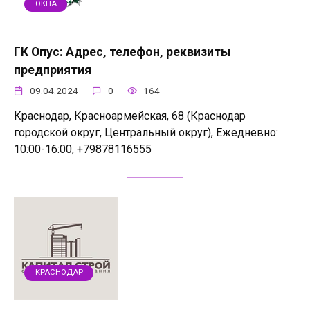
ОКНА
ГК Опус: Адрес, телефон, реквизиты
предприятия
09.04.2024
0
164
Краснодар, Красноармейская, 68 (Краснодар
городской округ, Центральный округ), Ежедневно:
10:00-16:00, +79878116555
КРАСНОДАР