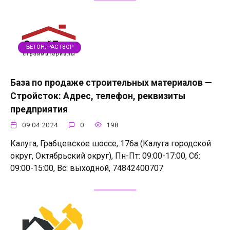
БЕТОН, РАСТВОР
База по продаже строительных материалов —
Стройсток: Адрес, телефон, реквизиты
предприятия
09.04.2024
0
198
Калуга, Грабцевское шоссе, 176а (Калуга городской
округ, Октябрьский округ), Пн-Пт: 09:00-17:00, Сб:
09:00-15:00, Вс: выходной, 74842400707