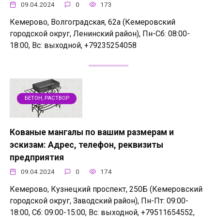
09.04.2024
0
173
Кемерово, Волгоградская, 62а (Кемеровский
городской округ, Ленинский район), Пн-Сб: 08:00-
18:00, Вс: выходной, +79235254058
БЕТОН, РАСТВОР
Кованые мангалы по вашим размерам и
эскизам: Адрес, телефон, реквизиты
предприятия
09.04.2024
0
174
Кемерово, Кузнецкий проспект, 250Б (Кемеровский
городской округ, Заводский район), Пн-Пт: 09:00-
18:00, Сб: 09:00-15:00, Вс: выходной, +79511654552,