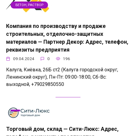
БЕТОН, РАСТВОР
Компания по производству и продаже
строительных, отделочно-защитных
материалов — Партнер Декор: Адрес, телефон,
реквизиты предприятия
09.04.2024
0
196
Калуга, Киёвка, 26Б ст2 (Калуга городской округ,
Ленинский округ), Пн-Пт: 09:00-18:00, Сб-Вс:
выходной, +79029850550
Торговый дом, cклад — Сити-Люкс: Адрес,