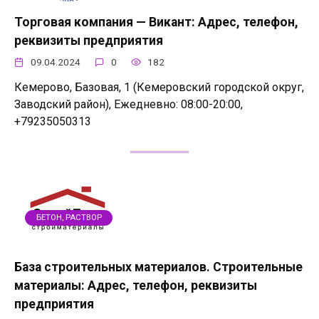
Торговая компания — Викант: Адрес, телефон,
реквизиты предприятия
09.04.2024
0
182
Кемерово, Базовая, 1 (Кемеровский городской округ,
Заводский район), Ежедневно: 08:00-20:00,
+79235050313
БЕТОН, РАСТВОР
База строительных материалов. Строительные
материалы: Адрес, телефон, реквизиты
предприятия