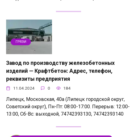
ГРЯЗИ
Завод по производству железобетонных
изделий — Крафтбетон: Адрес, телефон,
реквизиты предприятия
11.04.2024
0
184
Липецк, Московская, 40а (Липецк городской округ,
Советский округ), Пн-Пт: 08:00-17:00. Перерыв: 12:00-
13:00, Сб-Вс: выходной, 74742393130, 74742393140