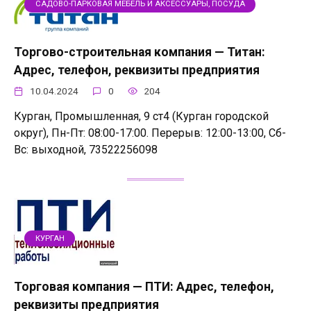
САДОВО-ПАРКОВАЯ МЕБЕЛЬ И АКСЕССУАРЫ, ПОСУДА
Торгово-строительная компания — Титан:
Адрес, телефон, реквизиты предприятия
10.04.2024
0
204
Курган, Промышленная, 9 ст4 (Курган городской
округ), Пн-Пт: 08:00-17:00. Перерыв: 12:00-13:00, Сб-
Вс: выходной, 73522256098
КУРГАН
Торговая компания — ПТИ: Адрес, телефон,
реквизиты предприятия