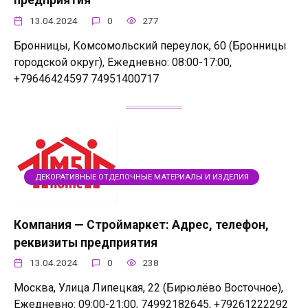
предприятия
13.04.2024
0
277
Бронницы, Комсомольский переулок, 60 (Бронницы
городской округ), Ежедневно: 08:00-17:00,
+79646424597 74951400717
ДЕКОРАТИВНЫЕ ОТДЕЛОЧНЫЕ МАТЕРИАЛЫ И ИЗДЕЛИЯ
Компания — Строймаркет: Адрес, телефон,
реквизиты предприятия
13.04.2024
0
238
Москва, Улица Липецкая, 22 (Бирюлёво Восточное),
Ежедневно: 09:00-21:00, 74992182645, +79261222292