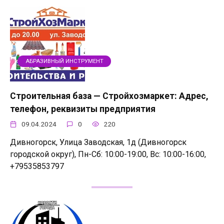
АБРАЗИВНЫЙ ИНСТРУМЕНТ
Строительная база — Стройхозмаркет: Адрес,
телефон, реквизиты предприятия
09.04.2024
0
220
Дивногорск, Улица Заводская, 1д (Дивногорск
городской округ), Пн-Сб: 10:00-19:00, Вс: 10:00-16:00,
+79535853797