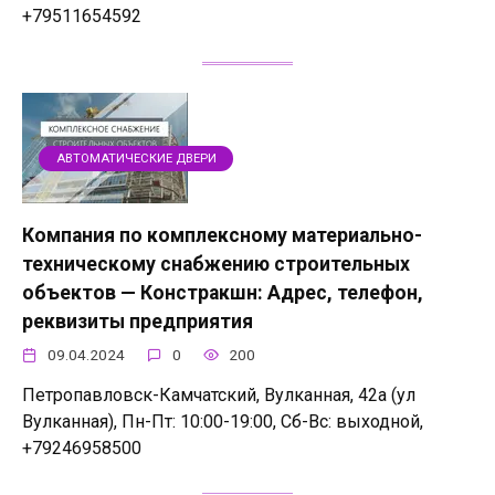
+79511654592
АВТОМАТИЧЕСКИЕ ДВЕРИ
Компания по комплексному материально-
техническому снабжению строительных
объектов — Констракшн: Адрес, телефон,
реквизиты предприятия
09.04.2024
0
200
Петропавловск-Камчатский, Вулканная, 42а (ул
Вулканная), Пн-Пт: 10:00-19:00, Сб-Вс: выходной,
+79246958500