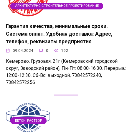
АРХИТЕКТУРНО-СТРОИТЕЛЬНОЕ ПРОЕКТИРОВАНИЕ
Гарантия качества, минимальные сроки.
Система оплат. Удобная доставка: Адрес,
телефон, реквизиты предприятия
09.04.2024
0
192
Кемерово, Грузовая, 21г (Кемеровский городской
округ, Заводский район), Пн-Пт: 08:00-16:30. Перерыв:
12:00-12:30, Сб-Вс: выходной, 73842572240,
73842572256
БЕТОН, РАСТВОР