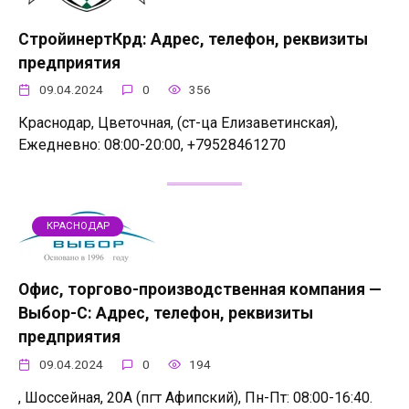
СтройинертКрд: Адрес, телефон, реквизиты
предприятия
09.04.2024
0
356
Краснодар, Цветочная, (ст-ца Елизаветинская),
Ежедневно: 08:00-20:00, +79528461270
КРАСНОДАР
Офис, торгово-производственная компания —
Выбор-С: Адрес, телефон, реквизиты
предприятия
09.04.2024
0
194
, Шоссейная, 20А (пгт Афипский), Пн-Пт: 08:00-16:40.