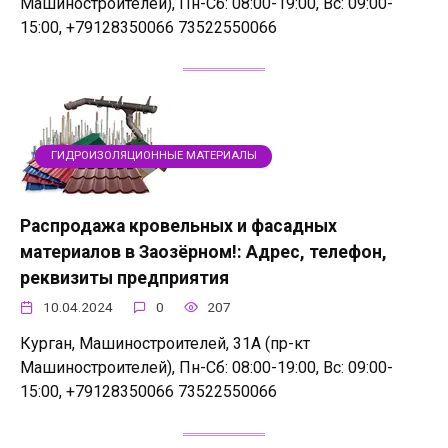
Машиностроителей), Пн-Сб: 08:00-19:00, Вс: 09:00-
15:00, +79128350066 73522550066
ГИДРОИЗОЛЯЦИОННЫЕ МАТЕРИАЛЫ
Распродажа кровельных и фасадных
материалов в Заозёрном!: Адрес, телефон,
реквизиты предприятия
10.04.2024
0
207
Курган, Машиностроителей, 31А (пр-кт
Машиностроителей), Пн-Сб: 08:00-19:00, Вс: 09:00-
15:00, +79128350066 73522550066