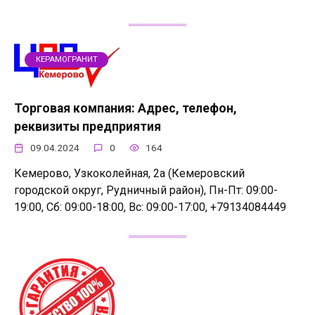
КЕРАМОГРАНИТ
Торговая компания: Адрес, телефон,
реквизиты предприятия
09.04.2024
0
164
Кемерово, Узкоколейная, 2а (Кемеровский
городской округ, Рудничный район), Пн-Пт: 09:00-
19:00, Сб: 09:00-18:00, Вс: 09:00-17:00, +79134084449