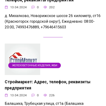
телефон, реквизиты предприятия
13.04.2024
0
202
д. Михалково, Новорижское шоссе 26 километр, ст16
(Красногорск городской округ), Ежедневно: 08:00-
20:00, 74993476889, +79646415603
ЖЕЛЕЗОБЕТОННЫЕ ИЗДЕЛИЯ, ЖБИ
Строймаркет: Адрес, телефон, реквизиты
предприятия
13.04.2024
0
226
Балашиха, Трубецкая улица, ст1в (Балашиха