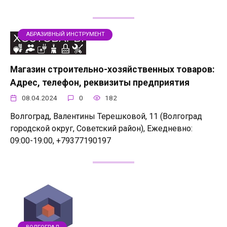
АБРАЗИВНЫЙ ИНСТРУМЕНТ
Магазин строительно-хозяйственных товаров:
Адрес, телефон, реквизиты предприятия
08.04.2024
0
182
Волгоград, Валентины Терешковой, 11 (Волгоград
городской округ, Советский район), Ежедневно:
09:00-19:00, +79377190197