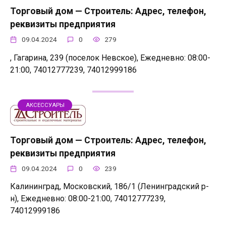
Торговый дом — Строитель: Адрес, телефон,
реквизиты предприятия
09.04.2024
0
279
, Гагарина, 239 (поселок Невское), Ежедневно: 08:00-
21:00, 74012777239, 74012999186
АКСЕССУАРЫ
Торговый дом — Строитель: Адрес, телефон,
реквизиты предприятия
09.04.2024
0
239
Калининград, Московский, 186/1 (Ленинградский р-
н), Ежедневно: 08:00-21:00, 74012777239,
74012999186