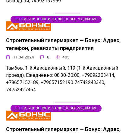
выходной, 74992157969
ВЕНТИЛЯЦИОННОЕ И ТЕПЛОВОЕ ОБОРУДОВАНИЕ
Строительный гипермаркет — Бонус: Адрес,
телефон, реквизиты предприятия
11.04.2024
0
405
Тамбов, 1-й Авиационный, 119 (1-й Авиационный
проезд), Ежедневно: 08:30-20:00, +79092203414,
+79657152189, +79657152190 74742243340,
74752427464
ВЕНТИЛЯЦИОННОЕ И ТЕПЛОВОЕ ОБОРУДОВАНИЕ
Строительный гипермаркет — Бонус: Адрес,