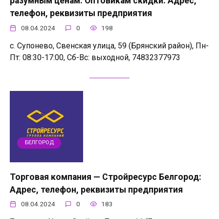
разумным ценам. Оптовикам скидки: Адрес,
телефон, реквизиты предприятия
08.04.2024
0
198
с. Супонево, Свенская улица, 59 (Брянский район), Пн-
Пт: 08:30-17:00, Сб-Вс: выходной, 74832377973
БЕЛГОРОД
Торговая компания — Стройресурс Белгород:
Адрес, телефон, реквизиты предприятия
08.04.2024
0
183