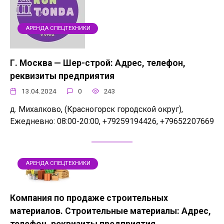
АРЕНДА СПЕЦТЕХНИКИ
Г. Москва — Шер-строй: Адрес, телефон,
реквизиты предприятия
13.04.2024
0
243
д. Михалково, (Красногорск городской округ),
Ежедневно: 08:00-20:00, +79259194426, +79652207669
АРЕНДА СПЕЦТЕХНИКИ
Компания по продаже строительных
материалов. Строительные материалы: Адрес,