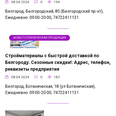
08.04.2024
0
194
Белгород, Белгородский, 85 (Белгородский пр-кт),
Ежедневно: 09:00-20:00, 74722411131
АСБЕСТОТЕХНИЧЕСКАЯ ПРОДУКЦИЯ
Стройматериалы с быстрой доставкой по
Белгороду. Сезонные скидки!: Адрес, телефон,
реквизиты предприятия
08.04.2024
0
182
Белгород, Ботаническая, 18 (ул Ботаническая),
Ежедневно: 09:00-20:00, 74722411131