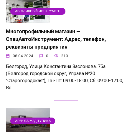
АБРАЗИВНЫЙ ИНСТРУМЕНТ
Многопрофильный магазин —
СпецАвтоИнструмент: Адрес, телефон,
реквизиты предприятия
08.04.2024
0
210
Белгород, Улица Константина Заслонова, 75а
(Белгород городской округ, Управа №20
"Старогородская"), Пн-Пт: 09:00-18:00, Сб: 09:00-17:00,
Вс
АРЕНДА Ж/Д ТУПИКА