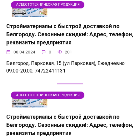
АСБЕСТОТЕХНИЧЕСКАЯ ПРОДУКЦИЯ
Стройматериалы с быстрой доставкой по
Белгороду. Сезонные скидки!: Адрес, телефон,
реквизиты предприятия
08.04.2024
0
201
Белгород, Парковая, 15 (ул Парковая), Ежедневно:
09:00-20:00, 74722411131
АСБЕСТОТЕХНИЧЕСКАЯ ПРОДУКЦИЯ
Стройматериалы с быстрой доставкой по
Белгороду. Сезонные скидки!: Адрес, телефон,
реквизиты предприятия