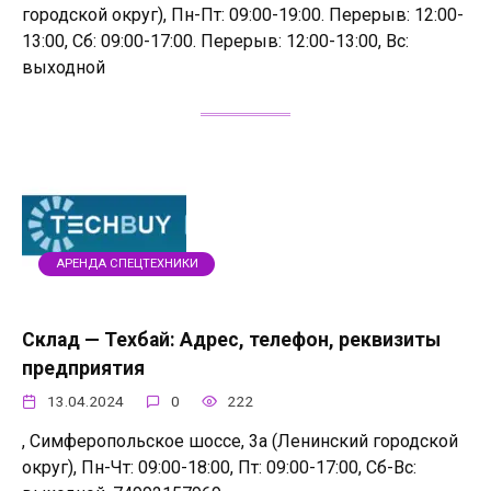
городской округ), Пн-Пт: 09:00-19:00. Перерыв: 12:00-
13:00, Сб: 09:00-17:00. Перерыв: 12:00-13:00, Вс:
выходной
АРЕНДА СПЕЦТЕХНИКИ
Склад — Техбай: Адрес, телефон, реквизиты
предприятия
13.04.2024
0
222
, Симферопольское шоссе, 3а (Ленинский городской
округ), Пн-Чт: 09:00-18:00, Пт: 09:00-17:00, Сб-Вс: