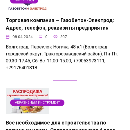
ВОЛГОГРАД
Торговая компания — Газобетон-Электрод:
Адрес, телефон, реквизиты предприятия
08.04.2024
0
207
Волгоград, Переулок Ногина, 48 к1 (Волгоград
городской округ, Тракторозаводский район), Пн-Пт:
09:30-17:45, Сб-Вс: 11:00-15:00, +79053973111,
+79176401818
АБРАЗИВНЫЙ ИНСТРУМЕНТ
Всё необходимое для строительства по