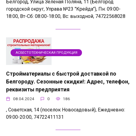
Белгород, Улица Зелёная Поляна, 11 (Белгород
городской округ, Управа №23 "Крейда"), Пн: 09:00-
18:00, Вт-Сб: 08:00-18:00, Вс: выходной, 74722568028
АСБЕСТОТЕХНИЧЕСКАЯ ПРОДУКЦИЯ
Стройматериалы с быстрой доставкой по
Белгороду. Сезонные скидки!: Адрес, телефон,
реквизиты предприятия
08.04.2024
0
186
, Советская, 14 (поселок Новосадовый), Ежедневно:
09:00-20:00, 74722411131