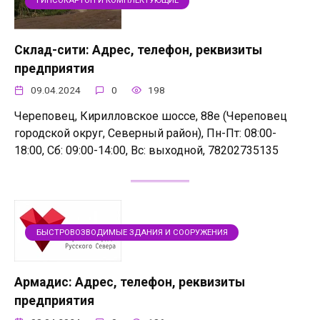
ГИПСОКАРТОН И КОМПЛЕКТУЮЩИЕ
Склад-сити: Адрес, телефон, реквизиты
предприятия
09.04.2024
0
198
Череповец, Кирилловское шоссе, 88е (Череповец
городской округ, Северный район), Пн-Пт: 08:00-
18:00, Сб: 09:00-14:00, Вс: выходной, 78202735135
БЫСТРОВОЗВОДИМЫЕ ЗДАНИЯ И СООРУЖЕНИЯ
Армадис: Адрес, телефон, реквизиты
предприятия