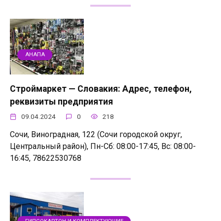
АНАПА
Строймаркет — Словакия: Адрес, телефон,
реквизиты предприятия
09.04.2024
0
218
Сочи, Виноградная, 122 (Сочи городской округ,
Центральный район), Пн-Сб: 08:00-17:45, Вс: 08:00-
16:45, 78622530768