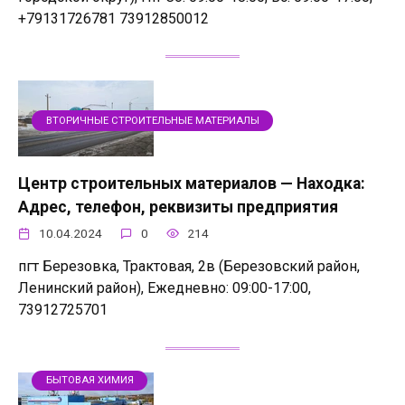
+79131726781 73912850012
ВТОРИЧНЫЕ СТРОИТЕЛЬНЫЕ МАТЕРИАЛЫ
Центр строительных материалов — Находка:
Адрес, телефон, реквизиты предприятия
10.04.2024
0
214
пгт Березовка, Трактовая, 2в (Березовский район,
Ленинский район), Ежедневно: 09:00-17:00,
73912725701
БЫТОВАЯ ХИМИЯ