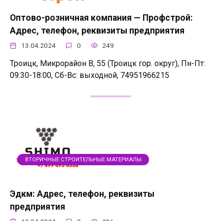
Оптово-розничная компания — Профстрой:
Адрес, телефон, реквизиты предприятия
13.04.2024
0
249
Троицк, Микрорайон В, 55 (Троицк гор. округ), Пн-Пт:
09:30-18:00, Сб-Вс: выходной, 74951966215
ВТОРИЧНЫЕ СТРОИТЕЛЬНЫЕ МАТЕРИАЛЫ
Эдкм: Адрес, телефон, реквизиты
предприятия