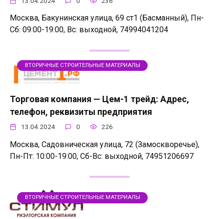
13.04.2024
0
236
Москва, Бакунинская улица, 69 ст1 (Басманный), Пн-
Сб: 09:00-19:00, Вс: выходной, 74994041204
ВТОРИЧНЫЕ СТРОИТЕЛЬНЫЕ МАТЕРИАЛЫ
Торговая компания — Цем-1 трейд: Адрес,
телефон, реквизиты предприятия
13.04.2024
0
226
Москва, Садовническая улица, 72 (Замоскворечье),
Пн-Пт: 10:00-19:00, Сб-Вс: выходной, 74951206697
ВТОРИЧНЫЕ СТРОИТЕЛЬНЫЕ МАТЕРИАЛЫ