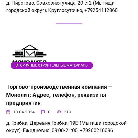
д. Пирогово, Совхозная улица, 20 ст2 (Мытищи
городской округ), Круглосуточно, +79254112860
ВТОРИЧНЫЕ СТРОИТЕЛЬНЫЕ МАТЕРИАЛЫ
Торгово-производственная компания —
Монолит: Адрес, телефон, реквизиты
предприятия
13.04.2024
0
219
д. Грибки, Деревня Грибки, 19Б (Мытищи городской
округ), Ежедневно: 09:00-21:00, +79260216096