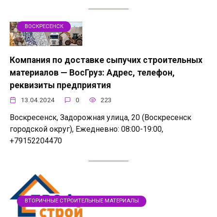
ВОСКРЕСЕНСК
Компания по доставке сыпучих строительных
материалов — ВосГруз: Адрес, телефон,
реквизиты предприятия
13.04.2024
0
223
Воскресенск, Задорожная улица, 20 (Воскресенск
городской округ), Ежедневно: 08:00-19:00,
+79152204470
ВТОРИЧНЫЕ СТРОИТЕЛЬНЫЕ МАТЕРИАЛЫ