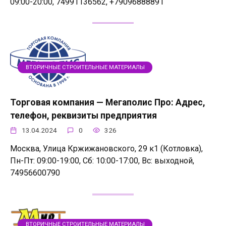
09:00-20:00, 74991136562, +79096888891
ВТОРИЧНЫЕ СТРОИТЕЛЬНЫЕ МАТЕРИАЛЫ
Торговая компания — Мегаполис Про: Адрес,
телефон, реквизиты предприятия
13.04.2024
0
326
Москва, Улица Кржижановского, 29 к1 (Котловка),
Пн-Пт: 09:00-19:00, Сб: 10:00-17:00, Вс: выходной,
74956600790
ВТОРИЧНЫЕ СТРОИТЕЛЬНЫЕ МАТЕРИАЛЫ