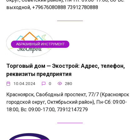
выходной, +79676080888 73912780888
АБРАЗИВНЫЙ ИНСТРУМЕНТ
Торговый дом — Экострой: Адрес, телефон,
реквизиты предприятия
10.04.2024
0
280
Красноярск, Свободный проспект, 77/7 (Красноярск
городской округ, Октябрьский район), Пн-Сб: 09:00-
18:00, Вс: 09:00-17:00, 73912147279