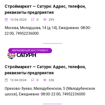
Строймаркет — Сатурн: Адрес, телефон,
реквизиты предприятия
13.04.2024
0
239
Москва, Молодцова, 14 (д 14), Ежедневно: 08:00-
22:00, 74952236000
АБРАЗИВНЫЙ ИНСТРУМЕНТ
Строймаркет — Сатурн: Адрес, телефон,
реквизиты предприятия
13.04.2024
0
226
Орехово-Зуево, Малодубенское, 5 (Малодубенское
шоссе), Ежедневно: 08:00-22:00, 74952236000