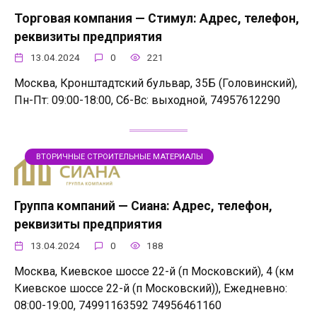
Торговая компания — Стимул: Адрес, телефон,
реквизиты предприятия
13.04.2024
0
221
Москва, Кронштадтский бульвар, 35Б (Головинский),
Пн-Пт: 09:00-18:00, Сб-Вс: выходной, 74957612290
ВТОРИЧНЫЕ СТРОИТЕЛЬНЫЕ МАТЕРИАЛЫ
Группа компаний — Сиана: Адрес, телефон,
реквизиты предприятия
13.04.2024
0
188
Москва, Киевское шоссе 22-й (п Московский), 4 (км
Киевское шоссе 22-й (п Московский)), Ежедневно:
08:00-19:00, 74991163592 74956461160