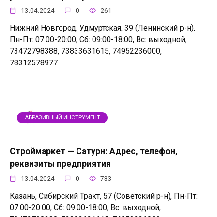
13.04.2024
0
261
Нижний Новгород, Удмуртская, 39 (Ленинский р-н),
Пн-Пт: 07:00-20:00, Сб: 09:00-18:00, Вс: выходной,
73472798388, 73833631615, 74952236000,
78312578977
АБРАЗИВНЫЙ ИНСТРУМЕНТ
Строймаркет — Сатурн: Адрес, телефон,
реквизиты предприятия
13.04.2024
0
733
Казань, Сибирский Тракт, 57 (Советский р-н), Пн-Пт:
07:00-20:00, Сб: 09:00-18:00, Вс: выходной,