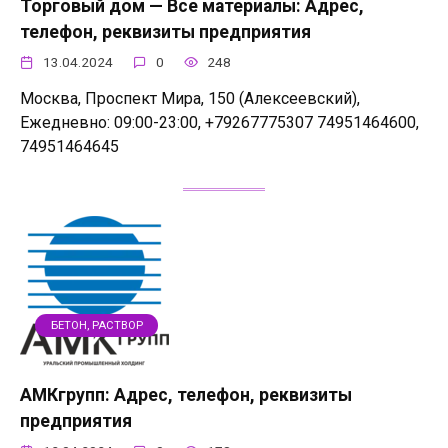
Торговый дом — Все материалы: Адрес,
телефон, реквизиты предприятия
13.04.2024
0
248
Москва, Проспект Мира, 150 (Алексеевский),
Ежедневно: 09:00-23:00, +79267775307 74951464600,
74951464645
БЕТОН, РАСТВОР
АМКгрупп: Адрес, телефон, реквизиты
предприятия