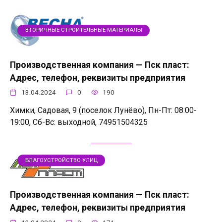
ВТОРИЧНЫЕ СТРОИТЕЛЬНЫЕ МАТЕРИАЛЫ
Производственная компания — Пск пласт:
Адрес, телефон, реквизиты предприятия
13.04.2024
0
190
Химки, Садовая, 9 (поселок Лунёво), Пн-Пт: 08:00-
19:00, Сб-Вс: выходной, 74951504325
БЛАГОУСТРОЙСТВО УЛИЦ
Производственная компания — Пск пласт:
Адрес, телефон, реквизиты предприятия