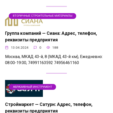
ВТОРИЧНЫЕ СТРОИТЕЛЬНЫЕ МАТЕРИАЛЫ
Группа компаний — Сиана: Адрес, телефон,
реквизиты предприятия
13.04.2024
0
188
Москва, МКАД 43-й, 8 (МКАД 43-й км), Ежедневно:
08:00-19:00, 74991163592 74956461160
АБРАЗИВНЫЙ ИНСТРУМЕНТ
Строймаркет — Сатурн: Адрес, телефон,
реквизиты предприятия