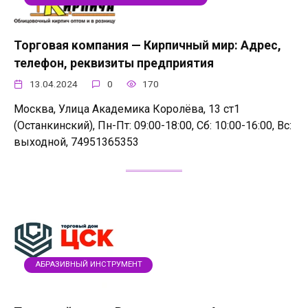
Торговая компания — Кирпичный мир: Адрес,
телефон, реквизиты предприятия
13.04.2024
0
170
Москва, Улица Академика Королёва, 13 ст1
(Останкинский), Пн-Пт: 09:00-18:00, Сб: 10:00-16:00, Вс:
выходной, 74951365353
АБРАЗИВНЫЙ ИНСТРУМЕНТ