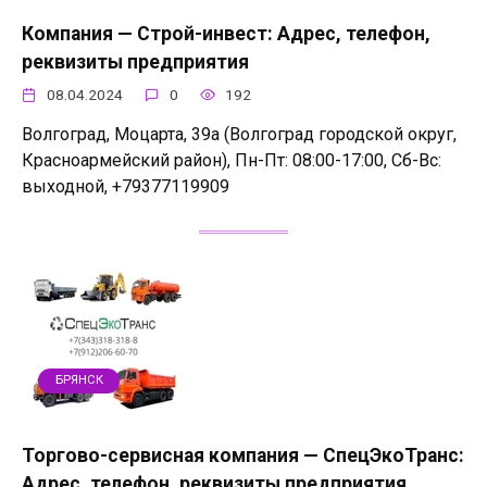
Компания — Строй-инвест: Адрес, телефон,
реквизиты предприятия
08.04.2024
0
192
Волгоград, Моцарта, 39а (Волгоград городской округ,
Красноармейский район), Пн-Пт: 08:00-17:00, Сб-Вс:
выходной, +79377119909
БРЯНСК
Торгово-сервисная компания — СпецЭкоТранс:
Адрес, телефон, реквизиты предприятия