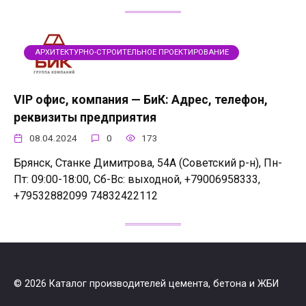
АРХИТЕКТУРНО-СТРОИТЕЛЬНОЕ ПРОЕКТИРОВАНИЕ
VIP офис, компания — БиК: Адрес, телефон,
реквизиты предприятия
08.04.2024
0
173
Брянск, Станке Димитрова, 54А (Советский р-н), Пн-
Пт: 09:00-18:00, Сб-Вс: выходной, +79006958333,
+79532882099 74832422112
© 2026 Каталог производителей цемента, бетона и ЖБИ