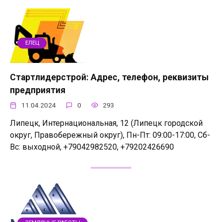
ЕЛЕЦ
Стартлидерстрой: Адрес, телефон, реквизиты
предприятия
11.04.2024
0
293
Липецк, Интернациональная, 12 (Липецк городской
округ, Правобережный округ), Пн-Пт: 09:00-17:00, Сб-
Вс: выходной, +79042982520, +79202426690