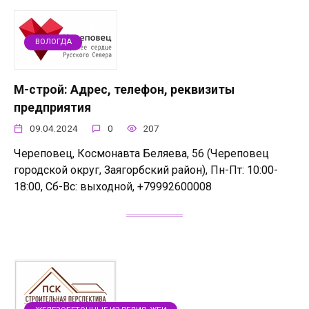
ВОЛОГДА
М-строй: Адрес, телефон, реквизиты
предприятия
09.04.2024
0
207
Череповец, Космонавта Беляева, 56 (Череповец
городской округ, Заягорбский район), Пн-Пт: 10:00-
18:00, Сб-Вс: выходной, +79992600008