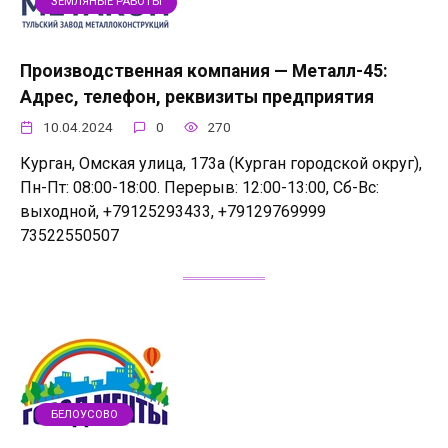
ЗЕМЛЯНЫЕ РАБОТЫ
Производственная компания — Металл-45:
Адрес, телефон, реквизиты предприятия
10.04.2024
0
270
Курган, Омская улица, 173а (Курган городской округ),
Пн-Пт: 08:00-18:00. Перерыв: 12:00-13:00, Сб-Вс:
выходной, +79125293433, +79129769999
73522550507
БЕЛОУСОВО