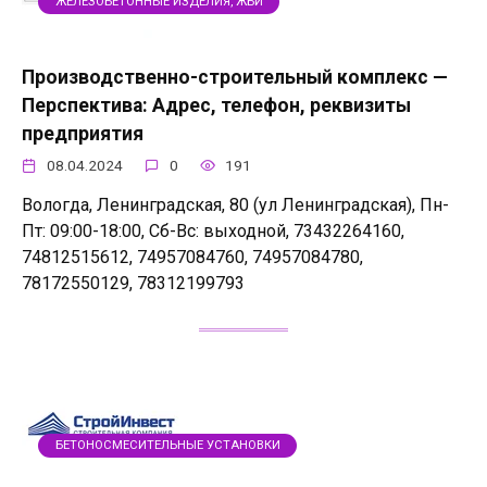
ЖЕЛЕЗОБЕТОННЫЕ ИЗДЕЛИЯ, ЖБИ
Производственно-строительный комплекс —
Перспектива: Адрес, телефон, реквизиты
предприятия
08.04.2024
0
191
Вологда, Ленинградская, 80 (ул Ленинградская), Пн-
Пт: 09:00-18:00, Сб-Вс: выходной, 73432264160,
74812515612, 74957084760, 74957084780,
78172550129, 78312199793
БЕТОНОСМЕСИТЕЛЬНЫЕ УСТАНОВКИ