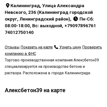
Калининград, Улица Александра
Невского, 236 (Калининград городской
округ, Ленинградский район),
Пн-Сб:
08:00-18:00, Вс: выходной, +79097896761
74012750140
Отзывы
Показать на карте
Узнать цену
Проверить
компанию в ФНС
Торгово-производственная компания Алексбетон39
специализируется на производстве бетона и
раствора. Расположена в городе Калининграде.
Алексбетон39 на карте