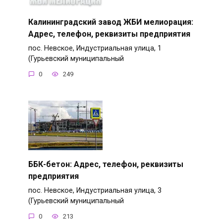
Калининградский завод ЖБИ мелиорация:
Адрес, телефон, реквизиты предприятия
пос. Невское, Индустриальная улица, 1
(Гурьевский муниципальный
0
249
ББК-бетон: Адрес, телефон, реквизиты
предприятия
пос. Невское, Индустриальная улица, 3
(Гурьевский муниципальный
0
213