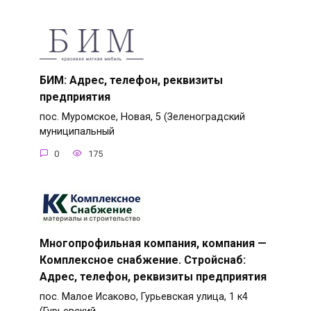
БИМ: Адрес, телефон, реквизиты
предприятия
пос. Муромское, Новая, 5 (Зеленоградский
муниципальный
0
175
Многопрофильная компания, компания —
Комплексное снабжение. Стройснаб:
Адрес, телефон, реквизиты предприятия
пос. Малое Исаково, Гурьевская улица, 1 к4