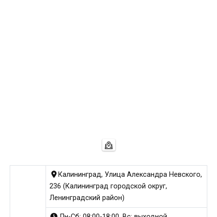
Калининград, Улица Александра Невского,
236 (Калининград городской округ,
Ленинградский район)
Пн-Сб: 08:00-18:00, Вс: выходной