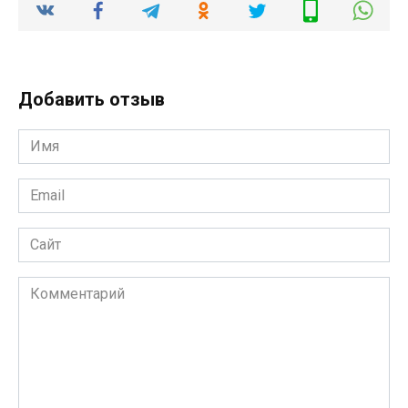
Добавить отзыв
Имя
*
Email
*
Сайт
Комментарий