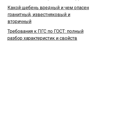
Какой щебень вредный и чем опасен
гранитный, известняковый и
вторичный
Требования к ПГС по ГОСТ: полный
разбор характеристик и свойств