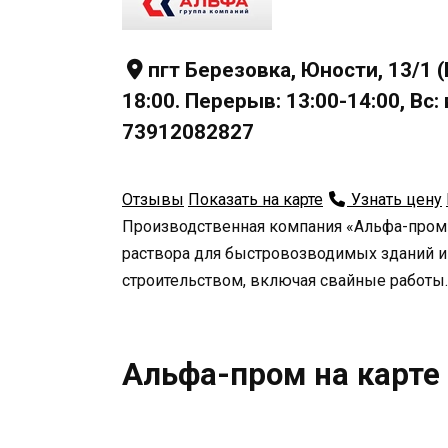
пгт Березовка, Юности, 13/1 
18:00. Перерыв: 13:00-14:00, В
73912082827
Отзывы
Показать на карте
Узнать цену
Производственная компания «Альфа-пром»
раствора для быстровозводимых зданий 
строительством, включая свайные работы.
Альфа-пром на карте