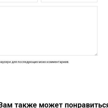
 браузере для последующих моих комментариев.
Вам также может понравитьс