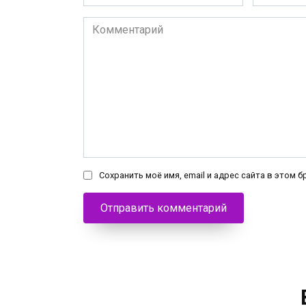
*
*
Комментарий
Сохранить моё имя, email и адрес сайта в этом