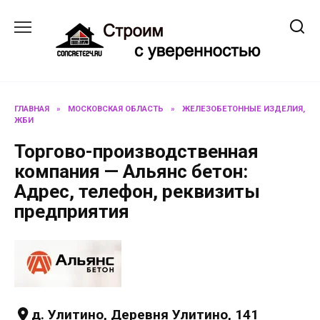
Перейти
к
содержанию
ГЛАВНАЯ
»
МОСКОВСКАЯ ОБЛАСТЬ
»
ЖЕЛЕЗОБЕТОННЫЕ ИЗДЕЛИЯ,
ЖБИ
Торгово-производственная
компания — Альянс бетон:
Адрес, телефон, реквизиты
предприятия
д. Улитино, Деревня Улитино, 141