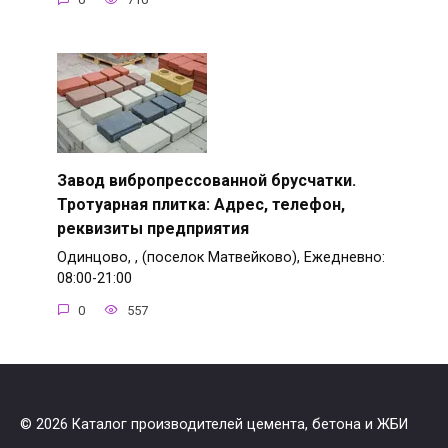
Завод вибропрессованной брусчатки.
Тротуарная плитка: Адрес, телефон,
реквизиты предприятия
Одинцово, , (поселок Матвейково), Ежедневно:
08:00-21:00
0
557
© 2026 Каталог производителей цемента, бетона и ЖБИ