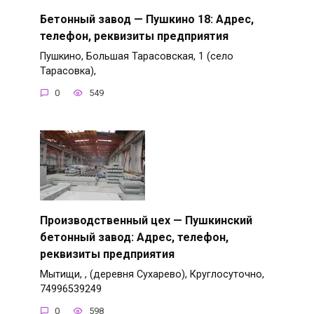
Бетонный завод — Пушкино 18: Адрес,
телефон, реквизиты предприятия
Пушкино, Большая Тарасовская, 1 (село
Тарасовка),
0
549
Производственный цех — Пушкинский
бетонный завод: Адрес, телефон,
реквизиты предприятия
Мытищи, , (деревня Сухарево), Круглосуточно,
74996539249
0
598