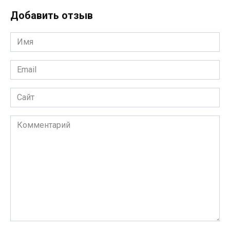
Добавить отзыв
Имя
*
Email
*
Сайт
Комментарий