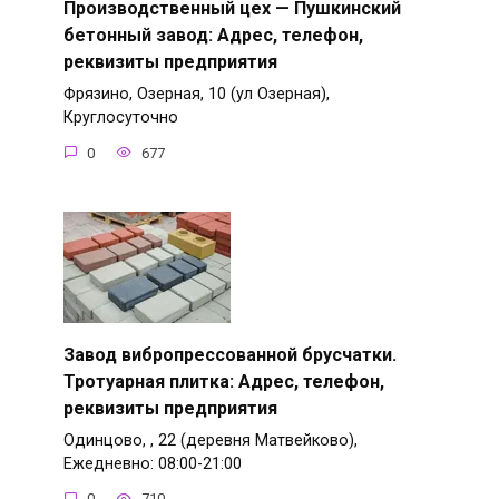
Производственный цех — Пушкинский
бетонный завод: Адрес, телефон,
реквизиты предприятия
Фрязино, Озерная, 10 (ул Озерная),
Круглосуточно
0
677
Завод вибропрессованной брусчатки.
Тротуарная плитка: Адрес, телефон,
реквизиты предприятия
Одинцово, , 22 (деревня Матвейково),
Ежедневно: 08:00-21:00
0
710