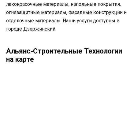
лакокрасочные материалы, напольные покрытия,
огнезащитные материалы, фасадные конструкции и
отделочные материалы. Наши услуги доступны в
городе Дзержинский.
Альянс-Строительные Технологии
на карте