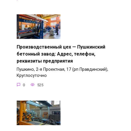
Производственный цех — Пушкинский
бетонный завод: Адрес, телефон,
реквизиты предприятия
Пушкино, 2-я Проектная, 17 (рп Правдинский),
Круглосуточно
0
525