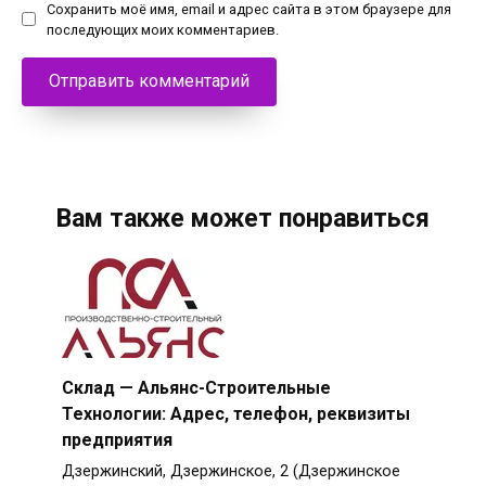
Сохранить моё имя, email и адрес сайта в этом браузере для
последующих моих комментариев.
Вам также может понравиться
Склад — Альянс-Строительные
Технологии: Адрес, телефон, реквизиты
предприятия
Дзержинский, Дзержинское, 2 (Дзержинское