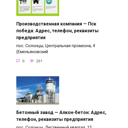
Производственная компания — Пск
победа: Адрес, телефон, реквизиты
предприятия
пос. Солонцы, Центральная промзона, 4
(Емельяновский
0
231
Бетонный завод — Алкон-бетон: Адрес,
телефон, реквизиты предприятия
пос. Солонцы, Лиственный квартал, 12