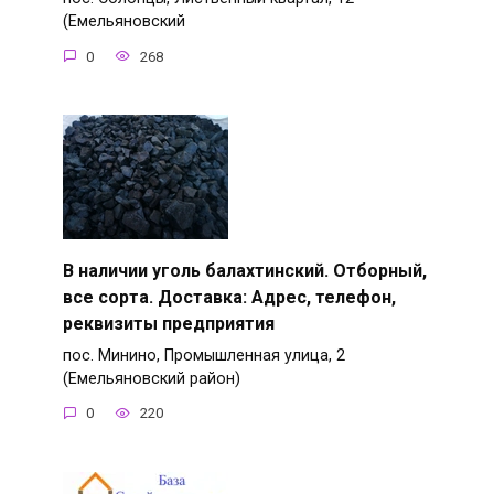
(Емельяновский
0
268
В наличии уголь балахтинский. Отборный,
все сорта. Доставка: Адрес, телефон,
реквизиты предприятия
пос. Минино, Промышленная улица, 2
(Емельяновский район)
0
220