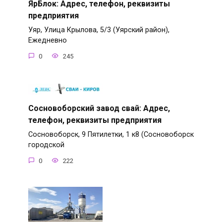
ЯрБлок: Адрес, телефон, реквизиты
предприятия
Уяр, Улица Крылова, 5/3 (Уярский район),
Ежедневно
0
245
Сосновоборский завод свай: Адрес,
телефон, реквизиты предприятия
Сосновоборск, 9 Пятилетки, 1 к8 (Сосновоборск
городской
0
222