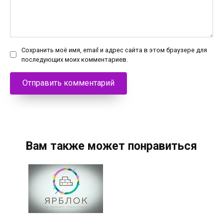
Сохранить моё имя, email и адрес сайта в этом браузере для
последующих моих комментариев.
Вам также может понравиться