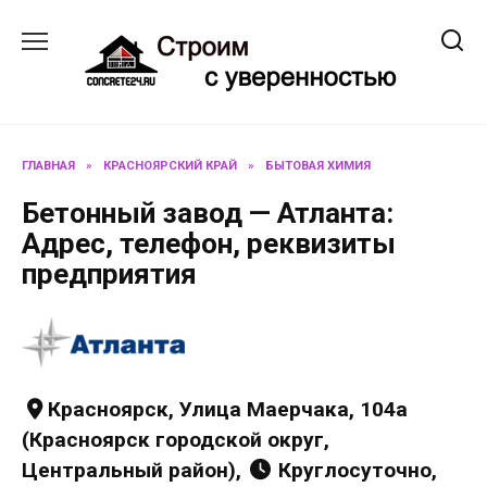
Перейти
к
содержанию
ГЛАВНАЯ
»
КРАСНОЯРСКИЙ КРАЙ
»
БЫТОВАЯ ХИМИЯ
Бетонный завод — Атланта:
Адрес, телефон, реквизиты
предприятия
Красноярск, Улица Маерчака, 104а
(Красноярск городской округ,
Центральный район),
Круглосуточно,