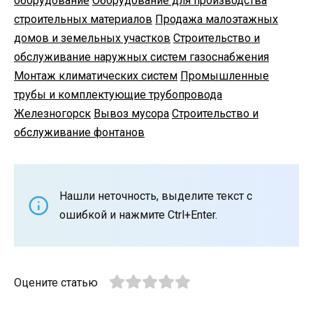
оборудование
Оборудование для производства
строительных материалов
Продажа малоэтажных
домов и земельных участков
Строительство и
обслуживание наружных систем газоснабжения
Монтаж климатических систем
Промышленные
трубы и комплектующие трубопровода
Железногорск
Вывоз мусора
Строительство и
обслуживание фонтанов
Нашли неточность, выделите текст с
ошибкой и нажмите Ctrl+Enter.
Оцените статью