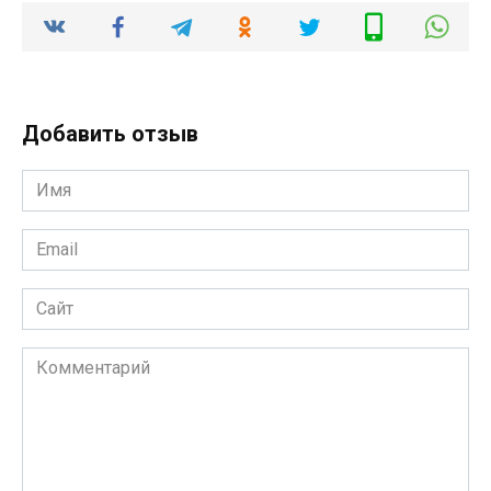
Добавить отзыв
Имя
*
Email
*
Сайт
Комментарий