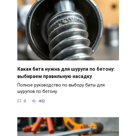
Какая бита нужна для шурупа по бетону:
выбираем правильную насадку
Полное руководство по выбору биты для
шурупов по бетону.
0
402