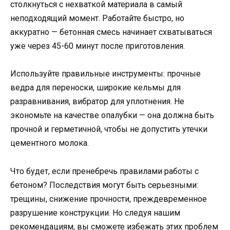
столкнуться с нехваткой материала в самый
неподходящий момент. Работайте быстро, но
аккуратно — бетонная смесь начинает схватываться
уже через 45-60 минут после приготовления.
Используйте правильные инструменты: прочные
ведра для переноски, широкие кельмы для
разравнивания, вибратор для уплотнения. Не
экономьте на качестве опалубки — она должна быть
прочной и герметичной, чтобы не допустить утечки
цементного молока.
Что будет, если пренебречь правилами работы с
бетоном? Последствия могут быть серьезными:
трещины, снижение прочности, преждевременное
разрушение конструкции. Но следуя нашим
рекомендациям, вы сможете избежать этих проблем