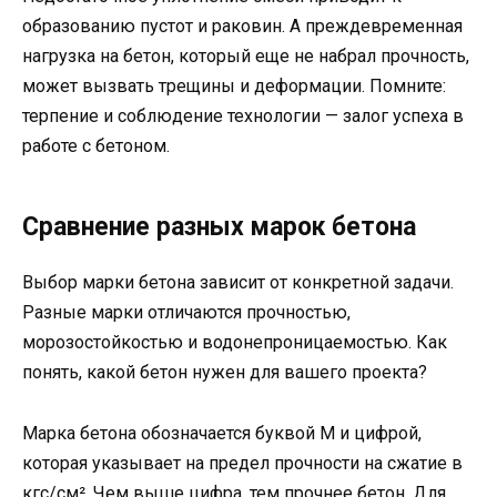
образованию пустот и раковин. А преждевременная
нагрузка на бетон, который еще не набрал прочность,
может вызвать трещины и деформации. Помните:
терпение и соблюдение технологии — залог успеха в
работе с бетоном.
Сравнение разных марок бетона
Выбор марки бетона зависит от конкретной задачи.
Разные марки отличаются прочностью,
морозостойкостью и водонепроницаемостью. Как
понять, какой бетон нужен для вашего проекта?
Марка бетона обозначается буквой М и цифрой,
которая указывает на предел прочности на сжатие в
кгс/см². Чем выше цифра, тем прочнее бетон. Для