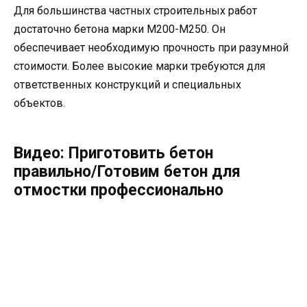
Для большинства частных строительных работ
достаточно бетона марки М200-М250. Он
обеспечивает необходимую прочность при разумной
стоимости. Более высокие марки требуются для
ответственных конструкций и специальных
объектов.
Видео: Приготовить бетон
правильно/Готовим бетон для
отмостки профессионально