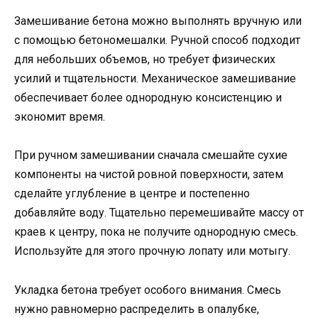
Замешивание бетона можно выполнять вручную или
с помощью бетономешалки. Ручной способ подходит
для небольших объемов, но требует физических
усилий и тщательности. Механическое замешивание
обеспечивает более однородную консистенцию и
экономит время.
При ручном замешивании сначала смешайте сухие
компоненты на чистой ровной поверхности, затем
сделайте углубление в центре и постепенно
добавляйте воду. Тщательно перемешивайте массу от
краев к центру, пока не получите однородную смесь.
Используйте для этого прочную лопату или мотыгу.
Укладка бетона требует особого внимания. Смесь
нужно равномерно распределить в опалубке,