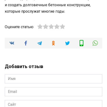
и создать долговечные бетонные конструкции,
которые прослужат многие годы.
Оцените статью
Добавить отзыв
Имя
*
Email
*
Сайт