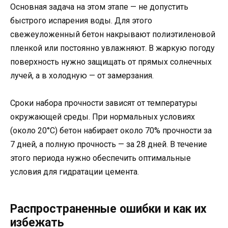
Основная задача на этом этапе — не допустить
быстрого испарения воды. Для этого
свежеуложенный бетон накрывают полиэтиленовой
пленкой или постоянно увлажняют. В жаркую погоду
поверхность нужно защищать от прямых солнечных
лучей, а в холодную — от замерзания.
Сроки набора прочности зависят от температуры
окружающей среды. При нормальных условиях
(около 20°C) бетон набирает около 70% прочности за
7 дней, а полную прочность — за 28 дней. В течение
этого периода нужно обеспечить оптимальные
условия для гидратации цемента.
Распространенные ошибки и как их
избежать