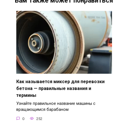
Вам также может понравиться
Как называется миксер для перевозки
бетона — правильные названия и
термины
Узнайте правильное название машины с
вращающимся барабаном
0
252