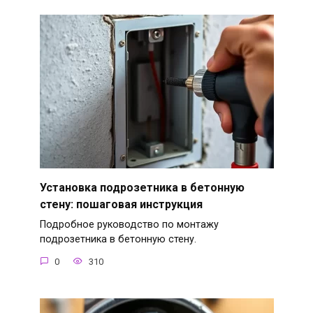
Установка подрозетника в бетонную
стену: пошаговая инструкция
Подробное руководство по монтажу
подрозетника в бетонную стену.
0
310