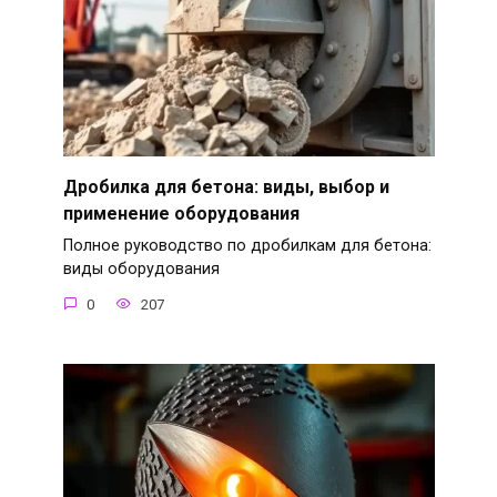
Дробилка для бетона: виды, выбор и
применение оборудования
Полное руководство по дробилкам для бетона:
виды оборудования
0
207