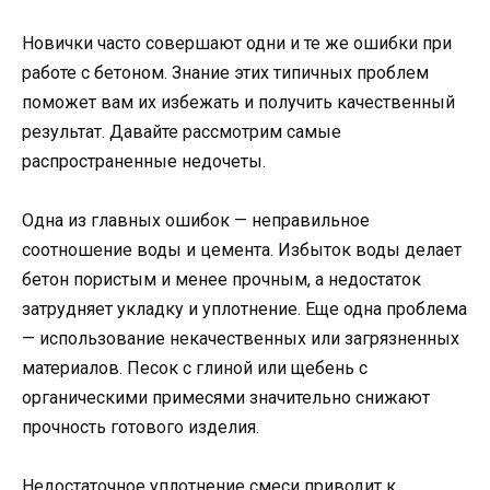
Новички часто совершают одни и те же ошибки при
работе с бетоном. Знание этих типичных проблем
поможет вам их избежать и получить качественный
результат. Давайте рассмотрим самые
распространенные недочеты.
Одна из главных ошибок — неправильное
соотношение воды и цемента. Избыток воды делает
бетон пористым и менее прочным, а недостаток
затрудняет укладку и уплотнение. Еще одна проблема
— использование некачественных или загрязненных
материалов. Песок с глиной или щебень с
органическими примесями значительно снижают
прочность готового изделия.
Недостаточное уплотнение смеси приводит к