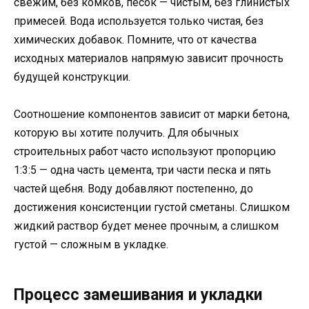
свежим, без комков, песок — чистым, без глинистых
примесей. Вода используется только чистая, без
химических добавок. Помните, что от качества
исходных материалов напрямую зависит прочность
будущей конструкции.
Соотношение компонентов зависит от марки бетона,
которую вы хотите получить. Для обычных
строительных работ часто используют пропорцию
1:3:5 — одна часть цемента, три части песка и пять
частей щебня. Воду добавляют постепенно, до
достижения консистенции густой сметаны. Слишком
жидкий раствор будет менее прочным, а слишком
густой — сложным в укладке.
Процесс замешивания и укладки