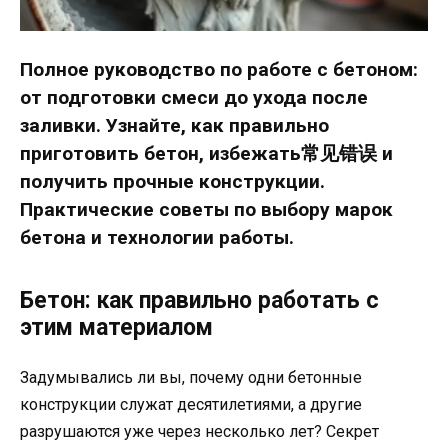
Полное руководство по работе с бетоном:
от подготовки смеси до ухода после
заливки. Узнайте, как правильно
приготовить бетон, избежать常见错误 и
получить прочные конструкции.
Практические советы по выбору марок
бетона и технологии работы.
Бетон: как правильно работать с
этим материалом
Задумывались ли вы, почему одни бетонные
конструкции служат десятилетиями, а другие
разрушаются уже через несколько лет? Секрет