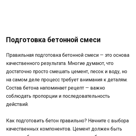
Подготовка бетонной смеси
Правильная подготовка бетонной смеси — это основа
качественного результата. Многие думают, что
достаточно просто смешать цемент, песок и воду, но
на самом деле процесс требует внимания к деталям.
Состав бетона напоминает рецепт — важно
соблюдать пропорции и последовательность
действий.
Как подготовить бетон правильно? Начните с выбора
качественных компонентов. Цемент должен быть