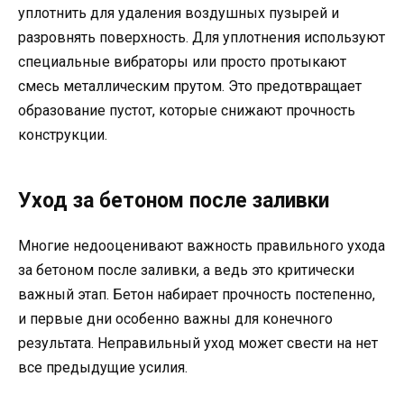
уплотнить для удаления воздушных пузырей и
разровнять поверхность. Для уплотнения используют
специальные вибраторы или просто протыкают
смесь металлическим прутом. Это предотвращает
образование пустот, которые снижают прочность
конструкции.
Уход за бетоном после заливки
Многие недооценивают важность правильного ухода
за бетоном после заливки, а ведь это критически
важный этап. Бетон набирает прочность постепенно,
и первые дни особенно важны для конечного
результата. Неправильный уход может свести на нет
все предыдущие усилия.