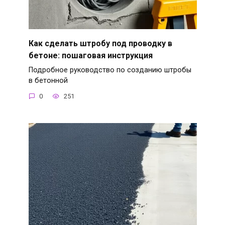
Как сделать штробу под проводку в
бетоне: пошаговая инструкция
Подробное руководство по созданию штробы
в бетонной
0
251