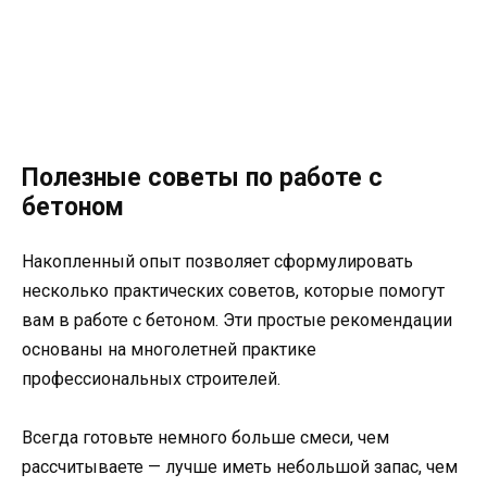
Полезные советы по работе с
бетоном
Накопленный опыт позволяет сформулировать
несколько практических советов, которые помогут
вам в работе с бетоном. Эти простые рекомендации
основаны на многолетней практике
профессиональных строителей.
Всегда готовьте немного больше смеси, чем
рассчитываете — лучше иметь небольшой запас, чем