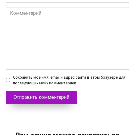
Комментарий
Сохранить моё имя, email и адрес сайта в этом браузере для
последующих моих комментариев.