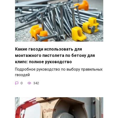
Какие гвозди использовать для
монтажного пистолета по бетону для
клипс: полное руководство
Подробное руководство по выбору правильных
гвоздей
0
342