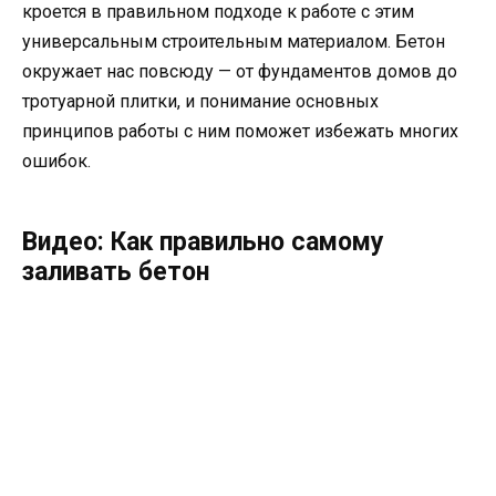
кроется в правильном подходе к работе с этим
универсальным строительным материалом. Бетон
окружает нас повсюду — от фундаментов домов до
тротуарной плитки, и понимание основных
принципов работы с ним поможет избежать многих
ошибок.
Видео: Как правильно самому
заливать бетон