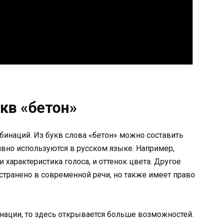
кв «бетон»
инаций. Из букв слова «бетон» можно составить
вно используются в русском языке. Например,
и характеристика голоса, и оттенок цвета. Другое
странено в современной речи, но также имеет право
нации, то здесь открывается больше возможностей.