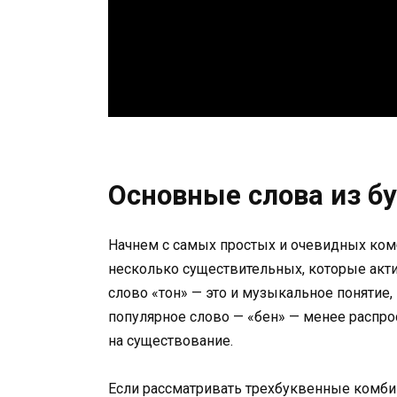
Основные слова из бу
Начнем с самых простых и очевидных комб
несколько существительных, которые акти
слово «тон» — это и музыкальное понятие, 
популярное слово — «бен» — менее распро
на существование.
Если рассматривать трехбуквенные комби