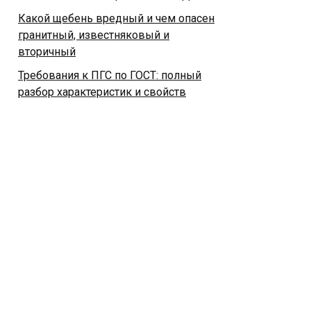
Какой щебень вредный и чем опасен
гранитный, известняковый и
вторичный
Требования к ПГС по ГОСТ: полный
разбор характеристик и свойств