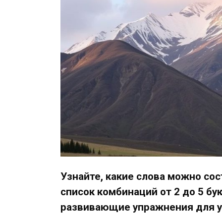
Узнайте, какие слова можно сос
список комбинаций от 2 до 5 бу
развивающие упражнения для у