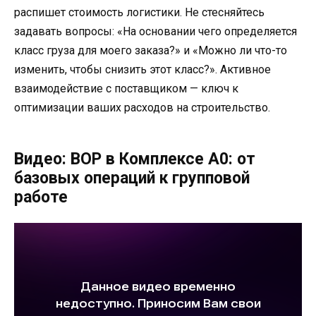
распишет стоимость логистики. Не стесняйтесь
задавать вопросы: «На основании чего определяется
класс груза для моего заказа?» и «Можно ли что-то
изменить, чтобы снизить этот класс?». Активное
взаимодействие с поставщиком — ключ к
оптимизации ваших расходов на строительство.
Видео: ВОР в Комплексе А0: от
базовых операций к групповой
работе