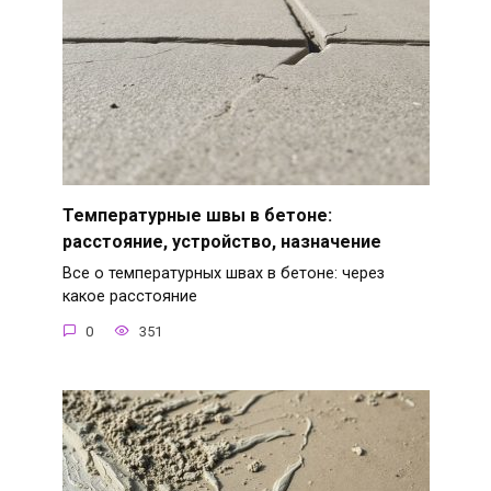
Температурные швы в бетоне:
расстояние, устройство, назначение
Все о температурных швах в бетоне: через
какое расстояние
0
351