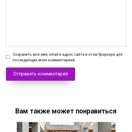
Сохранить моё имя, email и адрес сайта в этом браузере для
последующих моих комментариев.
Вам также может понравиться