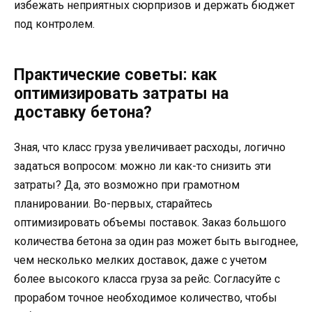
избежать неприятных сюрпризов и держать бюджет
под контролем.
Практические советы: как
оптимизировать затраты на
доставку бетона?
Зная, что класс груза увеличивает расходы, логично
задаться вопросом: можно ли как-то снизить эти
затраты? Да, это возможно при грамотном
планировании. Во-первых, старайтесь
оптимизировать объемы поставок. Заказ большого
количества бетона за один раз может быть выгоднее,
чем несколько мелких доставок, даже с учетом
более высокого класса груза за рейс. Согласуйте с
прорабом точное необходимое количество, чтобы