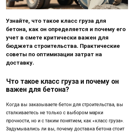
Узнайте, что такое класс груза для
бетона, как он определяется и почему его
учет в смете критически важен для
бюджета строительства. Практические
советы по оптимизации затрат на
доставку.
Что такое класс груза и почему он
важен для бетона?
Когда вы заказываете бетон для строительства, вы
сталкиваетесь не только с выбором марки
прочности, но и с таким понятием, как «класс груза».
Задумывались ли вы, почему доставка бетона стоит