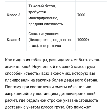
Тяжелый бетон,
требуется
Класс 3
7000
маневрирование,
средняя сложность
Сложные условия
Класс 4
(бездорожье, подача на
10000+
этаж), спецтехника
Как видно из таблицы, разница может быть очень
значительной. Неучтенный высокий класс груза
способен «съесть» всю экономию, которую вы
планировали на закупке более дешевого бетона.
Поэтому при составлении сметы обязательно
запрашивайте у поставщика детализированный
расчет, где отдельной строкой указана стоимость
доставки с учетом класса груза. Это поможет