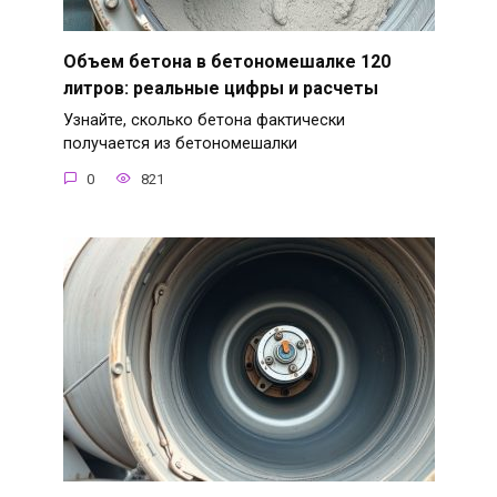
Объем бетона в бетономешалке 120
литров: реальные цифры и расчеты
Узнайте, сколько бетона фактически
получается из бетономешалки
0
821