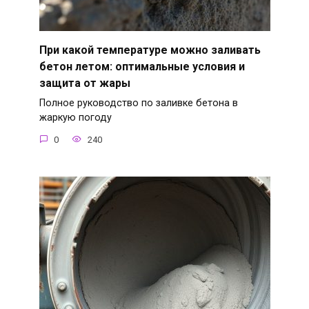
При какой температуре можно заливать
бетон летом: оптимальные условия и
защита от жары
Полное руководство по заливке бетона в
жаркую погоду
0
240