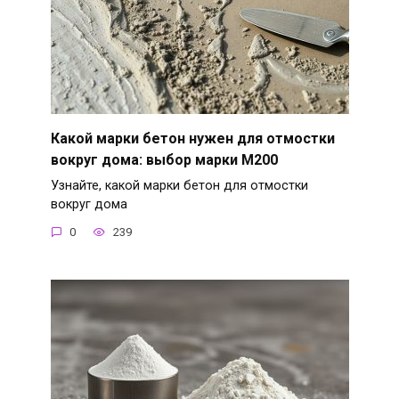
Какой марки бетон нужен для отмостки
вокруг дома: выбор марки М200
Узнайте, какой марки бетон для отмостки
вокруг дома
0
239