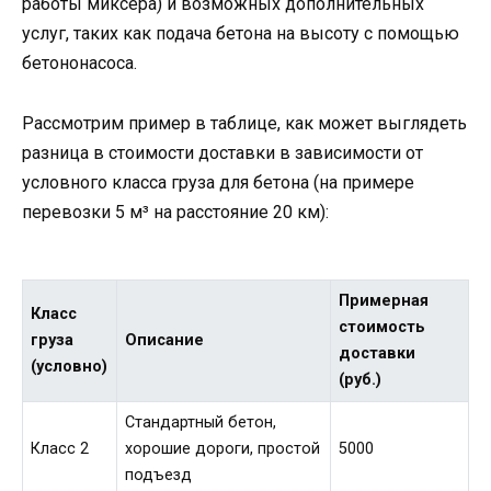
работы миксера) и возможных дополнительных
услуг, таких как подача бетона на высоту с помощью
бетононасоса.
Рассмотрим пример в таблице, как может выглядеть
разница в стоимости доставки в зависимости от
условного класса груза для бетона (на примере
перевозки 5 м³ на расстояние 20 км):
Примерная
Класс
стоимость
груза
Описание
доставки
(условно)
(руб.)
Стандартный бетон,
Класс 2
хорошие дороги, простой
5000
подъезд