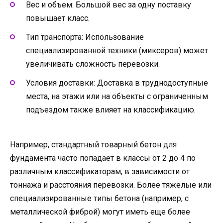
Вес и объем: Большой вес за одну поставку
повышает класс.
Тип транспорта: Использование
специализированной техники (миксеров) может
увеличивать сложность перевозки.
Условия доставки: Доставка в труднодоступные
места, на этажи или на объекты с ограниченным
подъездом также влияет на классификацию.
Например, стандартный товарный бетон для
фундамента часто попадает в классы от 2 до 4 по
различным классификаторам, в зависимости от
тоннажа и расстояния перевозки. Более тяжелые или
специализированные типы бетона (например, с
металлической фиброй) могут иметь еще более