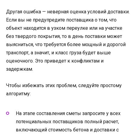
Другая ошибка — неверная оценка условий доставки.
Если вы не предупредите поставщика о том, что
объект находится в узком переулке или на участке
без твердого покрытия, то в день поставки может
выясниться, что требуется более мощный и дорогой
транспорт, а значит, и класс груза будет выше
оценочного. Это приведет к конфликтам и
задержкам.
Чтобы избежать этих проблем, следуйте простому
алгоритму:
На этапе составления сметы запросите у всех
потенциальных поставщиков полный расчет,
включающий стоимость бетона и доставки с