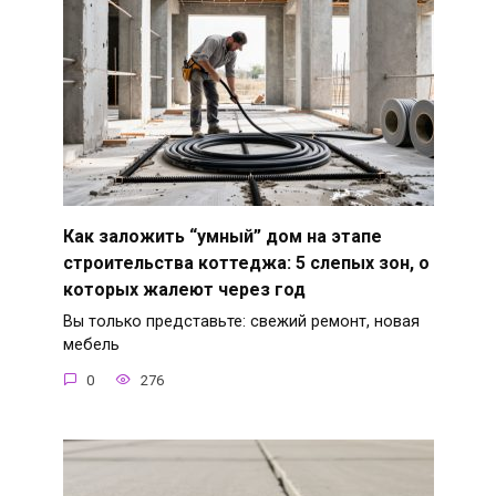
Как заложить “умный” дом на этапе
строительства коттеджа: 5 слепых зон, о
которых жалеют через год
Вы только представьте: свежий ремонт, новая
мебель
0
276