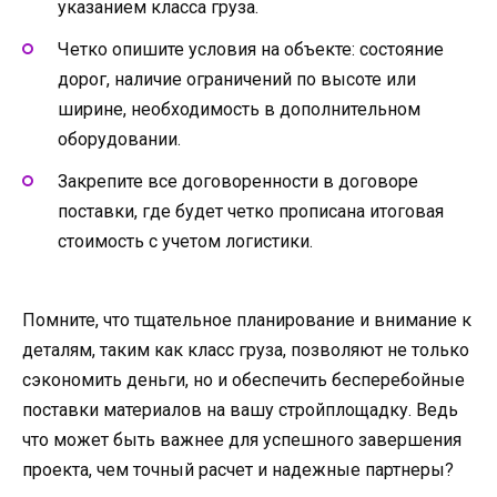
указанием класса груза.
Четко опишите условия на объекте: состояние
дорог, наличие ограничений по высоте или
ширине, необходимость в дополнительном
оборудовании.
Закрепите все договоренности в договоре
поставки, где будет четко прописана итоговая
стоимость с учетом логистики.
Помните, что тщательное планирование и внимание к
деталям, таким как класс груза, позволяют не только
сэкономить деньги, но и обеспечить бесперебойные
поставки материалов на вашу стройплощадку. Ведь
что может быть важнее для успешного завершения
проекта, чем точный расчет и надежные партнеры?