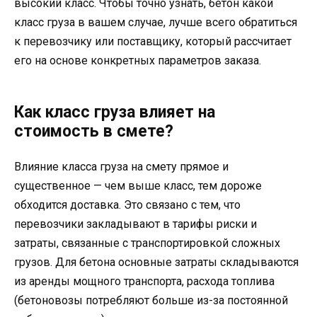
высокий класс. Чтобы точно узнать, бетон какой
класс груза в вашем случае, лучше всего обратиться
к перевозчику или поставщику, который рассчитает
его на основе конкретных параметров заказа.
Как класс груза влияет на
стоимость в смете?
Влияние класса груза на смету прямое и
существенное — чем выше класс, тем дороже
обходится доставка. Это связано с тем, что
перевозчики закладывают в тарифы риски и
затраты, связанные с транспортировкой сложных
грузов. Для бетона основные затраты складываются
из аренды мощного транспорта, расхода топлива
(бетоновозы потребляют больше из-за постоянной