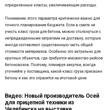
определенные классы, увеличивающие расходы.
Понимание этого параметра критически важно для
точного планирования бюджета. Если в смете не
учесть класс груза для бетона, можно столкнуться с
непредвиденными затратами на доставку, которые
иногда составляют существенную часть общей
стоимости материалов. Особенно это актуально для
крупных объектов, где требуется множество рейсов
бетоновозов. Поэтому, планируя закупки, всегда
уточняйте у поставщика, какой класс груза присвоен
бетону и как это отразится на итоговой цене.
Видео: Новый производитель Осей
для прицепной техники из
Челябинска на выставке