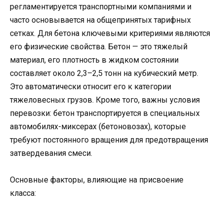
регламентируется транспортными компаниями и
часто основывается на общепринятых тарифных
сетках. Для бетона ключевыми критериями являются
его физические свойства. Бетон — это тяжелый
материал, его плотность в жидком состоянии
составляет около 2,3–2,5 тонн на кубический метр.
Это автоматически относит его к категории
тяжеловесных грузов. Кроме того, важны условия
перевозки: бетон транспортируется в специальных
автомобилях-миксерах (бетоновозах), которые
требуют постоянного вращения для предотвращения
затвердевания смеси.
Основные факторы, влияющие на присвоение
класса: