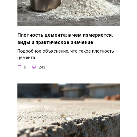
Плотность цемента: в чем измеряется,
виды и практическое значение
Подробное объяснение, что такое плотность
цемента
0
243