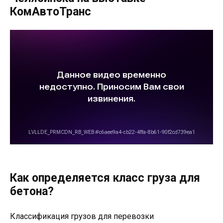
КомАвтоТранс
Как определяется класс груза для
бетона?
Классификация грузов для перевозки