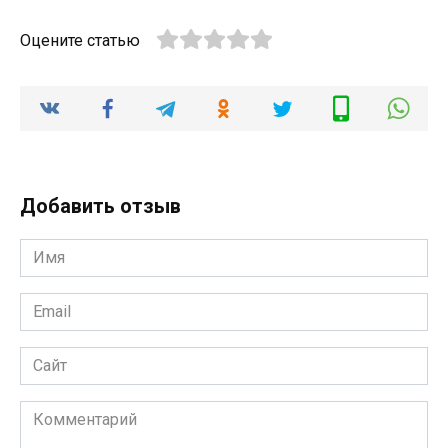
Оцените статью
Добавить отзыв
Имя
*
Email
*
Сайт
Комментарий