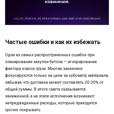
Частые ошибки и как их избежать
Одна из самых распространенных ошибок при
планировании закупки бетона — игнорирование
фактора класса груза. Многие заказчики
фокусируются только на цене за кубометр материала,
забывая, что доставка может составлять 20-30% от
общей суммы. В итоге смета оказывается
заниженной, а на этапе исполнения возникают
непредвиденные расходы, которые приходится
срочно покрывать.