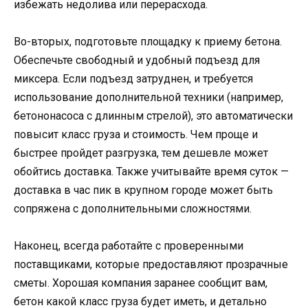
избежать недолива или перерасхода.
Во-вторых, подготовьте площадку к приему бетона.
Обеспечьте свободный и удобный подъезд для
миксера. Если подъезд затруднен, и требуется
использование дополнительной техники (например,
бетононасоса с длинным стрелой), это автоматически
повысит класс груза и стоимость. Чем проще и
быстрее пройдет разгрузка, тем дешевле может
обойтись доставка. Также учитывайте время суток —
доставка в час пик в крупном городе может быть
сопряжена с дополнительными сложностями.
Наконец, всегда работайте с проверенными
поставщиками, которые предоставляют прозрачные
сметы. Хорошая компания заранее сообщит вам,
бетон какой класс груза будет иметь, и детально