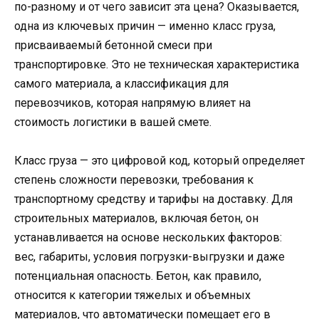
по-разному и от чего зависит эта цена? Оказывается,
одна из ключевых причин — именно класс груза,
присваиваемый бетонной смеси при
транспортировке. Это не техническая характеристика
самого материала, а классификация для
перевозчиков, которая напрямую влияет на
стоимость логистики в вашей смете.
Класс груза — это цифровой код, который определяет
степень сложности перевозки, требования к
транспортному средству и тарифы на доставку. Для
строительных материалов, включая бетон, он
устанавливается на основе нескольких факторов:
вес, габариты, условия погрузки-выгрузки и даже
потенциальная опасность. Бетон, как правило,
относится к категории тяжелых и объемных
материалов, что автоматически помещает его в