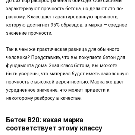
до сих пор распространена в обиходе. Обе системы
характеризуют прочность бетона, но делают это по-
разному. Класс дает гарантированную прочность,
которую достигнет 95% образцов, а марка — среднее
значение прочности.
Так в чем же практическая разница для обычного
человека? Представьте, что вы покупаете бетон для
фундамента дома. Зная класс бетона, вы можете
быть уверены, что материал будет иметь заявленную
прочность с высокой вероятностью. Марка же дает
усредненное значение, что может привести к
некоторому разбросу в качестве.
Бетон В20: какая марка
соответствует этому классу