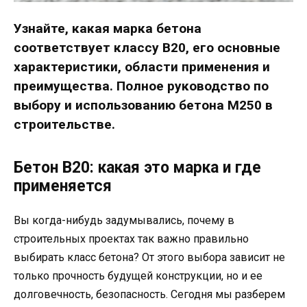
Узнайте, какая марка бетона
соответствует классу В20, его основные
характеристики, области применения и
преимущества. Полное руководство по
выбору и использованию бетона М250 в
строительстве.
Бетон В20: какая это марка и где
применяется
Вы когда-нибудь задумывались, почему в
строительных проектах так важно правильно
выбирать класс бетона? От этого выбора зависит не
только прочность будущей конструкции, но и ее
долговечность, безопасность. Сегодня мы разберем