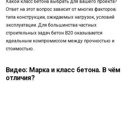
Какой класс бетона выбрать для вашего проекта?
Ответ на этот вопрос зависит от многих факторов:
типа конструкции, ожидаемых нагрузок, условий
эксплуатации. Для большинства частных
строительных задач бетон В20 оказывается
идеальным компромиссом между прочностью и
стоимостью.
Видео: Марка и класс бетона. В чём
отличия?