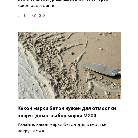
какое расстояние
0
353
Какой марки бетон нужен для отмостки
вокруг дома: выбор марки М200
Узнайте, какой марки бетон для отмостки
вокруг дома