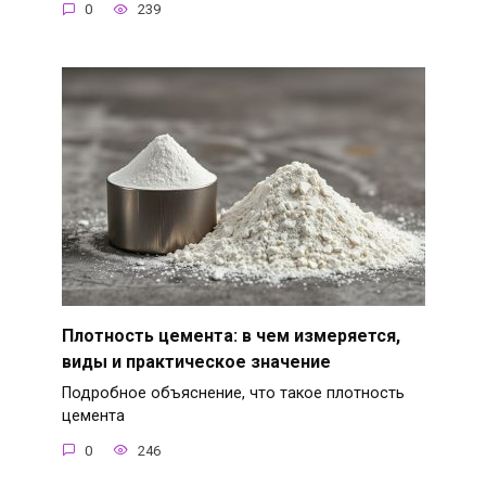
0
239
Плотность цемента: в чем измеряется,
виды и практическое значение
Подробное объяснение, что такое плотность
цемента
0
246