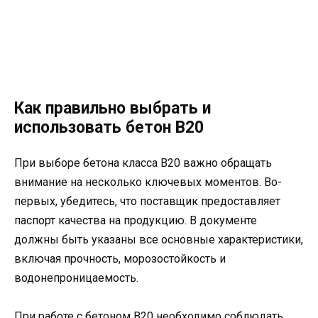
Как правильно выбрать и
использовать бетон В20
При выборе бетона класса В20 важно обращать
внимание на несколько ключевых моментов. Во-
первых, убедитесь, что поставщик предоставляет
паспорт качества на продукцию. В документе
должны быть указаны все основные характеристики,
включая прочность, морозостойкость и
водонепроницаемость.
При работе с бетоном В20 необходимо соблюдать