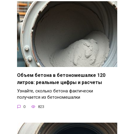
Объем бетона в бетономешалке 120
литров: реальные цифры и расчеты
Узнайте, сколько бетона фактически
получается из бетономешалки
0
823