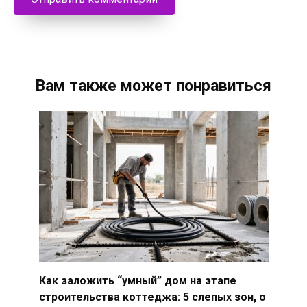
Вам также может понравиться
Как заложить “умный” дом на этапе
строительства коттеджа: 5 слепых зон, о