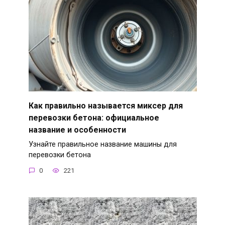
Как правильно называется миксер для
перевозки бетона: официальное
название и особенности
Узнайте правильное название машины для
перевозки бетона
0
221