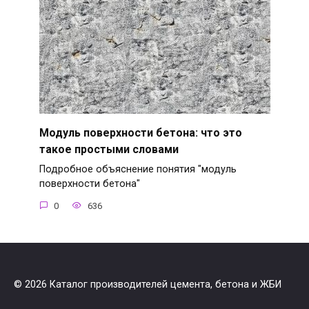
Модуль поверхности бетона: что это
такое простыми словами
Подробное объяснение понятия "модуль
поверхности бетона"
0
636
© 2026 Каталог производителей цемента, бетона и ЖБИ