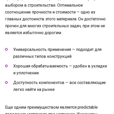
выбором в строительстве. Оптимальное
соотношение прочности и стоимости — одно из
главных достоинств этого материала. Он достаточно
прочен для многих строительных задач, при этом не
является избыточно дорогим.
Универсальность применения — подходит для
различных типов конструкций
Хорошая обрабатываемость — удобен в укладке
и уплотнении
Доступность компонентов — все составляющие
легко найти на рынке
Еще одним преимуществом является predictable