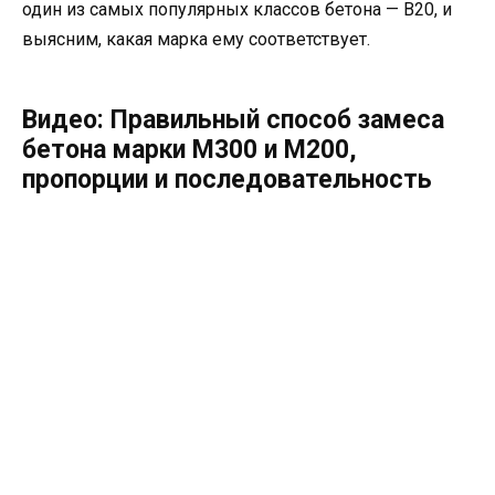
один из самых популярных классов бетона — В20, и
выясним, какая марка ему соответствует.
Видео: Правильный способ замеса
бетона марки М300 и М200,
пропорции и последовательность