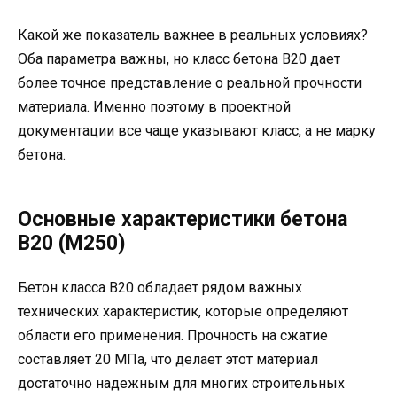
Какой же показатель важнее в реальных условиях?
Оба параметра важны, но класс бетона В20 дает
более точное представление о реальной прочности
материала. Именно поэтому в проектной
документации все чаще указывают класс, а не марку
бетона.
Основные характеристики бетона
В20 (М250)
Бетон класса В20 обладает рядом важных
технических характеристик, которые определяют
области его применения. Прочность на сжатие
составляет 20 МПа, что делает этот материал
достаточно надежным для многих строительных