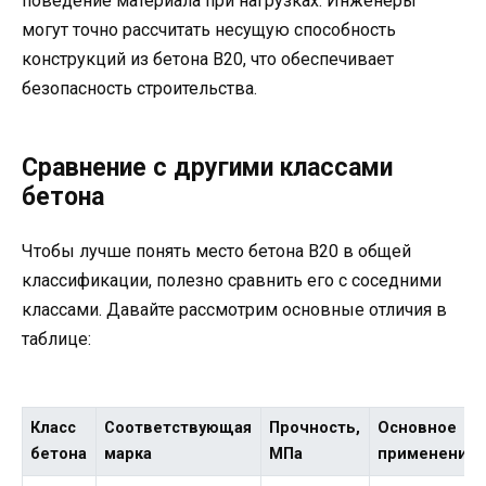
поведение материала при нагрузках. Инженеры
могут точно рассчитать несущую способность
конструкций из бетона В20, что обеспечивает
безопасность строительства.
Сравнение с другими классами
бетона
Чтобы лучше понять место бетона В20 в общей
классификации, полезно сравнить его с соседними
классами. Давайте рассмотрим основные отличия в
таблице:
Класс
Соответствующая
Прочность,
Основное
бетона
марка
МПа
применение