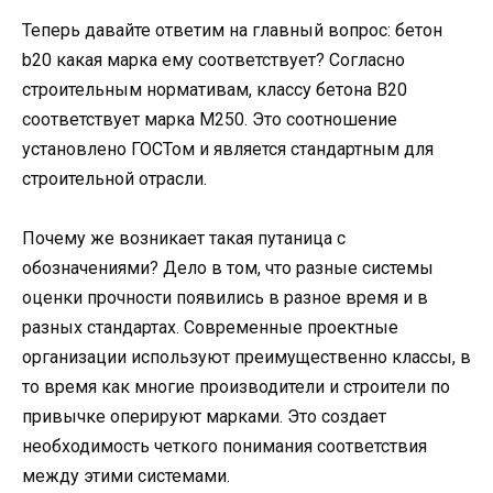
Теперь давайте ответим на главный вопрос: бетон
b20 какая марка ему соответствует? Согласно
строительным нормативам, классу бетона В20
соответствует марка М250. Это соотношение
установлено ГОСТом и является стандартным для
строительной отрасли.
Почему же возникает такая путаница с
обозначениями? Дело в том, что разные системы
оценки прочности появились в разное время и в
разных стандартах. Современные проектные
организации используют преимущественно классы, в
то время как многие производители и строители по
привычке оперируют марками. Это создает
необходимость четкого понимания соответствия
между этими системами.