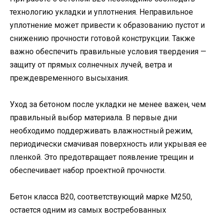
технологию укладки и уплотнения. Неправильное
уплотнение может привести к образованию пустот и
снижению прочности готовой конструкции. Также
важно обеспечить правильные условия твердения —
защиту от прямых солнечных лучей, ветра и
преждевременного высыхания.
Уход за бетоном после укладки не менее важен, чем
правильный выбор материала. В первые дни
необходимо поддерживать влажностный режим,
периодически смачивая поверхность или укрывая ее
пленкой. Это предотвращает появление трещин и
обеспечивает набор проектной прочности.
Бетон класса В20, соответствующий марке М250,
остается одним из самых востребованных