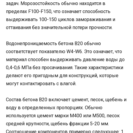
задач. Морозостойкость обычно находится в
пределах F100-F150, что означает способность
выдерживать 100-150 циклов замораживания и
оттаивания без значительной потери прочности.
Водонепроницаемость бетона В20 обычно
соответствует показателю W4-W6. Это означает, что
материал способен выдерживать давление воды до
0,4-0,6 МПа без просачивания. Такие характеристики
делают его пригодным для конструкций, которые
могут контактировать с влагой.
Состав бетона В20 включает цемент, песок, щебень и
воду в определенных пропорциях. Обычно
используется цемент марки М400 или М500, песок
средней крупности, щебень фракции 5-20 мм.
Соотношение компонентов примерно следующее: 1