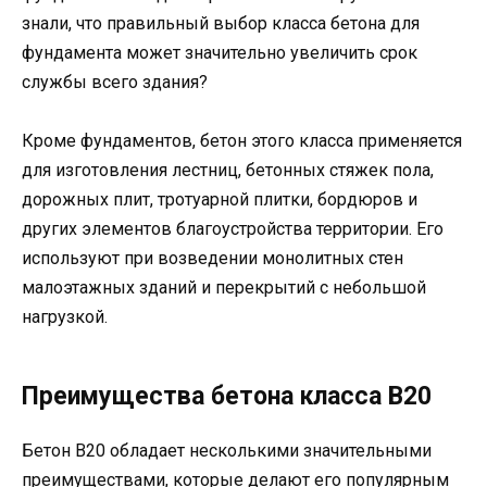
знали, что правильный выбор класса бетона для
фундамента может значительно увеличить срок
службы всего здания?
Кроме фундаментов, бетон этого класса применяется
для изготовления лестниц, бетонных стяжек пола,
дорожных плит, тротуарной плитки, бордюров и
других элементов благоустройства территории. Его
используют при возведении монолитных стен
малоэтажных зданий и перекрытий с небольшой
нагрузкой.
Преимущества бетона класса В20
Бетон В20 обладает несколькими значительными
преимуществами, которые делают его популярным