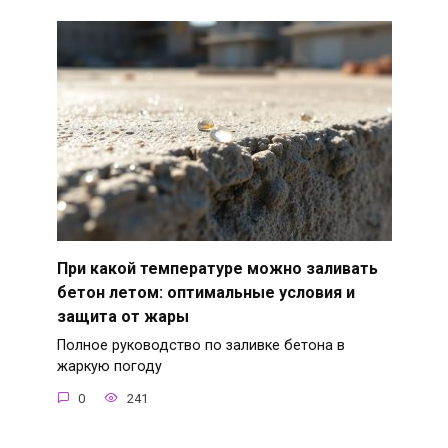
При какой температуре можно заливать
бетон летом: оптимальные условия и
защита от жары
Полное руководство по заливке бетона в
жаркую погоду
0
241