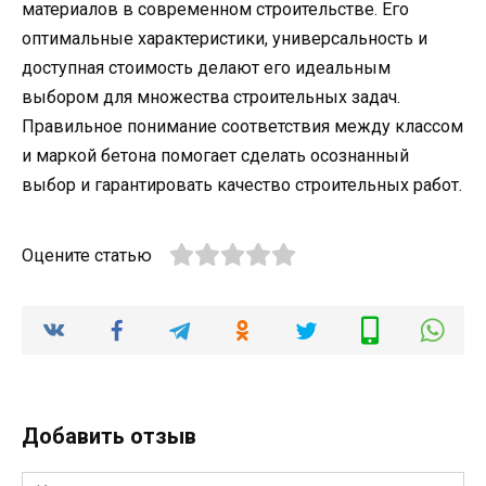
материалов в современном строительстве. Его
оптимальные характеристики, универсальность и
доступная стоимость делают его идеальным
выбором для множества строительных задач.
Правильное понимание соответствия между классом
и маркой бетона помогает сделать осознанный
выбор и гарантировать качество строительных работ.
Оцените статью
Добавить отзыв
Имя