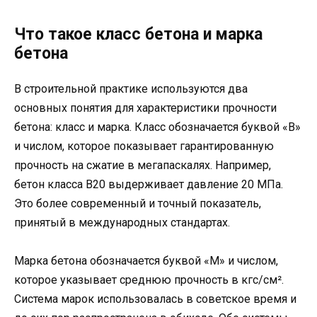
Что такое класс бетона и марка
бетона
В строительной практике используются два
основных понятия для характеристики прочности
бетона: класс и марка. Класс обозначается буквой «В»
и числом, которое показывает гарантированную
прочность на сжатие в мегапаскалях. Например,
бетон класса В20 выдерживает давление 20 МПа.
Это более современный и точный показатель,
принятый в международных стандартах.
Марка бетона обозначается буквой «М» и числом,
которое указывает среднюю прочность в кгс/см².
Система марок использовалась в советское время и