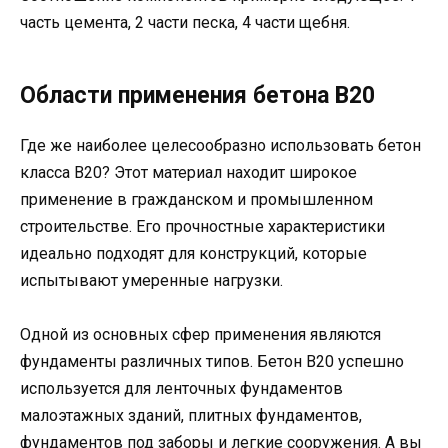
часть цемента, 2 части песка, 4 части щебня.
Области применения бетона В20
Где же наиболее целесообразно использовать бетон
класса В20? Этот материал находит широкое
применение в гражданском и промышленном
строительстве. Его прочностные характеристики
идеально подходят для конструкций, которые
испытывают умеренные нагрузки.
Одной из основных сфер применения являются
фундаменты различных типов. Бетон В20 успешно
используется для ленточных фундаментов
малоэтажных зданий, плитных фундаментов,
фундаментов под заборы и легкие сооружения. А вы