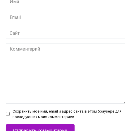
*
Email
*
Сайт
Комментарий
Сохранить моё имя, email и адрес сайта в этом браузере для
последующих моих комментариев.