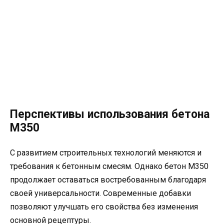
Перспективы использования бетона
М350
С развитием строительных технологий меняются и
требования к бетонным смесям. Однако бетон М350
продолжает оставаться востребованным благодаря
своей универсальности. Современные добавки
позволяют улучшать его свойства без изменения
основной рецептуры.