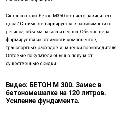
Сколько стоит бетон М350 и от чего зависит его
цена? Стоимость варьируется в зависимости от
региона, объема заказа и сезона. Обычно цена
формируется из стоимости компонентов,
транспортных расходов и наценки производителя.
Оптовые покупатели обычно получают
существенные скидки.
Видео: БЕТОН М 300. Замес в
бетономешалке на 120 литров.
Усиление фундамента.