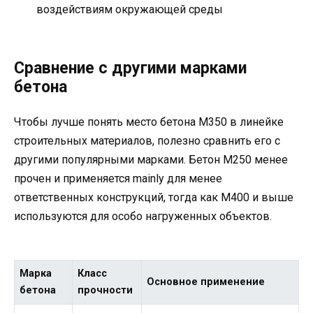
воздействиям окружающей среды
Сравнение с другими марками
бетона
Чтобы лучше понять место бетона М350 в линейке
строительных материалов, полезно сравнить его с
другими популярными марками. Бетон М250 менее
прочен и применяется mainly для менее
ответственных конструкций, тогда как М400 и выше
используются для особо нагруженных объектов.
Марка
Класс
Основное применение
бетона
прочности