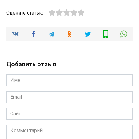
Оцените статью
Добавить отзыв
Имя
*
Email
*
Сайт
Комментарий