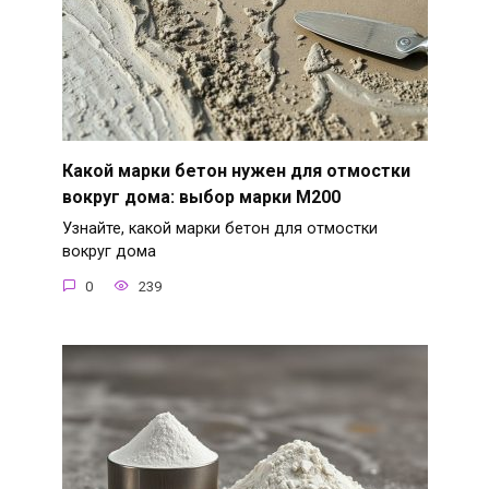
Какой марки бетон нужен для отмостки
вокруг дома: выбор марки М200
Узнайте, какой марки бетон для отмостки
вокруг дома
0
239