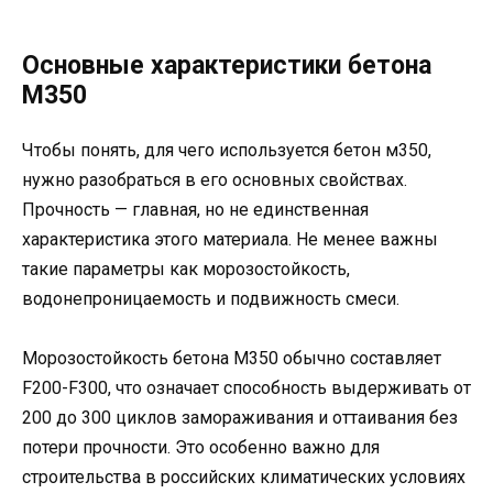
Основные характеристики бетона
М350
Чтобы понять, для чего используется бетон м350,
нужно разобраться в его основных свойствах.
Прочность — главная, но не единственная
характеристика этого материала. Не менее важны
такие параметры как морозостойкость,
водонепроницаемость и подвижность смеси.
Морозостойкость бетона М350 обычно составляет
F200-F300, что означает способность выдерживать от
200 до 300 циклов замораживания и оттаивания без
потери прочности. Это особенно важно для
строительства в российских климатических условиях