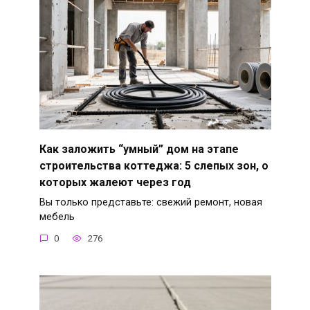
Как заложить “умный” дом на этапе
строительства коттеджа: 5 слепых зон, о
которых жалеют через год
Вы только представьте: свежий ремонт, новая
мебель
0
276