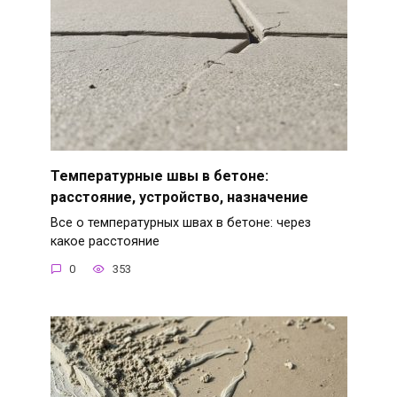
Температурные швы в бетоне:
расстояние, устройство, назначение
Все о температурных швах в бетоне: через
какое расстояние
0
353