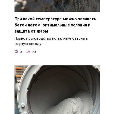
При какой температуре можно заливать
бетон летом: оптимальные условия и
защита от жары
Полное руководство по заливке бетона в
жаркую погоду
0
241