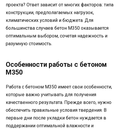
проекта? Ответ зависит от многих факторов: типа
конструкции, предполагаемых нагрузок,
климатических условий и бюджета. Для
большинства случаев бетон М350 оказывается
оптимальным выбором, сочетая надежность и
разумную стоимость.
Особенности работы с бетоном
М350
Работа с бетоном М350 имеет свои особенности,
которые важно учитывать для получения
качественного результата. Прежде всего, нужно
обеспечить правильные условия твердения. В
первые дни после укладки бетон нуждается в
поддержании оптимальной влажности и