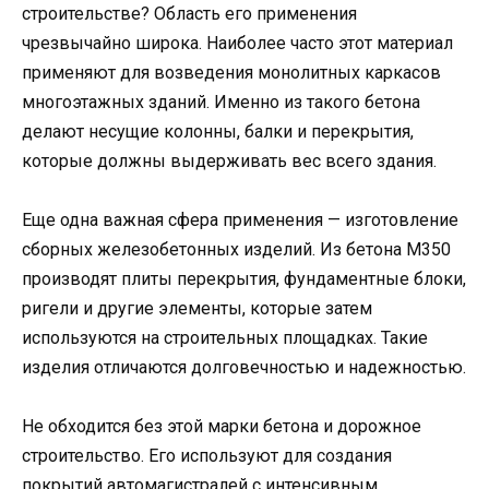
строительстве? Область его применения
чрезвычайно широка. Наиболее часто этот материал
применяют для возведения монолитных каркасов
многоэтажных зданий. Именно из такого бетона
делают несущие колонны, балки и перекрытия,
которые должны выдерживать вес всего здания.
Еще одна важная сфера применения — изготовление
сборных железобетонных изделий. Из бетона М350
производят плиты перекрытия, фундаментные блоки,
ригели и другие элементы, которые затем
используются на строительных площадках. Такие
изделия отличаются долговечностью и надежностью.
Не обходится без этой марки бетона и дорожное
строительство. Его используют для создания
покрытий автомагистралей с интенсивным