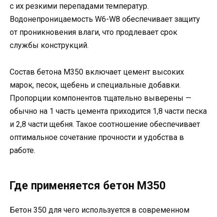
с их резкими перепадами температур.
Водонепроницаемость W6-W8 обеспечивает защиту
от проникновения влаги, что продлевает срок
службы конструкций.
Состав бетона М350 включает цемент высоких
марок, песок, щебень и специальные добавки.
Пропорции компонентов тщательно выверены —
обычно на 1 часть цемента приходится 1,8 части песка
и 2,8 части щебня. Такое соотношение обеспечивает
оптимальное сочетание прочности и удобства в
работе.
Где применяется бетон М350
Бетон 350 для чего используется в современном