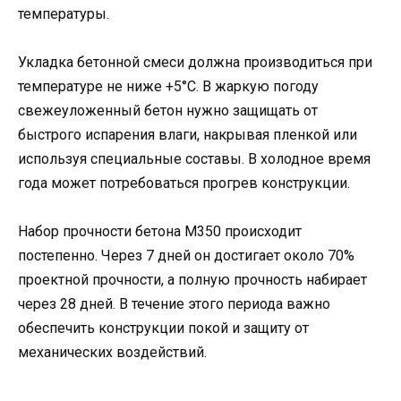
температуры.
Укладка бетонной смеси должна производиться при
температуре не ниже +5°C. В жаркую погоду
свежеуложенный бетон нужно защищать от
быстрого испарения влаги, накрывая пленкой или
используя специальные составы. В холодное время
года может потребоваться прогрев конструкции.
Набор прочности бетона М350 происходит
постепенно. Через 7 дней он достигает около 70%
проектной прочности, а полную прочность набирает
через 28 дней. В течение этого периода важно
обеспечить конструкции покой и защиту от
механических воздействий.