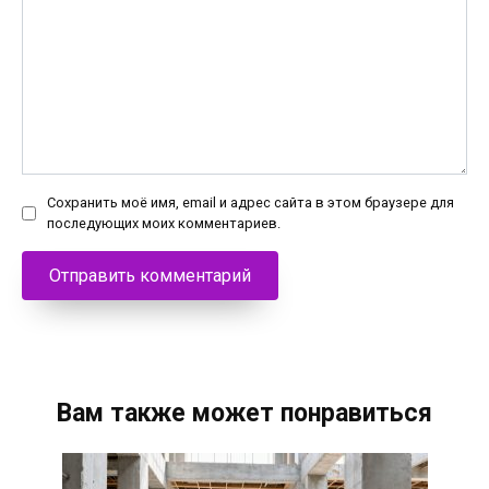
Сохранить моё имя, email и адрес сайта в этом браузере для
последующих моих комментариев.
Вам также может понравиться