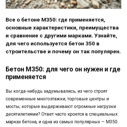
Все о бетоне М350: где применяется,
основные характеристики, преимущества
и сравнение с другими марками. Узнайте,
для чего используется бетон 350 в
строительстве и почему он так популярен.
Бетон М350: для чего он нужен и где
применяется
Вы когда-нибудь задумывались, из чего строят
современные многоэтажки, торговые центры и
мосты, которые выдерживают огромные нагрузки
десятилетиями? Ответ часто кроется в специальных
марках бетона, и одна из самых популярных — М350.