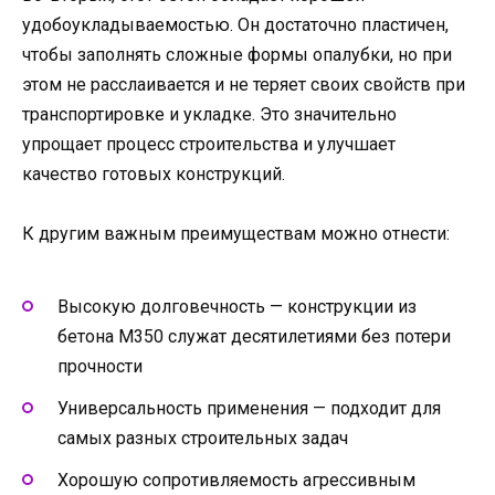
удобоукладываемостью. Он достаточно пластичен,
чтобы заполнять сложные формы опалубки, но при
этом не расслаивается и не теряет своих свойств при
транспортировке и укладке. Это значительно
упрощает процесс строительства и улучшает
качество готовых конструкций.
К другим важным преимуществам можно отнести:
Высокую долговечность — конструкции из
бетона М350 служат десятилетиями без потери
прочности
Универсальность применения — подходит для
самых разных строительных задач
Хорошую сопротивляемость агрессивным