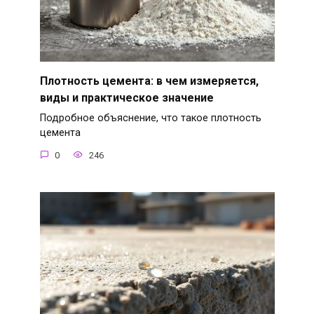
Плотность цемента: в чем измеряется,
виды и практическое значение
Подробное объяснение, что такое плотность
цемента
0
246