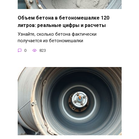
Объем бетона в бетономешалке 120
литров: реальные цифры и расчеты
Узнайте, сколько бетона фактически
получается из бетономешалки
0
823