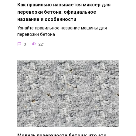
Как правильно называется миксер для
перевозки бетона: официальное
название и особенности
Узнайте правильное название машины для
перевозки бетона
0
221
Модуль поверхности бетона: что это