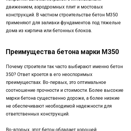
движением, аэродромных плит и мостовых
конструкций. В частном строительстве бетон М350
применяют для заливки фундаментов под тяжелые
дома из кирпича или бетонных блоков.
Преимущества бетона марки М350
Почему строители так часто выбирают именно бетон
350? Ответ кроется в его неоспоримых
преимуществах. Во-первых, это оптимальное
соотношение прочности и стоимости. Более высокие
марки бетона существенно дороже, а более низкие
не обеспечивают необходимой надежности для
ответственных конструкций.
Во-вторых, этот бетон обладает хорошей