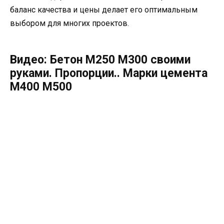
баланс качества и цены делает его оптимальным
выбором для многих проектов.
Видео: Бетон М250 М300 своими
руками. Пропорции.. Марки цемента
М400 М500