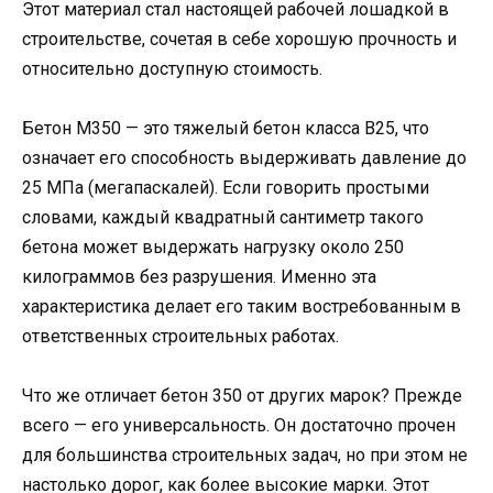
Этот материал стал настоящей рабочей лошадкой в
строительстве, сочетая в себе хорошую прочность и
относительно доступную стоимость.
Бетон М350 — это тяжелый бетон класса В25, что
означает его способность выдерживать давление до
25 МПа (мегапаскалей). Если говорить простыми
словами, каждый квадратный сантиметр такого
бетона может выдержать нагрузку около 250
килограммов без разрушения. Именно эта
характеристика делает его таким востребованным в
ответственных строительных работах.
Что же отличает бетон 350 от других марок? Прежде
всего — его универсальность. Он достаточно прочен
для большинства строительных задач, но при этом не
настолько дорог, как более высокие марки. Этот