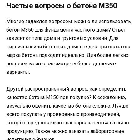
Частые вопросы о бетоне М350
Многие задаются вопросом: можно ли использовать
бетон М350 для фундамента частного дома? Ответ
зависит от типа дома и грунтовых условий. Для
кирпичных или бетонных домов в два-три этажа эта
марка бетона подходит идеально. Для более легких
построек можно рассмотреть более дешевые
варианты.
Другой распространенный вопрос: как определить
качество бетона М350 при покупке? К сожалению,
визуально оценить качество бетона сложно. Лучше
всего покупать у проверенных производителей,
которые предоставляют паспорта качества на свою
продукцию. Также можно заказать лабораторные
испытания образцов.