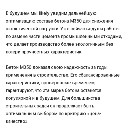
В будущем мы likely увидим дальнейшую
оптимизацию состава бетона М350 для снижения
экологической нагрузки. Уже сейчас ведутся работы
по замене части цемента промышленными отходами,
что делает производство более экологичным без
потери прочностных характеристик.
Бетон М350 доказал свою надежность за годы
применения в строительстве. Его сбалансированные
характеристики, проверенные временем,
гарантируют, что эта марка бетона останется
популярной и в будущем. Для большинства
строительных задач он продолжает быть
оптимальным выбором по критерию «цена-
качество».