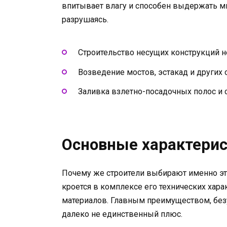
впитывает влагу и способен выдержать мн
разрушаясь.
Строительство несущих конструкций н
Возведение мостов, эстакад и других
Заливка взлетно-посадочных полос и
Основные характерис
Почему же строители выбирают именно эт
кроется в комплексе его технических хара
материалов. Главным преимуществом, безус
далеко не единственный плюс.