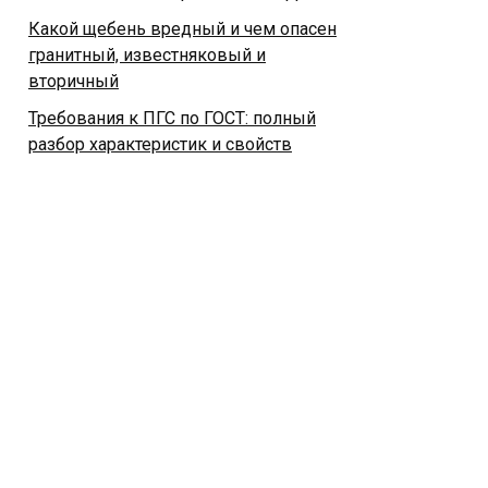
Какой щебень вредный и чем опасен
гранитный, известняковый и
вторичный
Требования к ПГС по ГОСТ: полный
разбор характеристик и свойств