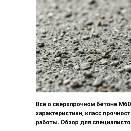
Всё о сверхпрочном бетоне М600
характеристики, класс прочнос
работы. Обзор для специалисто