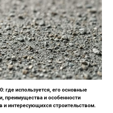
: где используется, его основные
ти, преимущества и особенности
в и интересующихся строительством.