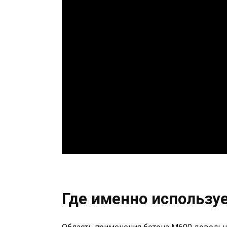
Где именно использу