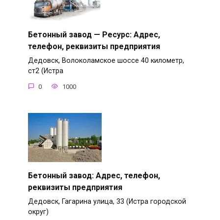
Бетонный завод — Ресурс: Адрес,
телефон, реквизиты предприятия
Дедовск, Волоколамское шоссе 40 километр,
ст2 (Истра
0
1000
Бетонный завод: Адрес, телефон,
реквизиты предприятия
Дедовск, Гагарина улица, 33 (Истра городской
округ)