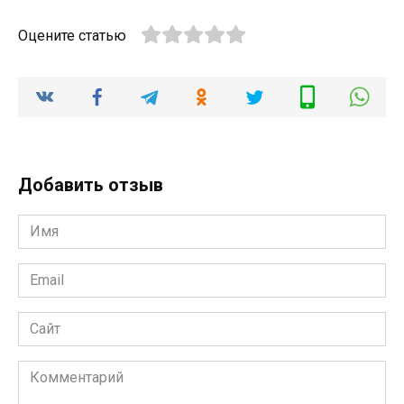
Оцените статью
Добавить отзыв
Имя
*
Email
*
Сайт
Комментарий