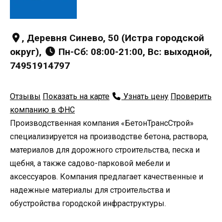
, Деревня Синево, 50 (Истра городской
округ),
Пн-Сб: 08:00-21:00, Вс: выходной,
74951914797
Отзывы
Показать на карте
Узнать цену
Проверить
компанию в ФНС
Производственная компания «БетонТрансСтрой»
специализируется на производстве бетона, раствора,
материалов для дорожного строительства, песка и
щебня, а также садово-парковой мебели и
аксессуаров. Компания предлагает качественные и
надежные материалы для строительства и
обустройства городской инфраструктуры.