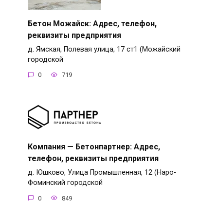
Бетон Можайск: Адрес, телефон,
реквизиты предприятия
д. Ямская, Полевая улица, 17 ст1 (Можайский
городской
0
719
Компания — Бетонпартнер: Адрес,
телефон, реквизиты предприятия
д. Юшково, Улица Промышленная, 12 (Наро-
Фоминский городской
0
849