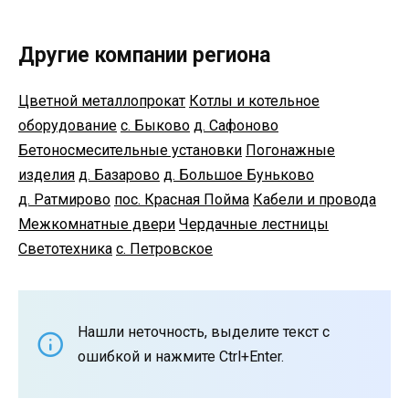
Другие компании региона
Цветной металлопрокат
Котлы и котельное
оборудование
с. Быково
д. Сафоново
Бетоносмесительные установки
Погонажные
изделия
д. Базарово
д. Большое Буньково
д. Ратмирово
пос. Красная Пойма
Кабели и провода
Межкомнатные двери
Чердачные лестницы
Светотехника
с. Петровское
Нашли неточность, выделите текст с
ошибкой и нажмите Ctrl+Enter.