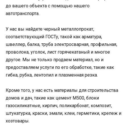
до вашего объекта с помощью нашего
автотранспорта.
У нас вы найдете черный металлопрокат,
соответствующий ГОСТу, такой как арматура,
швеллер, балка, труба электросварная, профильная,
проволока, уголок, лист горячекатаный и многое
другое. Мы не только продаем материал, но и
предоставляем услуги по его обработке, такие как
гибка, рубка, лентопил и плазменная резка.
Кроме того, у нас есть материалы для строительства
домов и дач, такие как цемент М500, блоки
газосиликатные, кирпич, поликарбонат, композит,
штукатурка, краски, эмали, клеи, герметики, крепеж и
хозтовары.