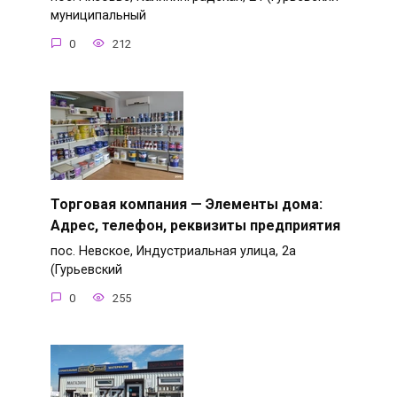
муниципальный
0
212
Торговая компания — Элементы дома:
Адрес, телефон, реквизиты предприятия
пос. Невское, Индустриальная улица, 2а
(Гурьевский
0
255