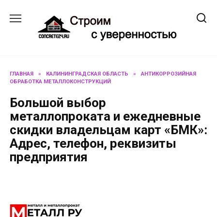
Перейти
к
содержанию
ГЛАВНАЯ
»
КАЛИНИНГРАДСКАЯ ОБЛАСТЬ
»
АНТИКОРРОЗИЙНАЯ
ОБРАБОТКА МЕТАЛЛОКОНСТРУКЦИЙ
Большой выбор
металлопроката и ежедневные
скидки владельцам карт «БМК»:
Адрес, телефон, реквизиты
предприятия