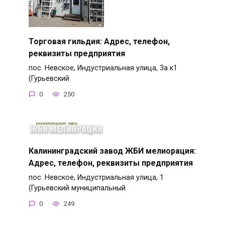
Торговая гильдия: Адрес, телефон,
реквизиты предприятия
пос. Невское, Индустриальная улица, 3а к1
(Гурьевский
0
250
Калининградский завод ЖБИ мелиорация:
Адрес, телефон, реквизиты предприятия
пос. Невское, Индустриальная улица, 1
(Гурьевский муниципальный
0
249