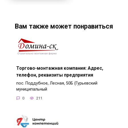
Вам также может понравиться
Торгово-монтажная компания: Адрес,
телефон, реквизиты предприятия
пос. Поддубное, Лесная, 50Б (Гурьевский
муниципальный
0
211