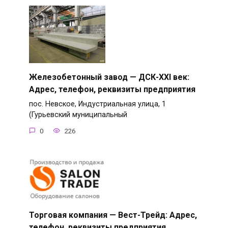
Железобетонный завод — ДСК-XXI век:
Адрес, телефон, реквизиты предприятия
пос. Невское, Индустриальная улица, 1
(Гурьевский муниципальный
0
226
Торговая компания — Вест-Трейд: Адрес,
телефон, реквизиты предприятия