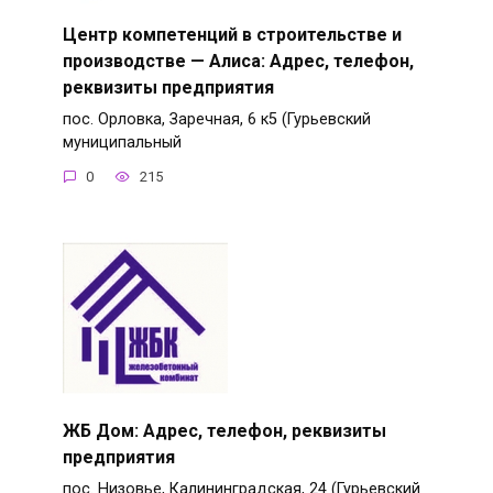
Центр компетенций в строительстве и
производстве — Алиса: Адрес, телефон,
реквизиты предприятия
пос. Орловка, Заречная, 6 к5 (Гурьевский
муниципальный
0
215
ЖБ Дом: Адрес, телефон, реквизиты
предприятия
пос. Низовье, Калининградская, 24 (Гурьевский