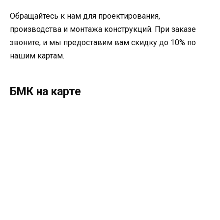
Обращайтесь к нам для проектирования,
производства и монтажа конструкций. При заказе
звоните, и мы предоставим вам скидку до 10% по
нашим картам.
БМК на карте