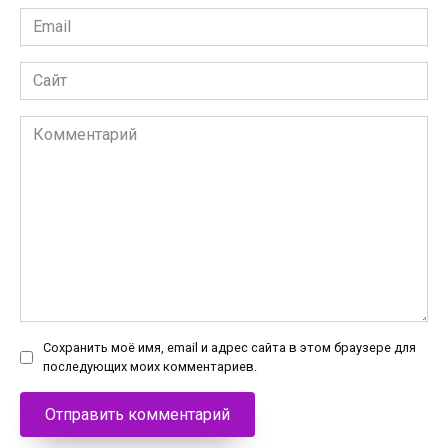
Email
*
Сайт
Комментарий
Сохранить моё имя, email и адрес сайта в этом браузере для
последующих моих комментариев.