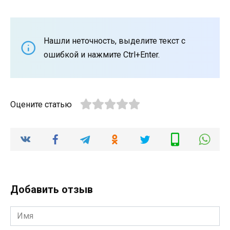
Нашли неточность, выделите текст с
ошибкой и нажмите Ctrl+Enter.
Оцените статью
Добавить отзыв
Имя
*