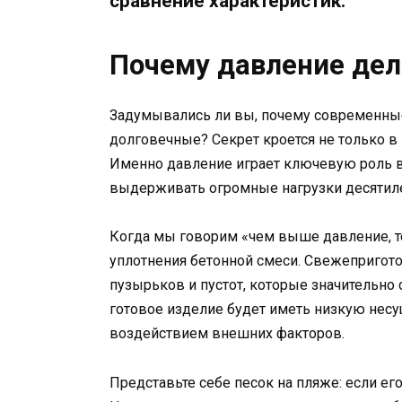
сравнение характеристик.
Почему давление дел
Задумывались ли вы, почему современные
долговечные? Секрет кроется не только в 
Именно давление играет ключевую роль в
выдерживать огромные нагрузки десятил
Когда мы говорим «чем выше давление, т
уплотнения бетонной смеси. Свежеприго
пузырьков и пустот, которые значительно
готовое изделие будет иметь низкую несу
воздействием внешних факторов.
Представьте себе песок на пляже: если ег