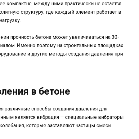
ее компактно, между ними практически не остается
олитную структуру, где каждый элемент работает в
нагрузку.
нии прочность бетона может увеличиваться на 30-
иалом. Именно поэтому на строительных площадках
орудование и другие методы создания давления при
ления в бетоне
я различные способы создания давления для
ненным является вибрация — специальные вибраторы
колебания, которые заставляют частицы смеси