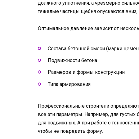
должного уплотнения, а чрезмерно сильно
тяжелые частицы щебня опускаются вниз, 
Оптимальное давление зависит от несколь
Состава бетонной смеси (марки цемен
Подвижности бетона
Размеров и формы конструкции
Типа армирования
Профессиональные строители определяют
все эти параметры. Например, для густых
для подвижных. А при работе с тонкостен
чтобы не повредить форму.