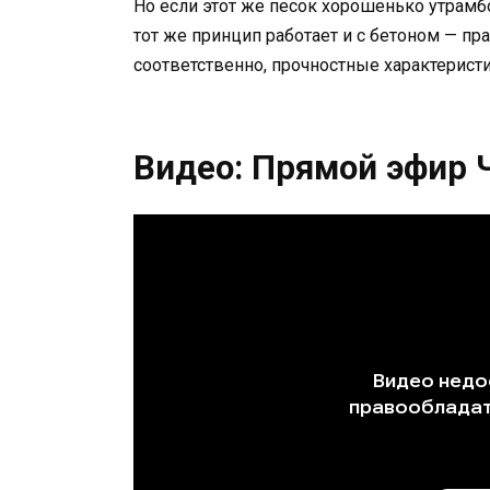
Но если этот же песок хорошенько утрамб
тот же принцип работает и с бетоном — пр
соответственно, прочностные характеристи
Видео: Прямой эфир 