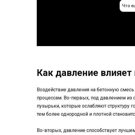
Как давление влияет 
Воздействие давления на бетонную смес
процессам. Во-первых, под давлением из 
пузырьки, которые ослабляют структуру го
тем более однородной и плотной становитс
Во-вторых, давление способствует лучше