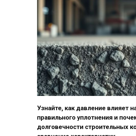
Узнайте, как давление влияет н
правильного уплотнения и поче
долговечности строительных ко