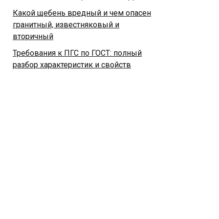
Какой щебень вредный и чем опасен
гранитный, известняковый и
вторичный
Требования к ПГС по ГОСТ: полный
разбор характеристик и свойств