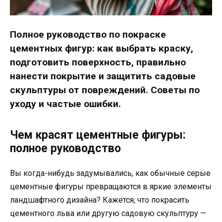
Полное руководство по покраске
цементных фигур: как выбрать краску,
подготовить поверхность, правильно
нанести покрытие и защитить садовые
скульптуры от повреждений. Советы по
уходу и частые ошибки.
Чем красят цементные фигуры:
полное руководство
Вы когда-нибудь задумывались, как обычные серые
цементные фигуры превращаются в яркие элементы
ландшафтного дизайна? Кажется, что покрасить
цементного льва или другую садовую скульптуру —