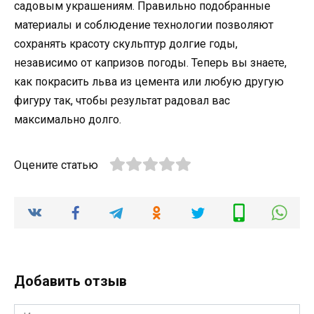
садовым украшениям. Правильно подобранные
материалы и соблюдение технологии позволяют
сохранять красоту скульптур долгие годы,
независимо от капризов погоды. Теперь вы знаете,
как покрасить льва из цемента или любую другую
фигуру так, чтобы результат радовал вас
максимально долго.
Оцените статью
Добавить отзыв
Имя