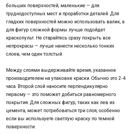
больших поверхностей, маленькие — для
труднодоступных мест и проработки деталей. Для
гладких поверхностей можно использовать валик, а
для фигур сложной формы лучше подойдет
краскопульт. Не старайтесь сразу покрыть все
непрокрасы — лучше нанести несколько тонких
слоев, чем один толстый.
Между слоями выдерживайте время, указанное
производителем на упаковке краски. Обычно это 2-4
часа. Второй слой наносите перпендикулярно
первому — это поможет добиться равномерного
покрытия. Для сложных фигур, таких как лев из
цемента, может потребоваться три слоя, особенно
если вы используете светлую краску по темной
поверхности.