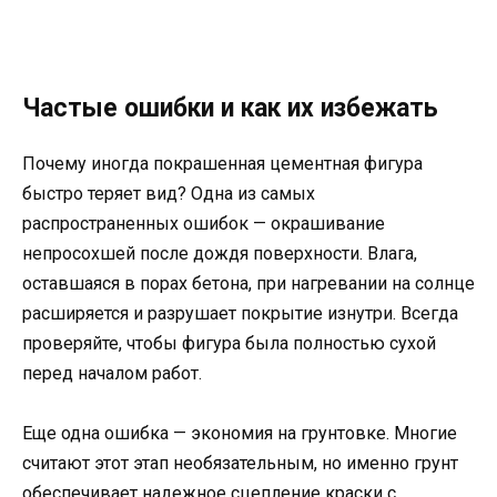
Частые ошибки и как их избежать
Почему иногда покрашенная цементная фигура
быстро теряет вид? Одна из самых
распространенных ошибок — окрашивание
непросохшей после дождя поверхности. Влага,
оставшаяся в порах бетона, при нагревании на солнце
расширяется и разрушает покрытие изнутри. Всегда
проверяйте, чтобы фигура была полностью сухой
перед началом работ.
Еще одна ошибка — экономия на грунтовке. Многие
считают этот этап необязательным, но именно грунт
обеспечивает надежное сцепление краски с