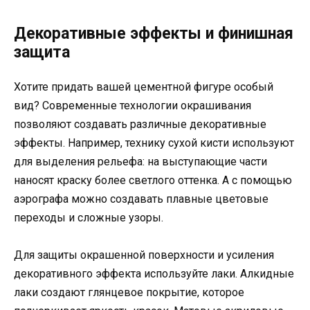
Декоративные эффекты и финишная
защита
Хотите придать вашей цементной фигуре особый
вид? Современные технологии окрашивания
позволяют создавать различные декоративные
эффекты. Например, технику сухой кисти используют
для выделения рельефа: на выступающие части
наносят краску более светлого оттенка. А с помощью
аэрографа можно создавать плавные цветовые
переходы и сложные узоры.
Для защиты окрашенной поверхности и усиления
декоративного эффекта используйте лаки. Алкидные
лаки создают глянцевое покрытие, которое