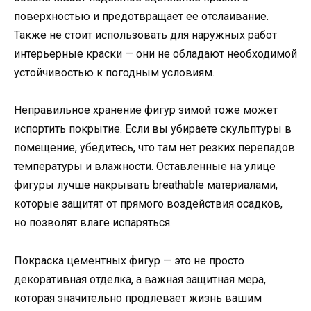
поверхностью и предотвращает ее отслаивание.
Также не стоит использовать для наружных работ
интерьерные краски — они не обладают необходимой
устойчивостью к погодным условиям.
Неправильное хранение фигур зимой тоже может
испортить покрытие. Если вы убираете скульптуры в
помещение, убедитесь, что там нет резких перепадов
температуры и влажности. Оставленные на улице
фигуры лучше накрывать breathable материалами,
которые защитят от прямого воздействия осадков,
но позволят влаге испаряться.
Покраска цементных фигур — это не просто
декоративная отделка, а важная защитная мера,
которая значительно продлевает жизнь вашим