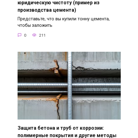
юридическую чистоту (пример из
производства цемента)
Представьте, что вы купили тонну цемента,
чтобы заложить
0
211
Защита бетона и труб от коррозии:
полимерные покрытия и другие методы