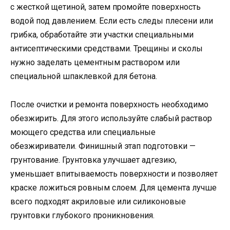
с жесткой щетиной, затем промойте поверхность
водой под давлением. Если есть следы плесени или
грибка, обработайте эти участки специальными
антисептическими средствами. Трещины и сколы
нужно заделать цементным раствором или
специальной шпаклевкой для бетона.
После очистки и ремонта поверхность необходимо
обезжирить. Для этого используйте слабый раствор
моющего средства или специальные
обезжириватели. Финишный этап подготовки —
грунтование. Грунтовка улучшает адгезию,
уменьшает впитываемость поверхности и позволяет
краске ложиться ровным слоем. Для цемента лучше
всего подходят акриловые или силиконовые
грунтовки глубокого проникновения.