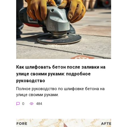
Как шлифовать бетон после заливки на
улице своими руками: подробное
руководство
Полное руководство по шлифовке бетона на
улице своими руками.
0
484