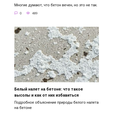
Многие думают, что бетон вечен, но это не так.
0
489
Белый налет на бетоне: что такое
высолы и как от них избавиться
Подробное объяснение природы белого налета
на бетоне