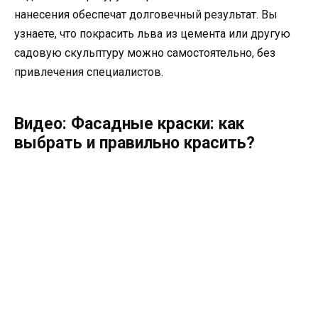
нанесения обеспечат долговечный результат. Вы
узнаете, что покрасить льва из цемента или другую
садовую скульптуру можно самостоятельно, без
привлечения специалистов.
Видео: Фасадные краски: как
выбрать и правильно красить?