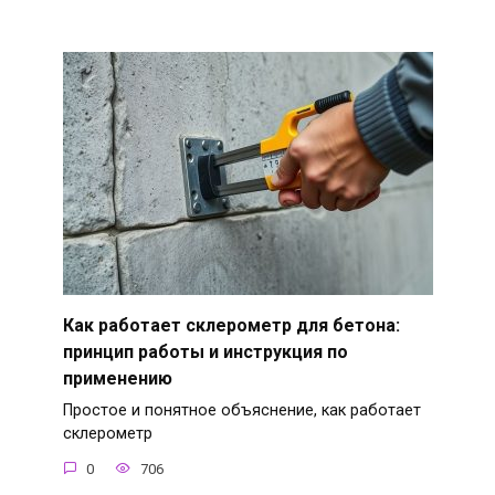
Как работает склерометр для бетона:
принцип работы и инструкция по
применению
Простое и понятное объяснение, как работает
склерометр
0
706