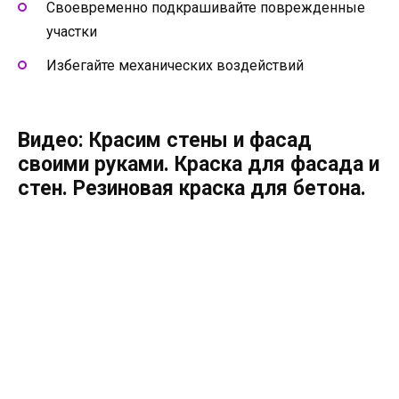
Своевременно подкрашивайте поврежденные
участки
Избегайте механических воздействий
Видео: Красим стены и фасад
своими руками. Краска для фасада и
стен. Резиновая краска для бетона.