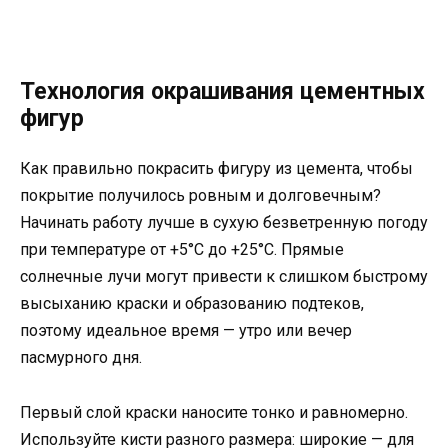
Технология окрашивания цементных
фигур
Как правильно покрасить фигуру из цемента, чтобы
покрытие получилось ровным и долговечным?
Начинать работу лучше в сухую безветренную погоду
при температуре от +5°C до +25°C. Прямые
солнечные лучи могут привести к слишком быстрому
высыханию краски и образованию подтеков,
поэтому идеальное время — утро или вечер
пасмурного дня.
Первый слой краски наносите тонко и равномерно.
Используйте кисти разного размера: широкие — для