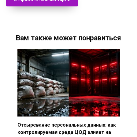
Вам также может понравиться
Отсыревание персональных данных: как
контролируемая среда ЦОД влияет на