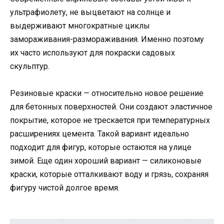
ультрафиолету, не выцветают на солнце и
выдерживают многократные циклы
замораживания-размораживания. Именно поэтому
их часто используют для покраски садовых
скульптур.
Резиновые краски — относительно новое решение
для бетонных поверхностей. Они создают эластичное
покрытие, которое не трескается при температурных
расширениях цемента. Такой вариант идеально
подходит для фигур, которые остаются на улице
зимой. Еще один хороший вариант — силиконовые
краски, которые отталкивают воду и грязь, сохраняя
фигуру чистой долгое время.