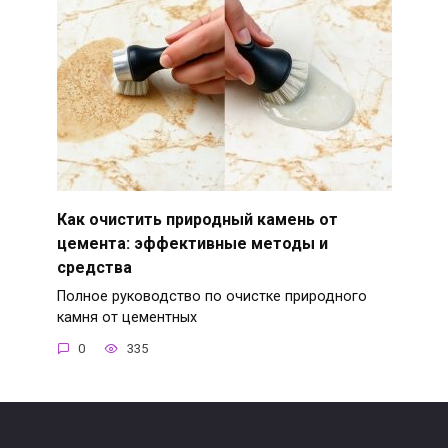
Как очистить природный камень от
цемента: эффективные методы и
средства
Полное руководство по очистке природного
камня от цементных
0
335