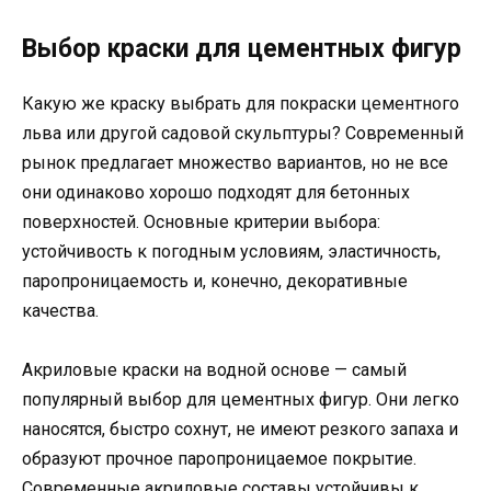
Выбор краски для цементных фигур
Какую же краску выбрать для покраски цементного
льва или другой садовой скульптуры? Современный
рынок предлагает множество вариантов, но не все
они одинаково хорошо подходят для бетонных
поверхностей. Основные критерии выбора:
устойчивость к погодным условиям, эластичность,
паропроницаемость и, конечно, декоративные
качества.
Акриловые краски на водной основе — самый
популярный выбор для цементных фигур. Они легко
наносятся, быстро сохнут, не имеют резкого запаха и
образуют прочное паропроницаемое покрытие.
Современные акриловые составы устойчивы к