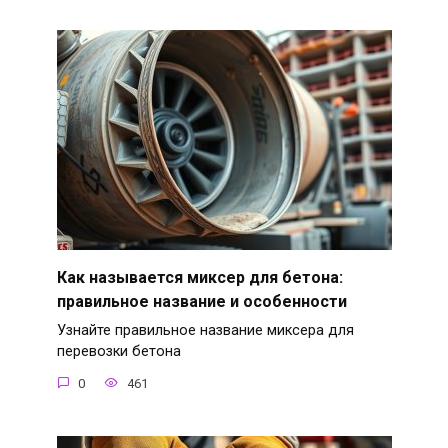
Как называется миксер для бетона:
правильное название и особенности
Узнайте правильное название миксера для
перевозки бетона
0
461