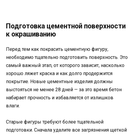
Подготовка цементной поверхности
к окрашиванию
Перед тем как покрасить цементную фигуру,
необходимо тщательно подготовить поверхность. Это
самый важный этап, от которого зависит, насколько
хорошо ляжет краска и как долго продержится
покрытие. Новые цементные изделия должны
выстояться не менее 28 дней — за это время бетон
набирает прочность и избавляется от излишков
влаги.
Старые фигуры требуют более тщательной
подготовки. Сначала удалите все загрязнения щеткой