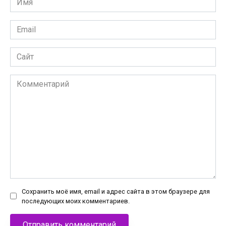
*
Email
*
Сайт
Комментарий
Сохранить моё имя, email и адрес сайта в этом браузере для
последующих моих комментариев.