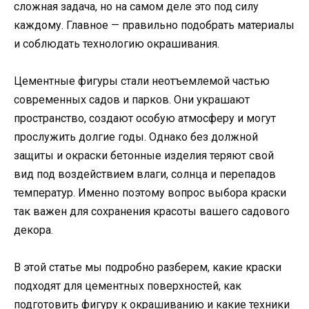
сложная задача, но на самом деле это под силу
каждому. Главное — правильно подобрать материалы
и соблюдать технологию окрашивания.
Цементные фигуры стали неотъемлемой частью
современных садов и парков. Они украшают
пространство, создают особую атмосферу и могут
прослужить долгие годы. Однако без должной
защиты и окраски бетонные изделия теряют свой
вид под воздействием влаги, солнца и перепадов
температур. Именно поэтому вопрос выбора краски
так важен для сохранения красоты вашего садового
декора.
В этой статье мы подробно разберем, какие краски
подходят для цементных поверхностей, как
подготовить фигуру к окрашиванию и какие техники