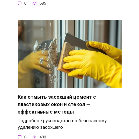
0
585
Как отмыть засохший цемент с
пластиковых окон и стекол —
эффективные методы
Подробное руководство по безопасному
удалению засохшего
0
488