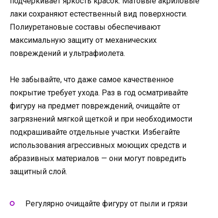
подчеркивает яркость красок. Матовые акриловые
лаки сохраняют естественный вид поверхности.
Полиуретановые составы обеспечивают
максимальную защиту от механических
повреждений и ультрафиолета.
Не забывайте, что даже самое качественное
покрытие требует ухода. Раз в год осматривайте
фигуру на предмет повреждений, очищайте от
загрязнений мягкой щеткой и при необходимости
подкрашивайте отдельные участки. Избегайте
использования агрессивных моющих средств и
абразивных материалов — они могут повредить
защитный слой.
Регулярно очищайте фигуру от пыли и грязи