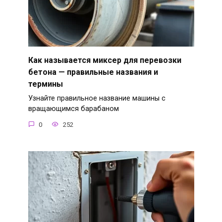
Как называется миксер для перевозки
бетона — правильные названия и
термины
Узнайте правильное название машины с
вращающимся барабаном
0
252