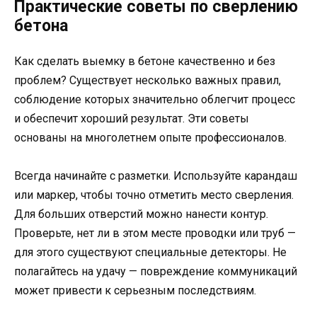
Практические советы по сверлению
бетона
Как сделать выемку в бетоне качественно и без
проблем? Существует несколько важных правил,
соблюдение которых значительно облегчит процесс
и обеспечит хороший результат. Эти советы
основаны на многолетнем опыте профессионалов.
Всегда начинайте с разметки. Используйте карандаш
или маркер, чтобы точно отметить место сверления.
Для больших отверстий можно нанести контур.
Проверьте, нет ли в этом месте проводки или труб —
для этого существуют специальные детекторы. Не
полагайтесь на удачу — повреждение коммуникаций
может привести к серьезным последствиям.