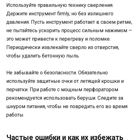
Используйте правильную технику сверления.
Держите инструмент firmly, но без излишнего
давления. Пусть инструмент работает в своем ритме,
не пытайтесь ускорить процесс сильным нажимом —
это может привести к перегреву и поломке.
Периодически извлекайте сверло из отверстия,
чтобы удалить бетонную пыль.
Не забывайте о безопасности. Обязательно
используйте защитные очки от летящей крошки и
перчатки. При работе с мощным перфоратором
рекомендуется использовать беруши. Следите за
шнуром питания, чтобы не повредить его во время
работы.
Частые ошибки и как их избежать