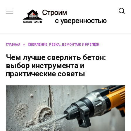
Перейти
к
содержанию
ГЛАВНАЯ
»
СВЕРЛЕНИЕ, РЕЗКА, ДЕМОНТАЖ И КРЕПЕЖ
Чем лучше сверлить бетон:
выбор инструмента и
практические советы