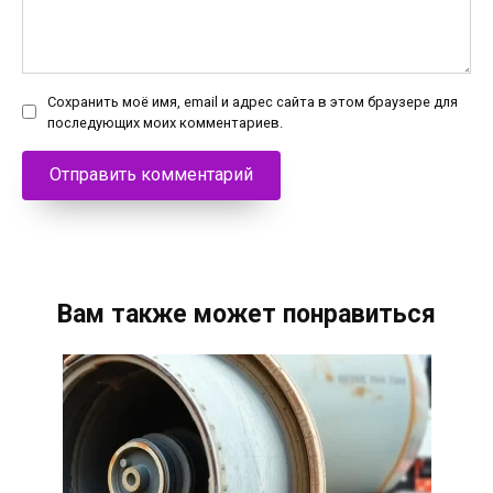
Сохранить моё имя, email и адрес сайта в этом браузере для
последующих моих комментариев.
Вам также может понравиться