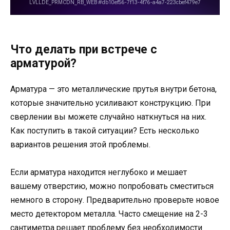
Что делать при встрече с
арматурой?
Арматура — это металлические прутья внутри бетона,
которые значительно усиливают конструкцию. При
сверлении вы можете случайно наткнуться на них.
Как поступить в такой ситуации? Есть несколько
вариантов решения этой проблемы.
Если арматура находится неглубоко и мешает
вашему отверстию, можно попробовать сместиться
немного в сторону. Предварительно проверьте новое
место детектором металла. Часто смещение на 2-3
сантиметра решает проблему без необходимости