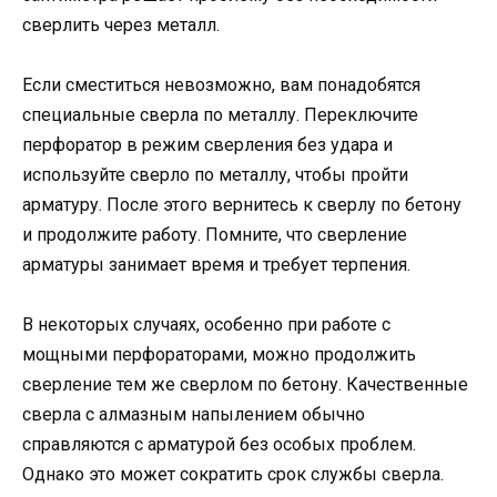
сверлить через металл.
Если сместиться невозможно, вам понадобятся
специальные сверла по металлу. Переключите
перфоратор в режим сверления без удара и
используйте сверло по металлу, чтобы пройти
арматуру. После этого вернитесь к сверлу по бетону
и продолжите работу. Помните, что сверление
арматуры занимает время и требует терпения.
В некоторых случаях, особенно при работе с
мощными перфораторами, можно продолжить
сверление тем же сверлом по бетону. Качественные
сверла с алмазным напылением обычно
справляются с арматурой без особых проблем.
Однако это может сократить срок службы сверла.