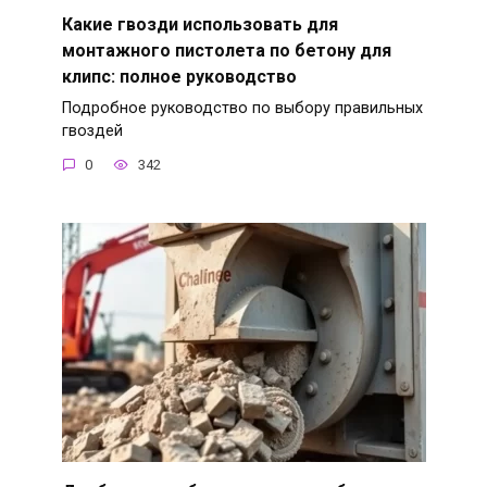
Какие гвозди использовать для
монтажного пистолета по бетону для
клипс: полное руководство
Подробное руководство по выбору правильных
гвоздей
0
342