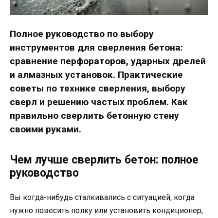
Полное руководство по выбору
инструментов для сверления бетона:
сравнение перфораторов, ударных дрелей
и алмазных установок. Практические
советы по технике сверления, выбору
сверл и решению частых проблем. Как
правильно сверлить бетонную стену
своими руками.
Чем лучше сверлить бетон: полное
руководство
Вы когда-нибудь сталкивались с ситуацией, когда
нужно повесить полку или установить кондиционер,