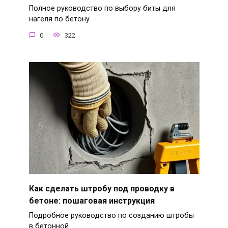
Полное руководство по выбору биты для
нагеля по бетону
0
322
Как сделать штробу под проводку в
бетоне: пошаговая инструкция
Подробное руководство по созданию штробы
в бетонной