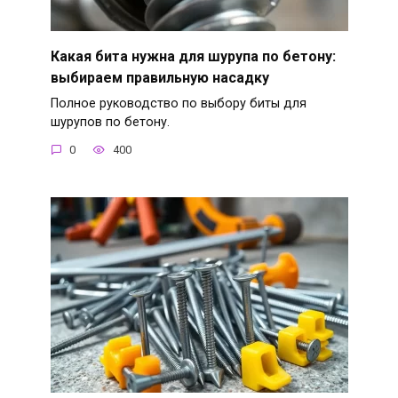
Какая бита нужна для шурупа по бетону:
выбираем правильную насадку
Полное руководство по выбору биты для
шурупов по бетону.
0
400