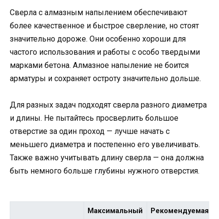
Сверла с алмазным напылением обеспечивают
более качественное и быстрое сверление, но стоят
значительно дороже. Они особенно хороши для
частого использования и работы с особо твердыми
марками бетона. Алмазное напыление не боится
арматуры и сохраняет остроту значительно дольше.
Для разных задач подходят сверла разного диаметра
и длины. Не пытайтесь просверлить большое
отверстие за один проход — лучше начать с
меньшего диаметра и постепенно его увеличивать.
Также важно учитывать длину сверла — она должна
быть немного больше глубины нужного отверстия.
Максимальный
Рекомендуемая