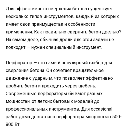
Для эффективного сверления бетона существует
несколько типов инструментов, каждый из которых
имеет свои преимущества и особенности
применения. Как правильно сверлить бетон дрелью?
На самом деле, обычная дрель для этой задачи не
подходит — нужен специальный инструмент.
Перфоратор — это самый популярный выбор для
сверления бетона. Он сочетает вращательное
движение с ударным, что позволяет эффективно
дробить бетон и проходить через щебень.
Современные перфораторы бывают разных
мощностей: от легких бытовых моделей до
профессиональных инструментов. Для occasional
работ дома достаточно перфоратора мощностью 500-
800 Вт.