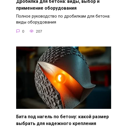
Дробилка для бетона: виды, выбор и
применение оборудования
Полное руководство по дробилкам для бетона:
виды оборудования
0
207
Бита под нагель по бетону: какой размер
выбрать для надежного крепления