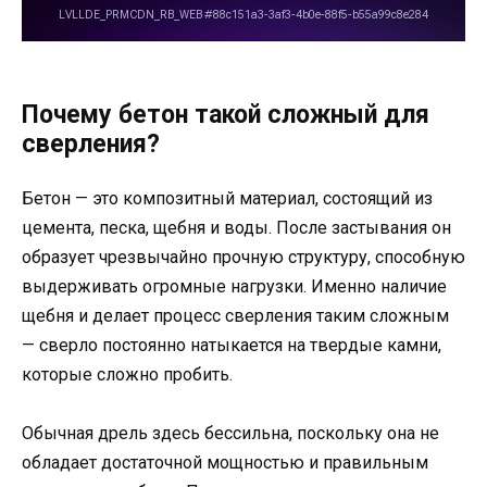
Почему бетон такой сложный для
сверления?
Бетон — это композитный материал, состоящий из
цемента, песка, щебня и воды. После застывания он
образует чрезвычайно прочную структуру, способную
выдерживать огромные нагрузки. Именно наличие
щебня и делает процесс сверления таким сложным
— сверло постоянно натыкается на твердые камни,
которые сложно пробить.
Обычная дрель здесь бессильна, поскольку она не
обладает достаточной мощностью и правильным