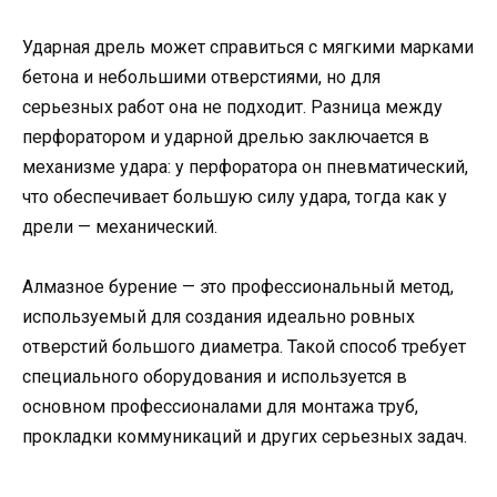
Ударная дрель может справиться с мягкими марками
бетона и небольшими отверстиями, но для
серьезных работ она не подходит. Разница между
перфоратором и ударной дрелью заключается в
механизме удара: у перфоратора он пневматический,
что обеспечивает большую силу удара, тогда как у
дрели — механический.
Алмазное бурение — это профессиональный метод,
используемый для создания идеально ровных
отверстий большого диаметра. Такой способ требует
специального оборудования и используется в
основном профессионалами для монтажа труб,
прокладки коммуникаций и других серьезных задач.