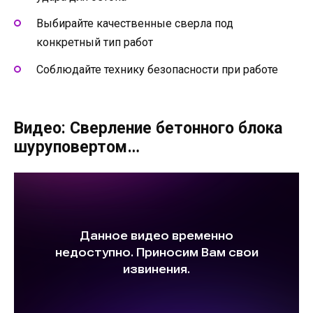
Выбирайте качественные сверла под
конкретный тип работ
Соблюдайте технику безопасности при работе
Видео: Сверление бетонного блока
шуруповертом…