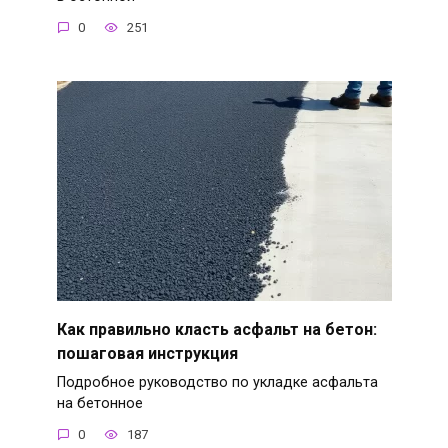
0
251
Как правильно класть асфальт на бетон:
пошаговая инструкция
Подробное руководство по укладке асфальта
на бетонное
0
187