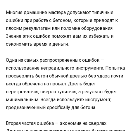
Многие домашние мастера допускают типичные
ошибки при работе с бетоном, которые приводят к
плохим результатам или поломке оборудования.
Знание этих ошибок поможет вам их избежать и
сэкономить время и деньги.
Одна из самых распространенных ошибок —
использование неправильного инструмента. Попытка
просверлить бетон обычной дрелью без удара почти
всегда обречена на провал. Дрель будет
перегреваться, сверло тупиться, а результат будет
минимальным. Всегда используйте инструмент,
предназначенный specifically для бетона.
Вторая частая ошибка — экономия на сверлах.