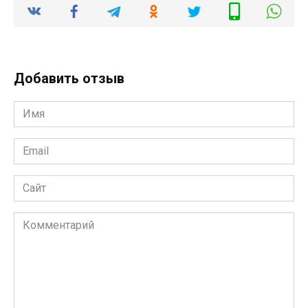
Добавить отзыв
Имя
*
Email
*
Сайт
Комментарий