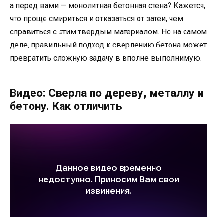
а перед вами — монолитная бетонная стена? Кажется,
что проще смириться и отказаться от затеи, чем
справиться с этим твердым материалом. Но на самом
деле, правильный подход к сверлению бетона может
превратить сложную задачу в вполне выполнимую.
Видео: Сверла по дереву, металлу и
бетону. Как отличить