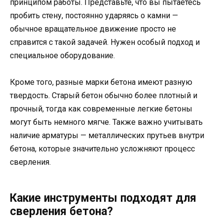
принципом работы. Представьте, что вы пытаетесь
пробить стену, постоянно ударяясь о камни —
обычное вращательное движение просто не
справится с такой задачей. Нужен особый подход и
специальное оборудование.
Кроме того, разные марки бетона имеют разную
твердость. Старый бетон обычно более плотный и
прочный, тогда как современные легкие бетоны
могут быть немного мягче. Также важно учитывать
наличие арматуры — металлических прутьев внутри
бетона, которые значительно усложняют процесс
сверления.
Какие инструменты подходят для
сверления бетона?