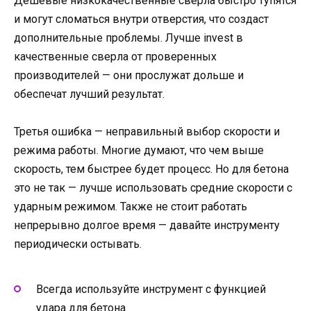
Дешевые низкокачественные сверла быстро тупятся
и могут сломаться внутри отверстия, что создаст
дополнительные проблемы. Лучше invest в
качественные сверла от проверенных
производителей — они прослужат дольше и
обеспечат лучший результат.
Третья ошибка — неправильный выбор скорости и
режима работы. Многие думают, что чем выше
скорость, тем быстрее будет процесс. Но для бетона
это не так — лучше использовать средние скорости с
ударным режимом. Также не стоит работать
непрерывно долгое время — давайте инструменту
периодически остывать.
Всегда используйте инструмент с функцией
удара для бетона