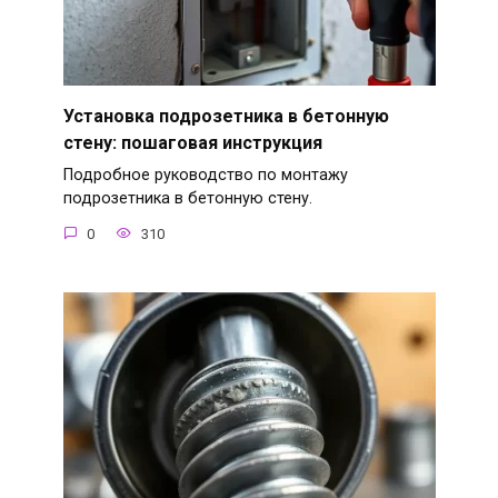
Установка подрозетника в бетонную
стену: пошаговая инструкция
Подробное руководство по монтажу
подрозетника в бетонную стену.
0
310