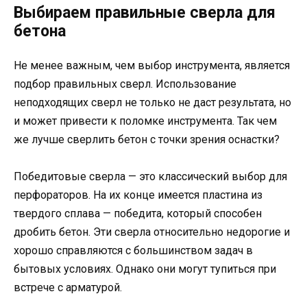
Выбираем правильные сверла для
бетона
Не менее важным, чем выбор инструмента, является
подбор правильных сверл. Использование
неподходящих сверл не только не даст результата, но
и может привести к поломке инструмента. Так чем
же лучше сверлить бетон с точки зрения оснастки?
Победитовые сверла — это классический выбор для
перфораторов. На их конце имеется пластина из
твердого сплава — победита, который способен
дробить бетон. Эти сверла относительно недорогие и
хорошо справляются с большинством задач в
бытовых условиях. Однако они могут тупиться при
встрече с арматурой.