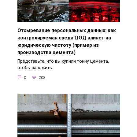
Отсыревание персональных данных: как
контролируемая среда ЦОД влияет на
юридическую чистоту (пример из
производства цемента)
Представьте, что вы купили тонну цемента,
чтобы заложить
0
208