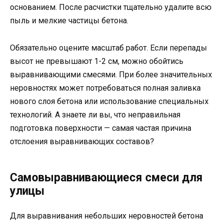
основанием. После расчистки тщательно удалите всю
пыль и мелкие частицы бетона.
Обязательно оцените масштаб работ. Если перепады
высот не превышают 1-2 см, можно обойтись
выравнивающими смесями. При более значительных
неровностях может потребоваться полная заливка
нового слоя бетона или использование специальных
технологий. А знаете ли вы, что неправильная
подготовка поверхности — самая частая причина
отслоения выравнивающих составов?
Самовыравнивающиеся смеси для
улицы
Для выравнивания небольших неровностей бетона