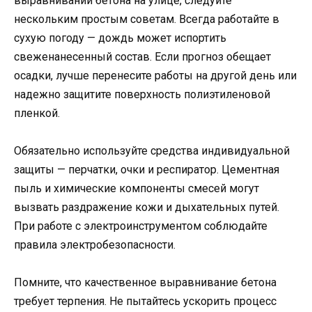
выравнивании бетона на улице, следуйте
нескольким простым советам. Всегда работайте в
сухую погоду — дождь может испортить
свеженанесенный состав. Если прогноз обещает
осадки, лучше перенесите работы на другой день или
надежно защитите поверхность полиэтиленовой
пленкой.
Обязательно используйте средства индивидуальной
защиты — перчатки, очки и респиратор. Цементная
пыль и химические компоненты смесей могут
вызвать раздражение кожи и дыхательных путей.
При работе с электроинструментом соблюдайте
правила электробезопасности.
Помните, что качественное выравнивание бетона
требует терпения. Не пытайтесь ускорить процесс