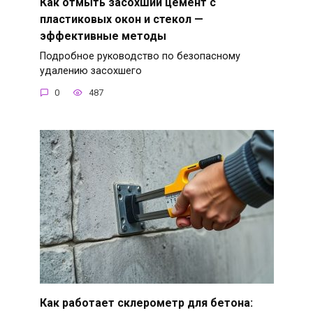
Как отмыть засохший цемент с
пластиковых окон и стекол —
эффективные методы
Подробное руководство по безопасному
удалению засохшего
0
487
Как работает склерометр для бетона: