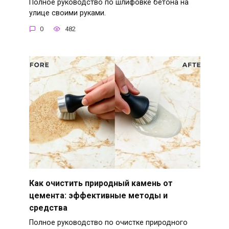
Полное руководство по шлифовке бетона на
улице своими руками.
0
482
Как очистить природный камень от
цемента: эффективные методы и
средства
Полное руководство по очистке природного