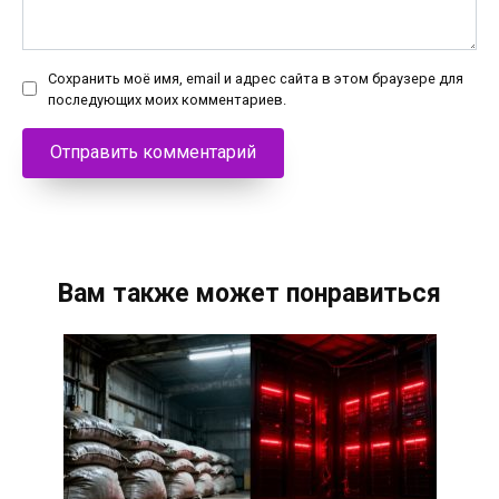
Сохранить моё имя, email и адрес сайта в этом браузере для
последующих моих комментариев.
Вам также может понравиться