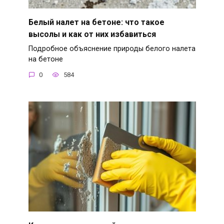
Белый налет на бетоне: что такое
высолы и как от них избавиться
Подробное объяснение природы белого налета
на бетоне
0
584