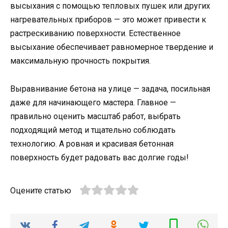
высыхания с помощью тепловых пушек или других
нагревательных приборов — это может привести к
растрескиванию поверхности. Естественное
высыхание обеспечивает равномерное твердение и
максимальную прочность покрытия.
Выравнивание бетона на улице — задача, посильная
даже для начинающего мастера. Главное —
правильно оценить масштаб работ, выбрать
подходящий метод и тщательно соблюдать
технологию. А ровная и красивая бетонная
поверхность будет радовать вас долгие годы!
Оцените статью