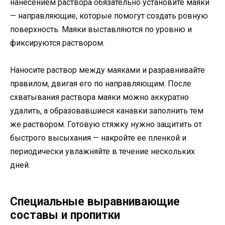
нанесением раствора обязательно установите маяки
— направляющие, которые помогут создать ровную
поверхность. Маяки выставляются по уровню и
фиксируются раствором.
Наносите раствор между маяками и разравнивайте
правилом, двигая его по направляющим. После
схватывания раствора маяки можно аккуратно
удалить, а образовавшиеся канавки заполнить тем
же раствором. Готовую стяжку нужно защитить от
быстрого высыхания — накройте ее пленкой и
периодически увлажняйте в течение нескольких
дней.
Специальные выравнивающие
составы и пропитки