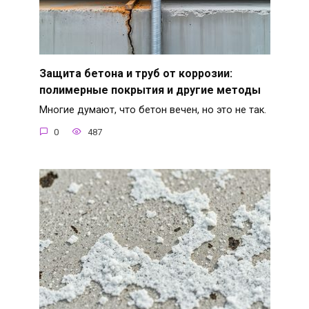
Защита бетона и труб от коррозии:
полимерные покрытия и другие методы
Многие думают, что бетон вечен, но это не так.
0
487