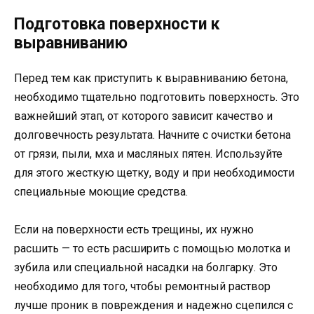
Подготовка поверхности к
выравниванию
Перед тем как приступить к выравниванию бетона,
необходимо тщательно подготовить поверхность. Это
важнейший этап, от которого зависит качество и
долговечность результата. Начните с очистки бетона
от грязи, пыли, мха и масляных пятен. Используйте
для этого жесткую щетку, воду и при необходимости
специальные моющие средства.
Если на поверхности есть трещины, их нужно
расшить — то есть расширить с помощью молотка и
зубила или специальной насадки на болгарку. Это
необходимо для того, чтобы ремонтный раствор
лучше проник в повреждения и надежно сцепился с