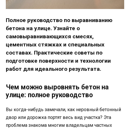
Полное руководство по выравниванию
бетона на улице. Узнайте о
самовыравнивающихся смесях,
цементных стяжках и специальных
составах. Практические советы по
подготовке поверхности и технологии
работ для идеального результата.
Чем можно выровнять бетон на
улице: полное руководство
Вы когда-нибудь замечали, как неровный бетонный
двор или дорожка портят весь вид участка? Эта
проблема знакома многим владельцам частных