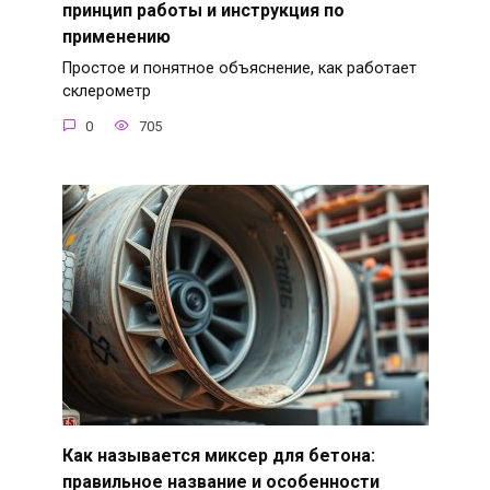
принцип работы и инструкция по
применению
Простое и понятное объяснение, как работает
склерометр
0
705
Как называется миксер для бетона:
правильное название и особенности