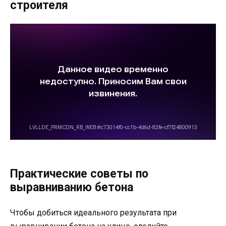
строителя
Практические советы по
выравниванию бетона
Чтобы добиться идеального результата при