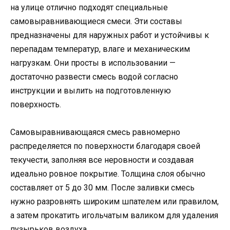
на улице отлично подходят специальные
самовыравнивающиеся смеси. Эти составы
предназначены для наружных работ и устойчивы к
перепадам температур, влаге и механическим
нагрузкам. Они просты в использовании —
достаточно развести смесь водой согласно
инструкции и вылить на подготовленную
поверхность.
Самовыравнивающаяся смесь равномерно
распределяется по поверхности благодаря своей
текучести, заполняя все неровности и создавая
идеально ровное покрытие. Толщина слоя обычно
составляет от 5 до 30 мм. После заливки смесь
нужно разровнять широким шпателем или правилом,
а затем прокатить игольчатым валиком для удаления
пузырьков воздуха.