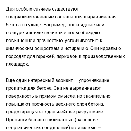
Для особых случаев существуют
специализированные составы для выравнивания
бетона на улице. Например, эпоксидные или
полиуретановые наливные полы обладают
повышенной прочностью, устойчивостью к
химическим веществам и истиранию. Они идеально
подходят для гаражей, парковок и производственных
площадок.
Еще один интересный вариант — упрочняющие
пропитки для бетона. Они не выравнивают
поверхность в прямом смысле, но значительно
повышают прочность верхнего слоя бетона,
предотвращая его дальнейшее разрушение.
Пропитки бывают силикатные (на основе
неорганических соединений) и литиевые —