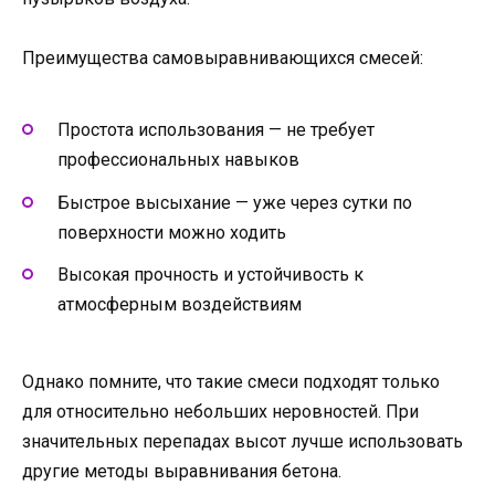
Преимущества самовыравнивающихся смесей:
Простота использования — не требует
профессиональных навыков
Быстрое высыхание — уже через сутки по
поверхности можно ходить
Высокая прочность и устойчивость к
атмосферным воздействиям
Однако помните, что такие смеси подходят только
для относительно небольших неровностей. При
значительных перепадах высот лучше использовать
другие методы выравнивания бетона.