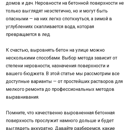
домов и дач. Неровности на бетонной поверхности не
только выглядят неэстетично, но и могут быть
опасными — на них легко споткнуться, а зимой в
углублениях скапливается вода, которая
превращается в лед.
К счастью, выровнять бетон на улице можно
несколькими способами. Выбор метода зависит от
степени неровности, назначения поверхности и
вашего бюджета. В этой статье мы рассмотрим все
доступные варианты — от простейших растворов для
мелкого ремонта до профессиональных методов
выравнивания.
Помните, что качественно выровненная бетонная
поверхность прослужит намного дольше и будет
выглядеть аккуратно. Давайте разберемся, какие