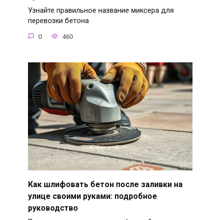
Узнайте правильное название миксера для
перевозки бетона
0
460
Как шлифовать бетон после заливки на
улице своими руками: подробное
руководство