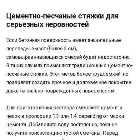
Цементно-песчаные стяжки для
серьезных неровностей
Если бетонная поверхность имеет значительные
перепады высот (более 3 см),
самовыравнивающихся смесей будет недостаточно.
В таких случаях применяют традиционные цементно-
песчаные стяжки. Этот метод более трудоемкий, но
позволяет создать прочное и долговечное покрытие
даже на сильно поврежденных поверхностях.
Для приготовления раствора смешайте цемент и
песок в пропорции 1:3 или 1:4, depending от марки
цемента. Добавляйте воду постепенно, пока не
получите консистенцию густой сметаны. Перед