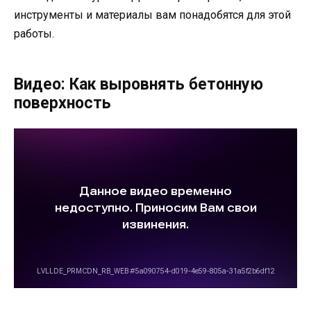
инструменты и материалы вам понадобятся для этой
работы.
Видео: Как выровнять бетонную
поверхность