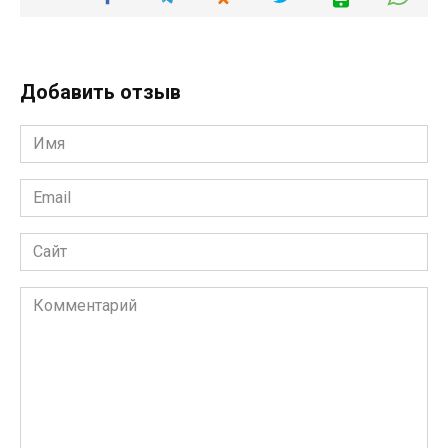
Добавить отзыв
Имя
*
Email
*
Сайт
Комментарий