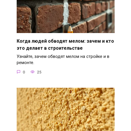
Когда людей обводят мелом: зачем и кто
это делает в строительстве
Узнайте, зачем обводят мелом на стройке и в
ремонте.
0
25