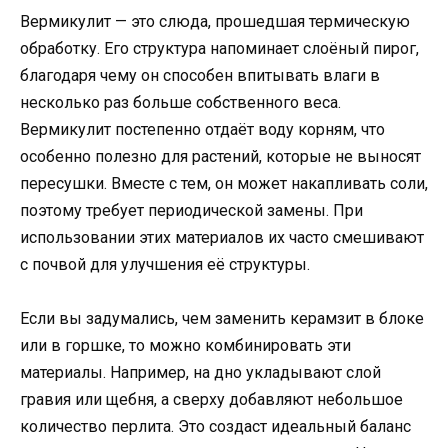
Вермикулит — это слюда, прошедшая термическую
обработку. Его структура напоминает слоёный пирог,
благодаря чему он способен впитывать влаги в
несколько раз больше собственного веса.
Вермикулит постепенно отдаёт воду корням, что
особенно полезно для растений, которые не выносят
пересушки. Вместе с тем, он может накапливать соли,
поэтому требует периодической замены. При
использовании этих материалов их часто смешивают
с почвой для улучшения её структуры.
Если вы задумались, чем заменить керамзит в блоке
или в горшке, то можно комбинировать эти
материалы. Например, на дно укладывают слой
гравия или щебня, а сверху добавляют небольшое
количество перлита. Это создаст идеальный баланс