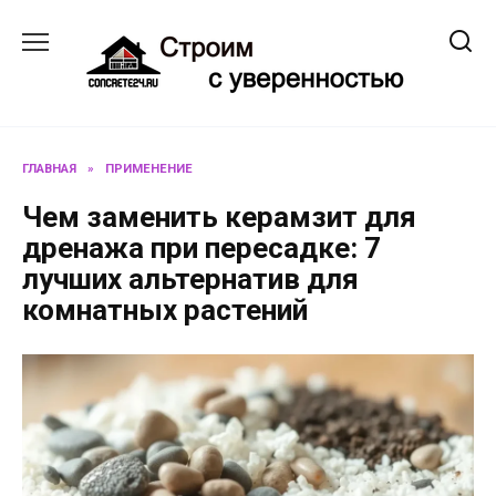
Перейти
к
содержанию
ГЛАВНАЯ
»
ПРИМЕНЕНИЕ
Чем заменить керамзит для
дренажа при пересадке: 7
лучших альтернатив для
комнатных растений