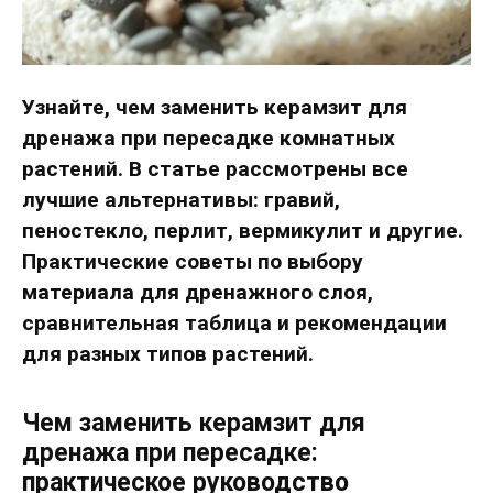
Узнайте, чем заменить керамзит для
дренажа при пересадке комнатных
растений. В статье рассмотрены все
лучшие альтернативы: гравий,
пеностекло, перлит, вермикулит и другие.
Практические советы по выбору
материала для дренажного слоя,
сравнительная таблица и рекомендации
для разных типов растений.
Чем заменить керамзит для
дренажа при пересадке:
практическое руководство