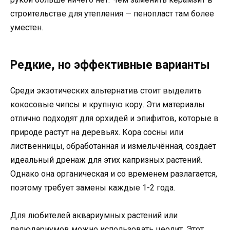
строительстве для утепления — пенопласт там более
уместен.
Редкие, но эффективные варианты
Среди экзотических альтернатив стоит выделить
кокосовые чипсы и крупную кору. Эти материалы
отлично подходят для орхидей и эпифитов, которые в
природе растут на деревьях. Кора сосны или
лиственницы, обработанная и измельчённая, создаёт
идеальный дренаж для этих капризных растений.
Однако она органическая и со временем разлагается,
поэтому требует замены каждые 1-2 года.
Для любителей аквариумных растений или
палюдариумов можно использовать цеолит. Этот