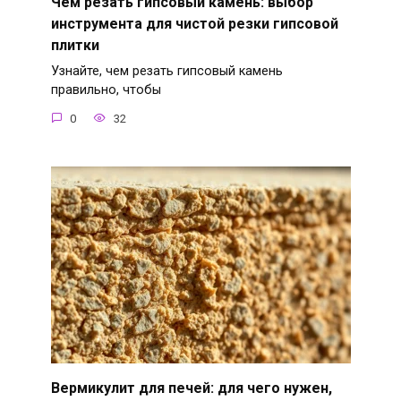
Чем резать гипсовый камень: выбор
инструмента для чистой резки гипсовой
плитки
Узнайте, чем резать гипсовый камень
правильно, чтобы
0
32
Вермикулит для печей: для чего нужен,