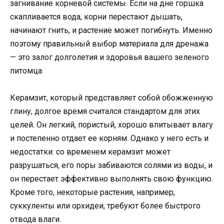
загнивание корневой системы. Если на дне горшка
скапливается вода, корни перестают дышать,
начинают гнить, и растение может погибнуть. Именно
поэтому правильный выбор материала для дренажа
— это залог долголетия и здоровья вашего зеленого
питомца.
Керамзит, который представляет собой обожженную
глину, долгое время считался стандартом для этих
целей. Он легкий, пористый, хорошо впитывает влагу
и постепенно отдает ее корням. Однако у него есть и
недостатки: со временем керамзит может
разрушаться, его поры забиваются солями из воды, и
он перестает эффективно выполнять свою функцию.
Кроме того, некоторые растения, например,
суккуленты или орхидеи, требуют более быстрого
отвода влаги.