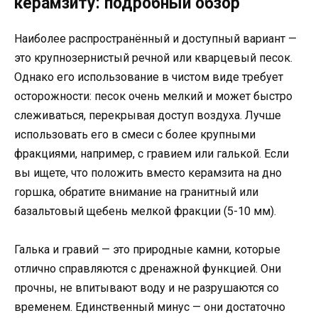
керамзиту: подробный обзор
Наиболее распространённый и доступный вариант —
это крупнозернистый речной или кварцевый песок.
Однако его использование в чистом виде требует
осторожности: песок очень мелкий и может быстро
слеживаться, перекрывая доступ воздуха. Лучше
использовать его в смеси с более крупными
фракциями, например, с гравием или галькой. Если
вы ищете, что положить вместо керамзита на дно
горшка, обратите внимание на гранитный или
базальтовый щебень мелкой фракции (5-10 мм).
Галька и гравий — это природные камни, которые
отлично справляются с дренажной функцией. Они
прочны, не впитывают воду и не разрушаются со
временем. Единственный минус — они достаточно