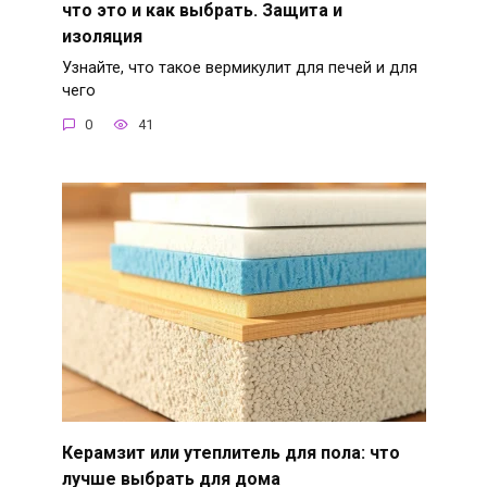
что это и как выбрать. Защита и
изоляция
Узнайте, что такое вермикулит для печей и для
чего
0
41
Керамзит или утеплитель для пола: что
лучше выбрать для дома