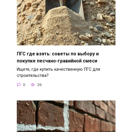
ПГС где взять: советы по выбору и
покупке песчано-гравийной смеси
Ищете, где купить качественную ПГС для
строительства?
0
26