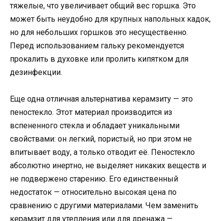
тяжелые, что увеличивает общий вес горшка. Это
может быть неудобно для крупных напольных кадок,
но для небольших горшков это несущественно.
Перед использованием гальку рекомендуется
прокалить в духовке или пролить кипятком для
дезинфекции.
Еще одна отличная альтернатива керамзиту — это
пеностекло. Этот материал производится из
вспененного стекла и обладает уникальными
свойствами: он легкий, пористый, но при этом не
впитывает воду, а только отводит её. Пеностекло
абсолютно инертно, не выделяет никаких веществ и
не подвержено старению. Его единственный
недостаток — относительно высокая цена по
сравнению с другими материалами. Чем заменить
керамзит для утепления или для дренажа —