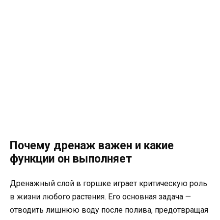
Почему дренаж важен и какие
функции он выполняет
Дренажный слой в горшке играет критическую роль
в жизни любого растения. Его основная задача —
отводить лишнюю воду после полива, предотвращая