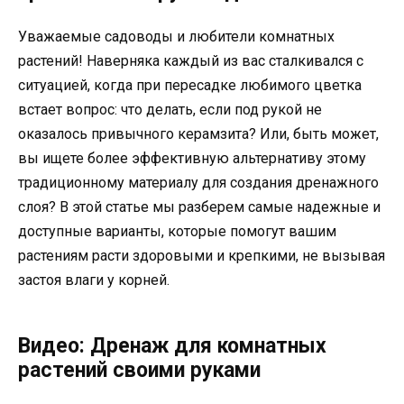
Уважаемые садоводы и любители комнатных
растений! Наверняка каждый из вас сталкивался с
ситуацией, когда при пересадке любимого цветка
встает вопрос: что делать, если под рукой не
оказалось привычного керамзита? Или, быть может,
вы ищете более эффективную альтернативу этому
традиционному материалу для создания дренажного
слоя? В этой статье мы разберем самые надежные и
доступные варианты, которые помогут вашим
растениям расти здоровыми и крепкими, не вызывая
застоя влаги у корней.
Видео: Дренаж для комнатных
растений своими руками