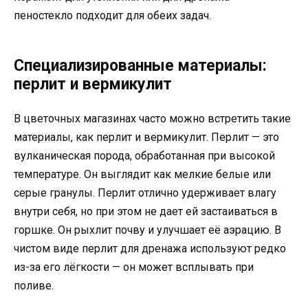
пеностекло подходит для обеих задач.
Специализированные материалы:
перлит и вермикулит
В цветочных магазинах часто можно встретить такие
материалы, как перлит и вермикулит. Перлит — это
вулканическая порода, обработанная при высокой
температуре. Он выглядит как мелкие белые или
серые гранулы. Перлит отлично удерживает влагу
внутри себя, но при этом не дает ей застаиваться в
горшке. Он рыхлит почву и улучшает её аэрацию. В
чистом виде перлит для дренажа используют редко
из-за его лёгкости — он может всплывать при
поливе.