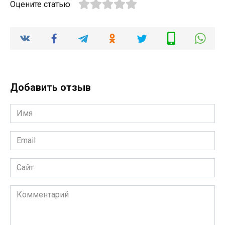
Оцените статью
Добавить отзыв
Имя
*
Email
*
Сайт
Комментарий