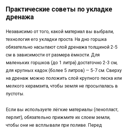
Практические советы по укладке
дренажа
Независимо от того, какой материал вы выбрали,
технология его укладки проста. На дно горшка
обязательно насыпают слой дренажа толщиной 2-5
см в зависимости от размера ёмкости. Для
маленьких горшков (до 1 литра) достаточно 2-3 см,
для крупных кадок (более 5 литров) — 5-7 см. Сверху
на дренаж можно положить слой крупного песка или
мелкого керамзита, чтобы земля не просыпалась в
пустоты.
Если вы используете лёгкие материалы (пенопласт,
перлит), обязательно прижмите их слоем земли,
чтобы они не всплывали при поливе. Перед