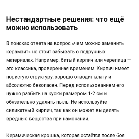
Нестандартные решения: что ещё
можно использовать
В поисках ответа на вопрос «чем можно заменить
керамзит» не стоит забывать о подручных
материалах. Например, битый кирпич или черепица —
это классика, проверенная временем. Кирпич имеет
пористую структуру, хорошо отводит влагу и
абсолютно безопасен. Перед использованием его
нужно разбить на куски размером 1-2 см и
обязательно удалить пыль. Не используйте
силикатный кирпич, так как он может выделять
вредные вещества при намокании.
Керамическая крошка, которая остаётся после боя