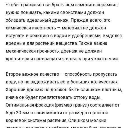
Чтобы правильно выбрать, чем заменить керамзит,
нужно понимать, какими свойствами должен
обладать идеальный дренаж. Прежде всего, это
химическая инертность — материал не должен
вступать в реакцию с водой и удобрениями, выделяя
вредные для растений вещества. Также важна
механическая прочность: дренаж не должен
крошиться и превращаться в пыль при увлажнении.
Второе важное качество — способность пропускать
воду, но не задерживать её в больших количествах.
Хороший дренаж не должен быть слишком плотным,
иначе он будет препятствовать оттоку воды.
Оптимальная фракция (размер гранул) составляет от
5 до 20 мм в зависимости от размера горшка и
корневой системы растения. Слишком мелкие