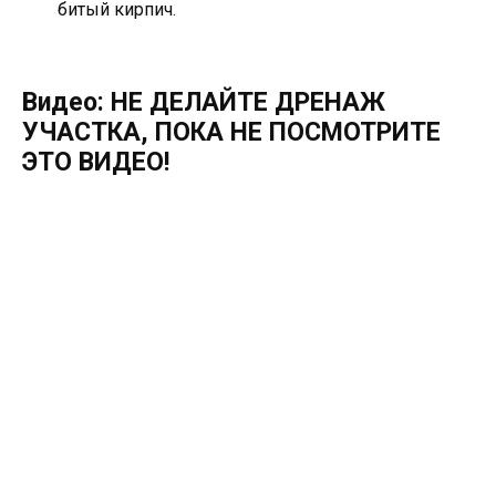
битый кирпич.
Видео: НЕ ДЕЛАЙТЕ ДРЕНАЖ
УЧАСТКА, ПОКА НЕ ПОСМОТРИТЕ
ЭТО ВИДЕО!