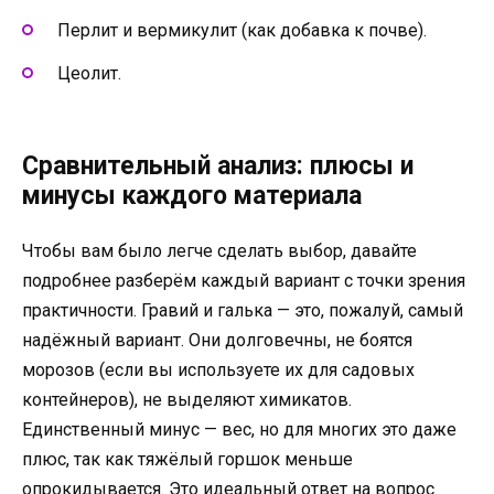
Перлит и вермикулит (как добавка к почве).
Цеолит.
Сравнительный анализ: плюсы и
минусы каждого материала
Чтобы вам было легче сделать выбор, давайте
подробнее разберём каждый вариант с точки зрения
практичности. Гравий и галька — это, пожалуй, самый
надёжный вариант. Они долговечны, не боятся
морозов (если вы используете их для садовых
контейнеров), не выделяют химикатов.
Единственный минус — вес, но для многих это даже
плюс, так как тяжёлый горшок меньше
опрокидывается. Это идеальный ответ на вопрос