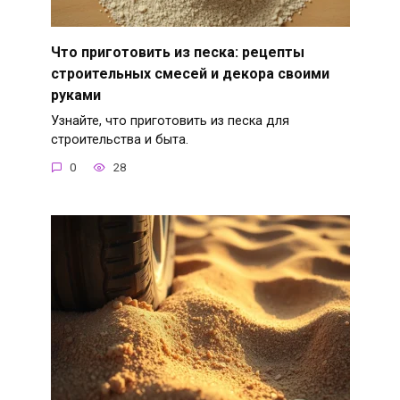
Что приготовить из песка: рецепты
строительных смесей и декора своими
руками
Узнайте, что приготовить из песка для
строительства и быта.
0
28