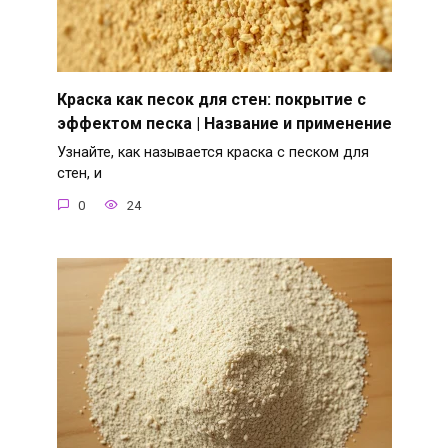
Краска как песок для стен: покрытие с
эффектом песка | Название и применение
Узнайте, как называется краска с песком для
стен, и
0
24