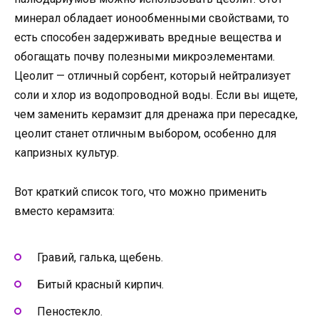
минерал обладает ионообменными свойствами, то
есть способен задерживать вредные вещества и
обогащать почву полезными микроэлементами.
Цеолит — отличный сорбент, который нейтрализует
соли и хлор из водопроводной воды. Если вы ищете,
чем заменить керамзит для дренажа при пересадке,
цеолит станет отличным выбором, особенно для
капризных культур.
Вот краткий список того, что можно применить
вместо керамзита:
Гравий, галька, щебень.
Битый красный кирпич.
Пеностекло.