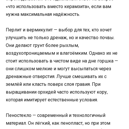
«что использовать вместо керамзита», если вам
нужна максимальная надёжность.
Перлит и вермикулит — выбор для тех, кто хочет
улучшить не только дренаж, но и качество почвы.
Они делают грунт более рыхлым,
воздухопроницаемым и влагоёмким. Однако их не
стоит использовать в чистом виде на дне горшка —
они слишком мелкие и могут высыпаться через
дренажные отверстия. Лучше смешивать их с
землёй или класть поверх слоя гравия. При
выращивании орхидей часто используют кору,
которая имитирует естественные условия.
Пеностекло — современный и технологичный
материал. Он лёгкий, как пенопласт, но при этом