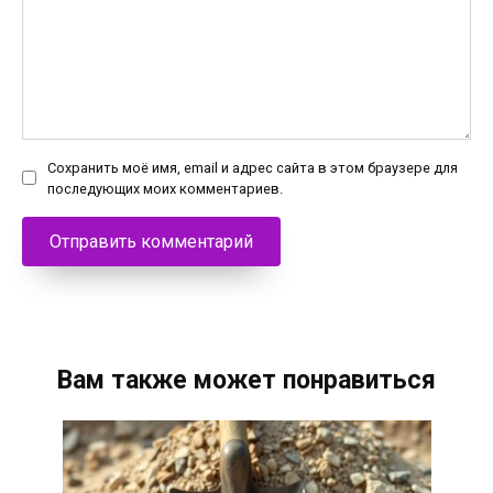
Сохранить моё имя, email и адрес сайта в этом браузере для
последующих моих комментариев.
Вам также может понравиться