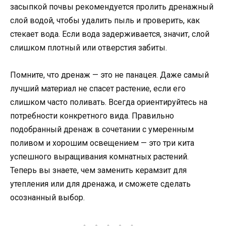
засыпкой почвы рекомендуется пролить дренажный
слой водой, чтобы удалить пыль и проверить, как
стекает вода. Если вода задерживается, значит, слой
слишком плотный или отверстия забиты.
Помните, что дренаж — это не панацея. Даже самый
лучший материал не спасет растение, если его
слишком часто поливать. Всегда ориентируйтесь на
потребности конкретного вида. Правильно
подобранный дренаж в сочетании с умеренным
поливом и хорошим освещением — это три кита
успешного выращивания комнатных растений.
Теперь вы знаете, чем заменить керамзит для
утепления или для дренажа, и сможете сделать
осознанный выбор.