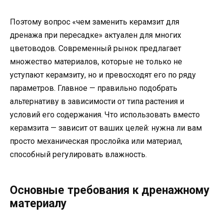
Поэтому вопрос «чем заменить керамзит для
дренажа при пересадке» актуален для многих
цветоводов. Современный рынок предлагает
множество материалов, которые не только не
уступают керамзиту, но и превосходят его по ряду
параметров. Главное — правильно подобрать
альтернативу в зависимости от типа растения и
условий его содержания. Что использовать вместо
керамзита — зависит от ваших целей: нужна ли вам
просто механическая прослойка или материал,
способный регулировать влажность.
Основные требования к дренажному
материалу