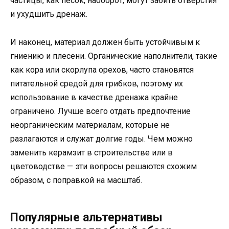
частицы, как песок, наоборот, могут забить отверстия
и ухудшить дренаж.
И наконец, материал должен быть устойчивым к
гниению и плесени. Органические наполнители, такие
как кора или скорлупа орехов, часто становятся
питательной средой для грибков, поэтому их
использование в качестве дренажа крайне
ограничено. Лучше всего отдать предпочтение
неорганическим материалам, которые не
разлагаются и служат долгие годы. Чем можно
заменить керамзит в строительстве или в
цветоводстве — эти вопросы решаются схожим
образом, с поправкой на масштаб.
Популярные альтернативы