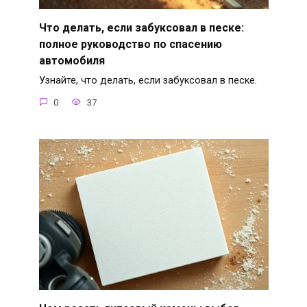
Что делать, если забуксовал в песке:
полное руководство по спасению
автомобиля
Узнайте, что делать, если забуксовал в песке.
0
37